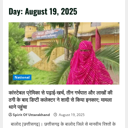
Day:
August 19, 2025
National
कांस्टेबल प्रेमिका से पढ़ाई-खर्च, तीन गर्भपात और लाखों की
ठगी के बाद डिप्टी कलेक्टर ने शादी से किया इनकार; मामला
थाने पहुंचा
Spirit Of Uttarakhand
August 19, 2025
बालोद (छत्तीसगढ़)। छत्तीसगढ़ के बालोद जिले से मानवीय रिश्तों के