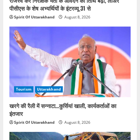
राजस्व कर निरीक्षक भर्ती के आवेदन की तिथि बढ़ी, लोअर
पीसीएस के शेष अभ्यर्थियों के इंटरव्यू 31 से
Spirit Of Uttarakhand
August 8, 2026
Tourism
Uttarakhand
खरगे की रैली में सन्नाटा…कुर्सियां खाली, कार्यकर्ताओं का
इंतजार
Spirit Of Uttarakhand
August 8, 2026