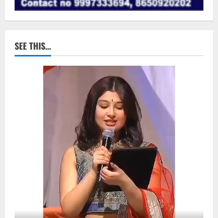
SEE THIS…