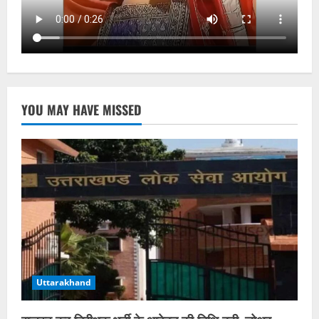
YOU MAY HAVE MISSED
Uttarakhand