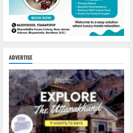
ADVERTISE