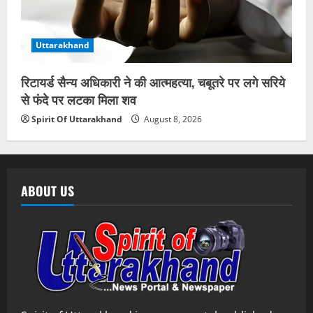
Uttarakhand
रिटायर्ड सैन्य अधिकारी ने की आत्महत्या, चबूतरे पर लगे सरिये
से फंदे पर लटका मिला शव
Spirit Of Uttarakhand
August 8, 2026
ABOUT US