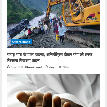
Uttarakhand
पापड़ गाड के पास हादसा; अनियंत्रित होकर गंगा की तरफ
फिसला पिकअप वाहन
Spirit Of Uttarakhand
August 8, 2026