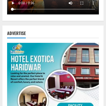
ADVERTISE