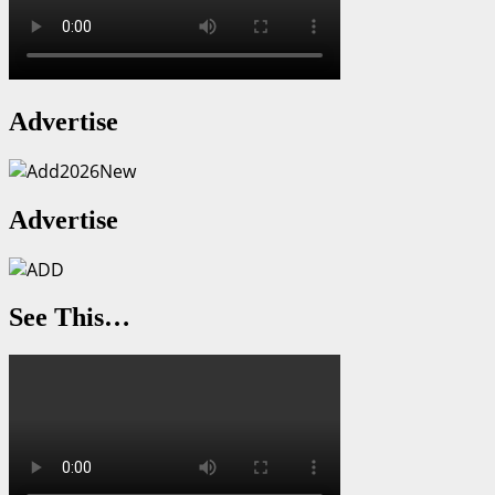
Advertise
Advertise
See This…