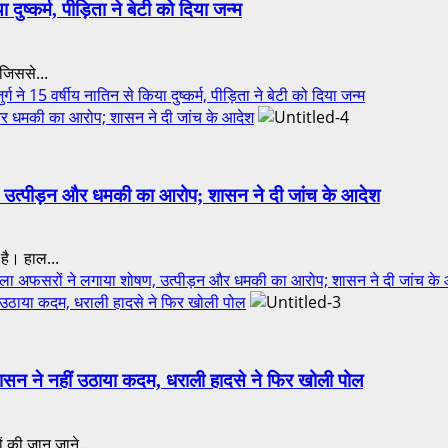
दुष्कर्म, पीड़िता ने बेटी को दिया जन्म
 जिससे...
15 वर्षीय नातिन से किया दुष्कर्म, पीड़िता ने बेटी को दिया जन्म
र धमकी का आरोप; शासन ने दी जांच के आदेश
 उत्पीड़न और धमकी का आरोप; शासन ने दी जांच के आदेश
 है। हाल...
फसरों ने लगाया शोषण, उत्पीड़न और धमकी का आरोप; शासन ने दी जांच के
ीं उठाया कदम, धराली हादसे ने फिर खोली पोल
 शासन ने नहीं उठाया कदम, धराली हादसे ने फिर खोली पोल
 की जान जाने...