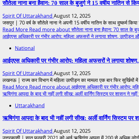
सौतेला नाना बना हैवान: 70 साल के बुजुर्ग ने 15 वर्षीय नातिन से किया 
Spirit Of Uttarakhand
August 12, 2025
जसपुर | 70 वर्ष के सौतेले नाना ने अपनी 15 वर्षीय नातिन के साथ दुष्कर्म किया
Read More
Read more about सौतेला नाना बना हैवान: 70 साल के बुजुर्ग ने 
आईएएस अधिकारी पर गंभीर आरोप: महिला अफसरों ने लगाया शोषण, उत्पीड़न औ
National
आईएएस अधिकारी पर गंभीर आरोप: महिला अफसरों ने लगाया शोषण,
Spirit Of Uttarakhand
August 12, 2025
लखनऊ | राज्य कर विभाग में महिला उत्पीड़न का मामला एक बार फिर सुर्खियों में
Read More
Read more about आईएएस अधिकारी पर गंभीर आरोप: महिला अ
ऋषिगंगा आपदा के बाद भी नहीं लगी सीख: अर्ली वार्निंग सिस्टम पर शासन ने नह
Uttarakhand
ऋषिगंगा आपदा के बाद भी नहीं लगी सीख: अर्ली वार्निंग सिस्टम पर
Spirit Of Uttarakhand
August 12, 2025
उत्तरकाशी | सात फरवरी 2021 को आई ऋषिगंगा आपदा में 200 से अधिक लोगों