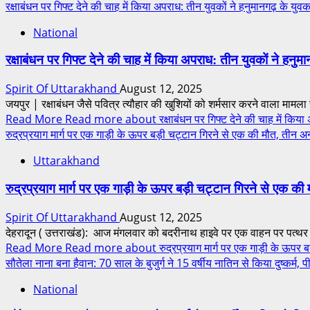
रक्षाबंधन पर गिफ्ट देने की चाह में किया अपराध: तीन युवकों ने हनुमानगढ़ के 
National
रक्षाबंधन पर गिफ्ट देने की चाह में किया अपराध: तीन युवकों ने हन
Spirit Of Uttarakhand
August 12, 2025
जयपुर | रक्षाबंधन जैसे पवित्र त्यौहार की खुशियों को शर्मसार करने वाला मामला 
Read More
Read more about रक्षाबंधन पर गिफ्ट देने की चाह में किया अ
रुद्रप्रयाग मार्ग पर एक गाड़ी के ऊपर बड़ी चट्टान गिरने से एक की मौत, तीन अन
Uttarakhand
रुद्रप्रयाग मार्ग पर एक गाड़ी के ऊपर बड़ी चट्टान गिरने से एक की
Spirit Of Uttarakhand
August 12, 2025
देहरादून ( उत्तराखंड): आज मंगलवार को बदरीनाथ हाइवे पर एक वाहन पर पत्थर गि
Read More
Read more about रुद्रप्रयाग मार्ग पर एक गाड़ी के ऊपर बड़
सौतेला नाना बना हैवान: 70 साल के बुजुर्ग ने 15 वर्षीय नातिन से किया दुष्कर्म, पी
National