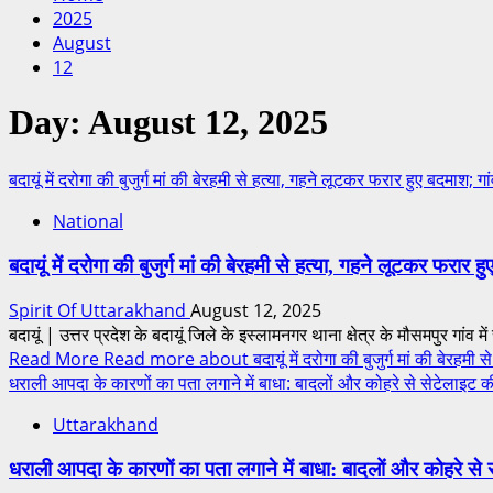
2025
August
12
Day:
August 12, 2025
बदायूं में दरोगा की बुजुर्ग मां की बेरहमी से हत्या, गहने लूटकर फरार हुए बदमाश; गा
National
बदायूं में दरोगा की बुजुर्ग मां की बेरहमी से हत्या, गहने लूटकर फरार ह
Spirit Of Uttarakhand
August 12, 2025
बदायूं | उत्तर प्रदेश के बदायूं जिले के इस्लामनगर थाना क्षेत्र के मौसमपुर गांव मे
Read More
Read more about बदायूं में दरोगा की बुजुर्ग मां की बेरहमी से
धराली आपदा के कारणों का पता लगाने में बाधा: बादलों और कोहरे से सेटेलाइट क
Uttarakhand
धराली आपदा के कारणों का पता लगाने में बाधा: बादलों और कोहरे से