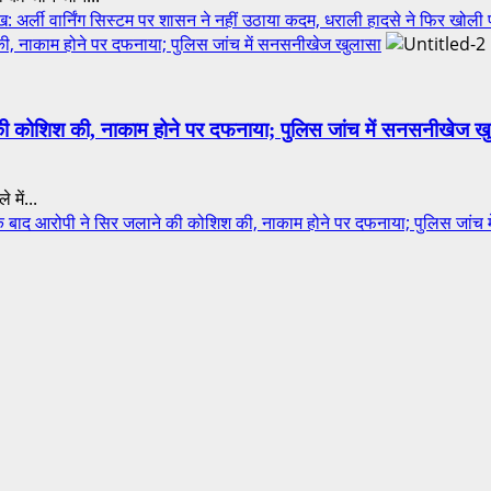
्ली वार्निंग सिस्टम पर शासन ने नहीं उठाया कदम, धराली हादसे ने फिर खोली
की, नाकाम होने पर दफनाया; पुलिस जांच में सनसनीखेज खुलासा
 की कोशिश की, नाकाम होने पर दफनाया; पुलिस जांच में सनसनीखेज ख
 में...
बाद आरोपी ने सिर जलाने की कोशिश की, नाकाम होने पर दफनाया; पुलिस जांच 