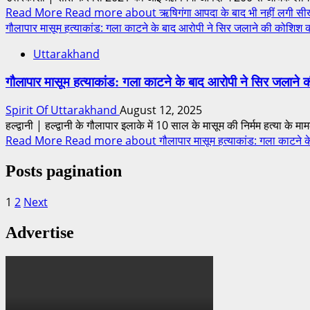
Read More
Read more about ऋषिगंगा आपदा के बाद भी नहीं लगी सीख: अर
गौलापार मासूम हत्याकांड: गला काटने के बाद आरोपी ने सिर जलाने की कोशिश 
Uttarakhand
गौलापार मासूम हत्याकांड: गला काटने के बाद आरोपी ने सिर जलाने
Spirit Of Uttarakhand
August 12, 2025
हल्द्वानी | हल्द्वानी के गौलापार इलाके में 10 साल के मासूम की निर्मम हत्या के मामले
Read More
Read more about गौलापार मासूम हत्याकांड: गला काटने के 
Posts pagination
1
2
Next
Advertise