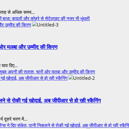
सप्ताह से अधिक समय...
ाधा: बादलों और कोहरे से सेटेलाइट की नजर भी धुंधली
और उम्मीद की किरण
ं ओर मलबा और उम्मीद की किरण
 घाव दिए...
बह अपनों की तलाश, चारों ओर मलबा और उम्मीद की किरण
 गई खोदाई, अब जीपीआर से हो रही स्कैनिंग
लने से रोकी गई खोदाई, अब जीपीआर से हो रही स्कैनिंग
य दूसरे चरण में...
ने दिए संकेत, पानी निकलने से रोकी गई खोदाई, अब जीपीआर से हो रही स्कैनि