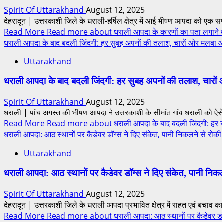
Spirit Of Uttarakhand
August 12, 2025
देहरादून | उत्तरकाशी जिले के धराली-हर्षिल क्षेत्र में आई भीषण आपदा को एक 
Read More
Read more about धराली आपदा के कारणों का पता लगाने में ब
धराली आपदा के बाद बदली जिंदगी: हर सुबह अपनों की तलाश, चारों ओर मलबा 
Uttarakhand
धराली आपदा के बाद बदली जिंदगी: हर सुबह अपनों की तलाश, चारो
Spirit Of Uttarakhand
August 12, 2025
धराली | पांच अगस्त की भीषण आपदा ने उत्तरकाशी के सीमांत गांव धराली को ऐसे
Read More
Read more about धराली आपदा के बाद बदली जिंदगी: हर सु
धराली आपदा: आठ स्थानों पर कैडेवर डॉग्स ने दिए संकेत, पानी निकलने से रोकी
Uttarakhand
धराली आपदा: आठ स्थानों पर कैडेवर डॉग्स ने दिए संकेत, पानी निक
Spirit Of Uttarakhand
August 12, 2025
देहरादून | उत्तरकाशी जिले के धराली आपदा प्रभावित क्षेत्र में राहत एवं बचाव कार्
Read More
Read more about धराली आपदा: आठ स्थानों पर कैडेवर डॉग्स 