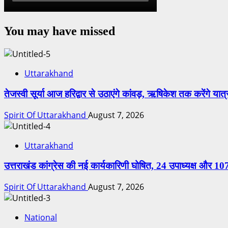
You may have missed
Uttarakhand
तेजस्वी सूर्या आज हरिद्वार से उठाएंगे कांवड़, ऋषिकेश तक करेंगे यात्
Spirit Of Uttarakhand
August 7, 2026
Uttarakhand
उत्तराखंड कांग्रेस की नई कार्यकारिणी घोषित, 24 उपाध्यक्ष और 1
Spirit Of Uttarakhand
August 7, 2026
National