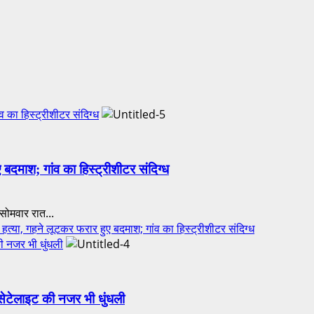
ंव का हिस्ट्रीशीटर संदिग्ध
ुए बदमाश; गांव का हिस्ट्रीशीटर संदिग्ध
ं सोमवार रात...
 हत्या, गहने लूटकर फरार हुए बदमाश; गांव का हिस्ट्रीशीटर संदिग्ध
ी नजर भी धुंधली
 सेटेलाइट की नजर भी धुंधली