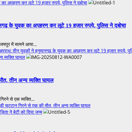
युवक का अपहरण कर लूटे 19 हजार रुपये, पुलिस ने दबोचा
ुमानगढ़ के युवक का अपहरण कर लूटे 19 हजार रुपये, पुलिस ने दबोचा
जयपुर में सामने आया...
पराध: तीन युवकों ने हनुमानगढ़ के युवक का अपहरण कर लूटे 19 हजार रुपये, पु
्य व्यक्ति घायल
 मौत, तीन अन्य व्यक्ति घायल
रने से एक व्यक्ति...
ी चट्टान गिरने से एक की मौत, तीन अन्य व्यक्ति घायल
ड़िता ने बेटी को दिया जन्म