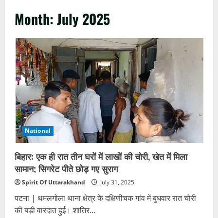
Month:
July 2025
National
बिहार: एक ही रात तीन घरों में लाखों की चोरी, खेत में मिला
सामान; सिगरेट पीते छोड़ गए सुराग
Spirit Of Uttarakhand
July 31, 2025
पटना | थमलगोला थाना क्षेत्र के दक्षिणीचक गांव में बुधवार रात चोरी
की बड़ी वारदात हुई। शातिर...