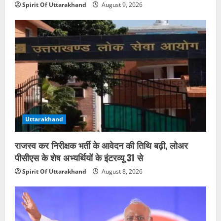
Spirit Of Uttarakhand
August 9, 2026
Uttarakhand
राजस्व कर निरीक्षक भर्ती के आवेदन की तिथि बढ़ी, लोअर
पीसीएस के शेष अभ्यर्थियों के इंटरव्यू 31 से
Spirit Of Uttarakhand
August 8, 2026