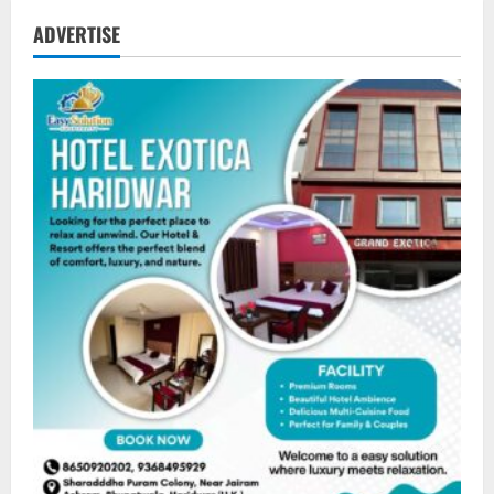
ADVERTISE