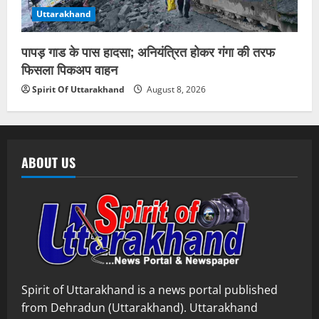
Uttarakhand
पापड़ गाड के पास हादसा; अनियंत्रित होकर गंगा की तरफ
फिसला पिकअप वाहन
Spirit Of Uttarakhand
August 8, 2026
ABOUT US
Spirit of Uttarakhand is a news portal published
from Dehradun (Uttarakhand). Uttarakhand