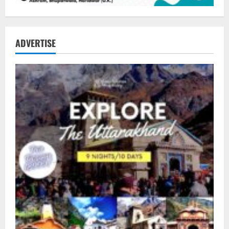
ADVERTISE