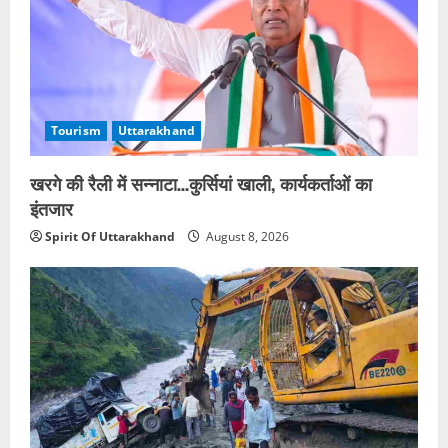
Tourism
Uttarakhand
खरगे की रैली में सन्नाटा…कुर्सियां खाली, कार्यकर्ताओं का
इंतजार
Spirit Of Uttarakhand
August 8, 2026