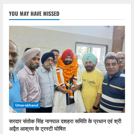
YOU MAY HAVE MISSED
Uttarakhand
सरदार संतोक सिंह नागपाल दशहरा समिति के प्रधान एवं श्री
अद्वैत आश्रम के ट्रस्टी घोषित