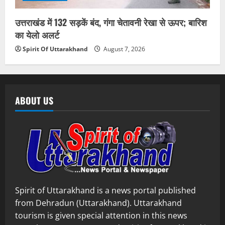
उत्तराखंड में 132 सड़कें बंद, गंगा चेतावनी रेखा से ऊपर; बारिश
का येलो अलर्ट
Spirit Of Uttarakhand
August 7, 2026
ABOUT US
Spirit of Uttarakhand is a news portal published
from Dehradun (Uttarakhand). Uttarakhand
tourism is given special attention in this news