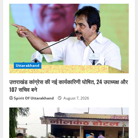
Uttarakhand
उत्तराखंड कांग्रेस की नई कार्यकारिणी घोषित, 24 उपाध्यक्ष और
107 सचिव बने
Spirit Of Uttarakhand
August 7, 2026