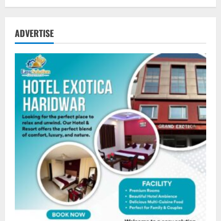
ADVERTISE