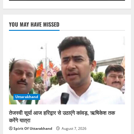
YOU MAY HAVE MISSED
Uttarakhand
तेजस्वी सूर्या आज हरिद्वार से उठाएंगे कांवड़, ऋषिकेश तक
करेंगे यात्रा
Spirit Of Uttarakhand
August 7, 2026