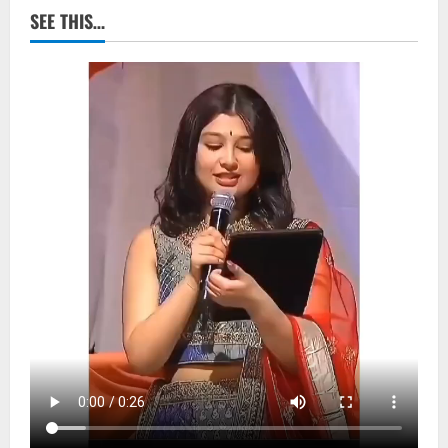
SEE THIS…