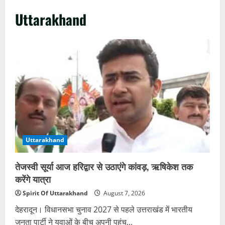
Uttarakhand
Uttarakhand
तेजस्वी सूर्या आज हरिद्वार से उठाएंगे कांवड़, ऋषिकेश तक
करेंगे यात्रा
Spirit Of Uttarakhand
August 7, 2026
देहरादून। विधानसभा चुनाव 2027 से पहले उत्तराखंड में भारतीय
जनता पार्टी ने युवाओं के बीच अपनी पहुंच...