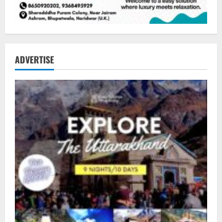
ADVERTISE