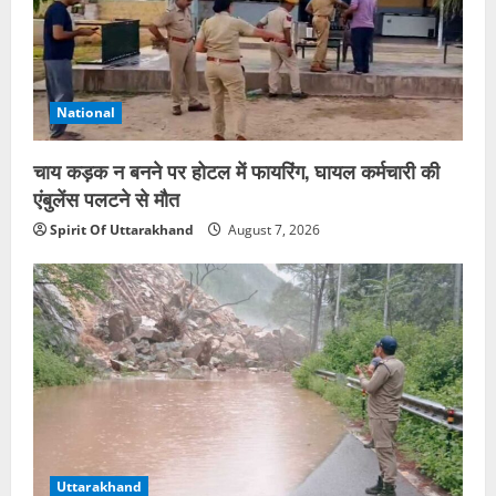
National
चाय कड़क न बनने पर होटल में फायरिंग, घायल कर्मचारी की
एंबुलेंस पलटने से मौत
Spirit Of Uttarakhand
August 7, 2026
Uttarakhand