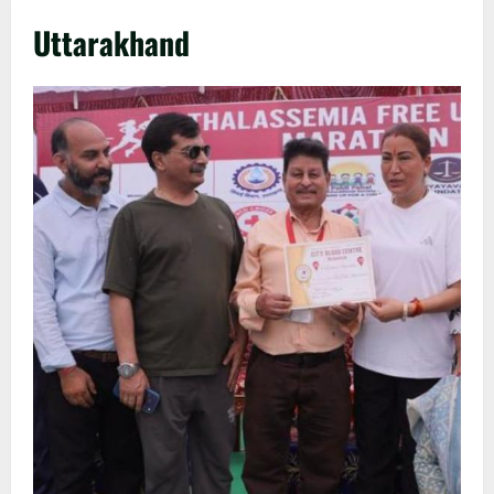
Uttarakhand