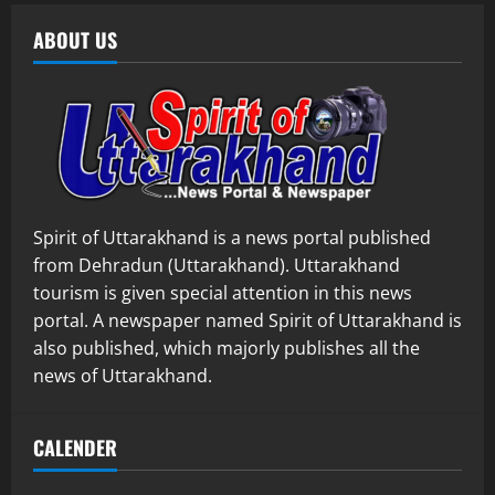
ABOUT US
Spirit of Uttarakhand is a news portal published
from Dehradun (Uttarakhand). Uttarakhand
tourism is given special attention in this news
portal. A newspaper named Spirit of Uttarakhand is
also published, which majorly publishes all the
news of Uttarakhand.
CALENDER