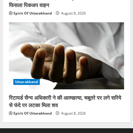
फिसला पिकअप वाहन
Spirit Of Uttarakhand
August 8, 2026
Uttarakhand
रिटायर्ड सैन्य अधिकारी ने की आत्महत्या, चबूतरे पर लगे सरिये
से फंदे पर लटका मिला शव
Spirit Of Uttarakhand
August 8, 2026