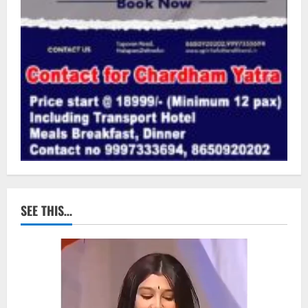
SEE THIS…