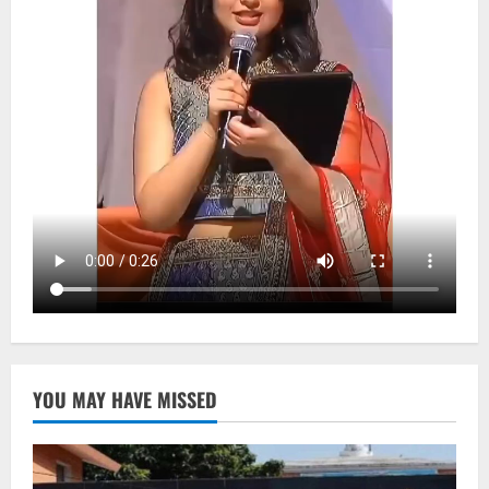
YOU MAY HAVE MISSED