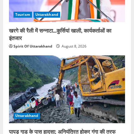
Tourism
Uttarakhand
खरगे की रैली में सन्नाटा…कुर्सियां खाली, कार्यकर्ताओं का
इंतजार
Spirit Of Uttarakhand
August 8, 2026
Uttarakhand
पापड़ गाड के पास हादसा; अनियंत्रित होकर गंगा की तरफ