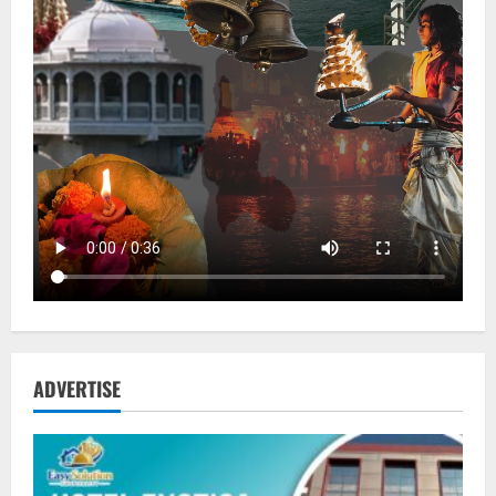
ADVERTISE