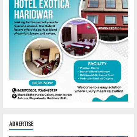
ADVERTISE