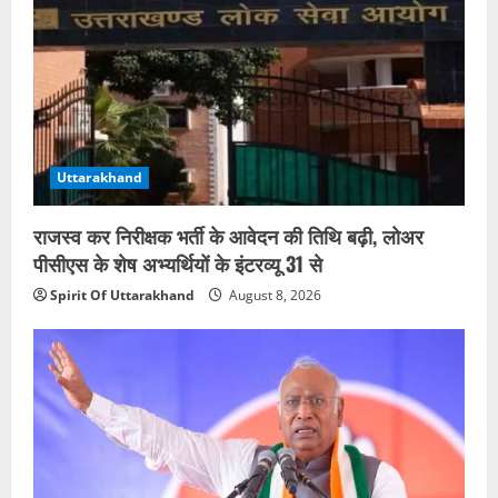
Uttarakhand
राजस्व कर निरीक्षक भर्ती के आवेदन की तिथि बढ़ी, लोअर
पीसीएस के शेष अभ्यर्थियों के इंटरव्यू 31 से
Spirit Of Uttarakhand
August 8, 2026