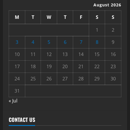
August 2026
M
T
W
T
F
S
S
1
2
3
4
5
6
7
8
9
10
11
12
13
14
15
16
17
18
19
20
21
22
23
24
25
26
27
28
29
30
31
« Jul
CONTACT US