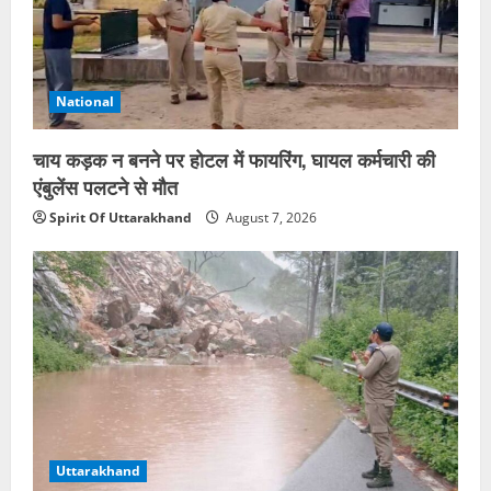
National
चाय कड़क न बनने पर होटल में फायरिंग, घायल कर्मचारी की
एंबुलेंस पलटने से मौत
Spirit Of Uttarakhand
August 7, 2026
Uttarakhand