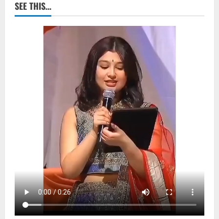
SEE THIS…