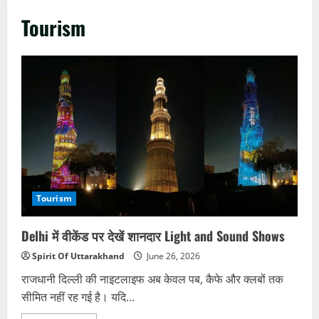
Tourism
Tourism
Delhi में वीकेंड पर देखें शानदार Light and Sound Shows
Spirit Of Uttarakhand
June 26, 2026
राजधानी दिल्ली की नाइटलाइफ अब केवल पब, कैफे और क्लबों तक
सीमित नहीं रह गई है। यदि...