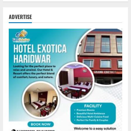
ADVERTISE