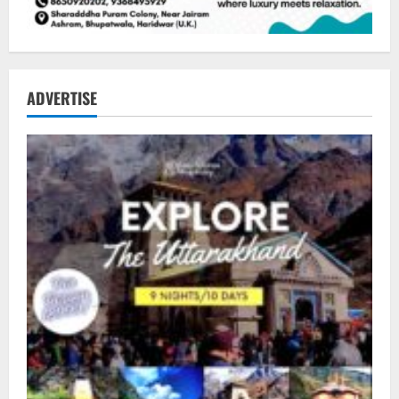
ADVERTISE