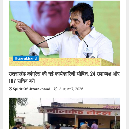
Uttarakhand
उत्तराखंड कांग्रेस की नई कार्यकारिणी घोषित, 24 उपाध्यक्ष और
107 सचिव बने
Spirit Of Uttarakhand
August 7, 2026