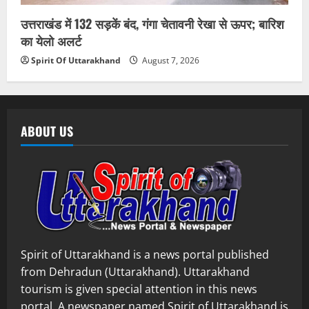
उत्तराखंड में 132 सड़कें बंद, गंगा चेतावनी रेखा से ऊपर; बारिश
का येलो अलर्ट
Spirit Of Uttarakhand
August 7, 2026
ABOUT US
Spirit of Uttarakhand is a news portal published
from Dehradun (Uttarakhand). Uttarakhand
tourism is given special attention in this news
portal. A newspaper named Spirit of Uttarakhand is