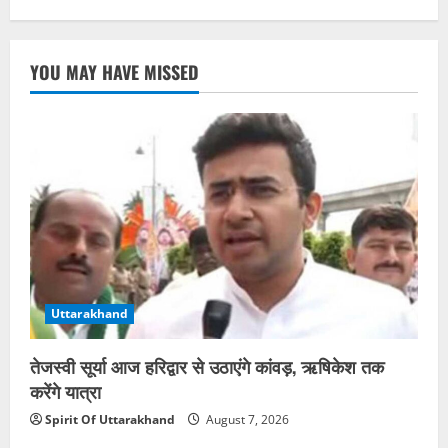
YOU MAY HAVE MISSED
Uttarakhand
तेजस्वी सूर्या आज हरिद्वार से उठाएंगे कांवड़, ऋषिकेश तक
करेंगे यात्रा
Spirit Of Uttarakhand
August 7, 2026