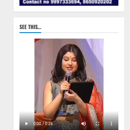
SEE THIS…