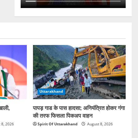
Uttarakhand
 खाली,
पापड़ गाड के पास हादसा; अनियंत्रित होकर गंगा
की तरफ फिसला पिकअप वाहन
 8, 2026
Spirit Of Uttarakhand
August 8, 2026