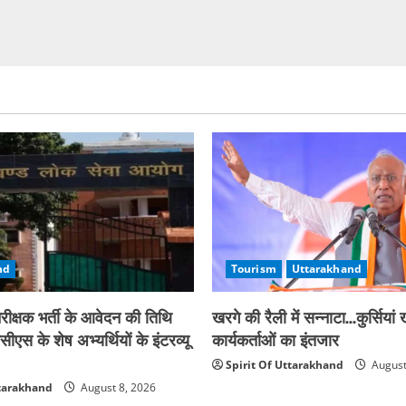
nd
Tourism
Uttarakhand
रीक्षक भर्ती के आवेदन की तिथि
खरगे की रैली में सन्नाटा…कुर्सियां
ीएस के शेष अभ्यर्थियों के इंटरव्यू
कार्यकर्ताओं का इंतजार
Spirit Of Uttarakhand
August
ttarakhand
August 8, 2026