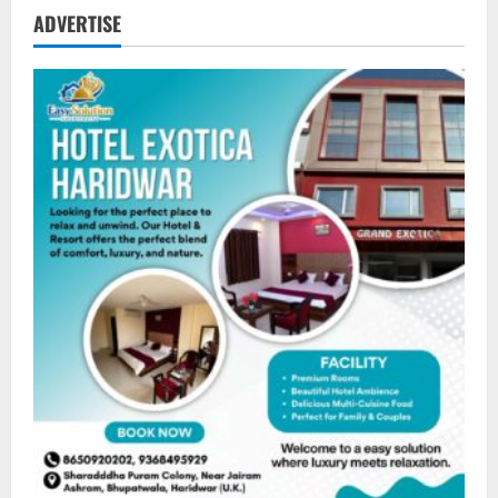
ADVERTISE