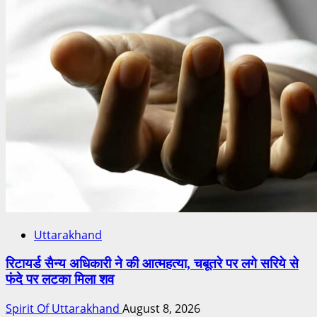
Uttarakhand
रिटायर्ड सैन्य अधिकारी ने की आत्महत्या, चबूतरे पर लगे सरिये से
फंदे पर लटका मिला शव
Spirit Of Uttarakhand
August 8, 2026