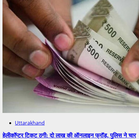
Uttarakhand
हेलीकॉप्टर टिकट ठगी: दो लाख की ऑनलाइन फ्रॉड, पुलिस ने चार