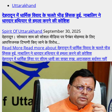
Uttarakhand
देहरादून में धार्मिक विवाद के चलते भीड़ हिंसक हुई, नाबालिग ने
धारदार हथियार से हमला करने की कोशिश
Spirit Of Uttarakhand
September 30, 2025
देहरादून। सोमवार शाम को सोशल मीडिया पर पैगंबर मोहम्मद के लिए
आपत्तिजनक टिप्पणी किए जाने के विरोध...
Read More
Read more about देहरादून में धार्मिक विवाद के चलते भीड़
हिंसक हुई, नाबालिग ने धारदार हथियार से हमला करने की कोशिश
देहरादून में धार्मिक हिंसा पर सीएम धामी का सख्त रुख: अराजकता बर्दाश्त नहीं