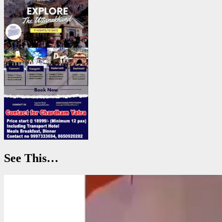
See This…