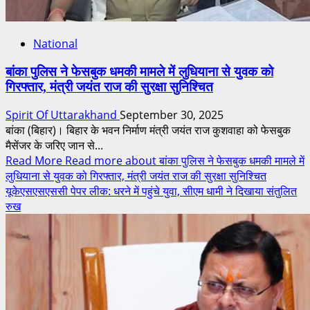
National
बांका पुलिस ने फेसबुक धमकी मामले में लुधियाना से युवक को
गिरफ्तार, मंत्री जयंत राज की सुरक्षा सुनिश्चित
Spirit Of Uttarakhand
September 30, 2025
बांका (बिहार)। बिहार के भवन निर्माण मंत्री जयंत राज कुशवाहा को फेसबुक
मैसेंजर के जरिए जान से...
Read More
Read more about बांका पुलिस ने फेसबुक धमकी मामले में
लुधियाना से युवक को गिरफ्तार, मंत्री जयंत राज की सुरक्षा सुनिश्चित
यूकेएसएसएससी पेपर लीक: धरने में पहुंचे युवा, सीएम धामी ने दिखाया संतुलित
रुख