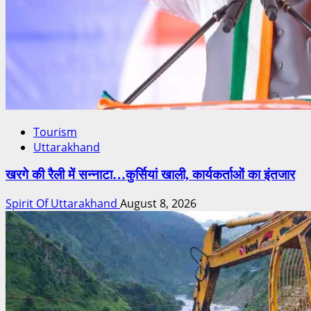
Tourism
Uttarakhand
खरगे की रैली में सन्नाटा…कुर्सियां खाली, कार्यकर्ताओं का इंतजार
Spirit Of Uttarakhand
August 8, 2026