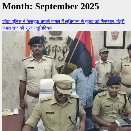
Month:
September 2025
बांका पुलिस ने फेसबुक धमकी मामले में लुधियाना से युवक को गिरफ्तार, मंत्री
जयंत राज की सुरक्षा सुनिश्चित