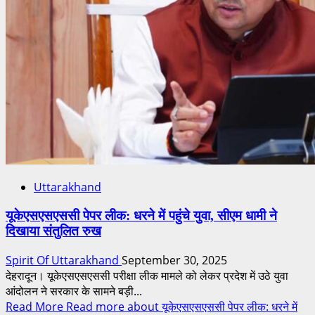
Uttarakhand
यूकेएसएसएससी पेपर लीक: धरने में पहुंचे युवा, सीएम धामी ने
दिखाया संतुलित रुख
Spirit Of Uttarakhand
September 30, 2025
देहरादून। यूकेएसएसएससी परीक्षा लीक मामले को लेकर प्रदेश में उठे युवा
आंदोलन ने सरकार के सामने बड़ी...
Read More
Read more about यूकेएसएसएससी पेपर लीक: धरने में