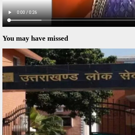
You may have missed