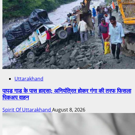
Uttarakhand
पापड़ गाड के पास हादसा; अनियंत्रित होकर गंगा की तरफ फिसला
पिकअप वाहन
Spirit Of Uttarakhand
August 8, 2026