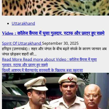
Uttarakhand
Video : कॉलेज कैंपस में घुसा गुलदार, स्टाफ और छात्र हुए सहमे
Spirit Of Uttarakhand
September 30, 2025
हरिद्वार (उत्तराखंड)। शहर और जंगल के बीच बढ़ते संपर्क के कारण जानवर अब
जंगल छोड़कर शहरों की...
Read More
Read more about Video : कॉलेज कैंपस में घुसा
गुलदार, स्टाफ और छात्र हुए सहमे
दिल्ली आश्रम में चैतन्यानंद सरस्वती के खिलाफ बड़ा खुलासा