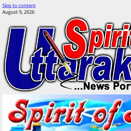
Skip to content
August 9, 2026