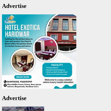
Advertise
Advertise