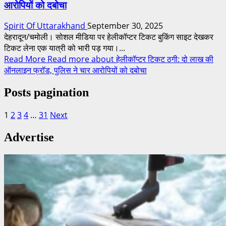
आरोपियों को दबोचा
Spirit Of Uttarakhand
September 30, 2025
देहरादून/चमोली। सोशल मीडिया पर हेलीकॉप्टर टिकट बुकिंग साइट देखकर
टिकट लेना एक यात्री को भारी पड़ गया।...
Read More
Read more about हेलीकॉप्टर टिकट ठगी: दो लाख की
ऑनलाइन फ्रॉड, पुलिस ने चार आरोपियों को दबोचा
Posts pagination
1
2
3
4
…
31
Next
Advertise