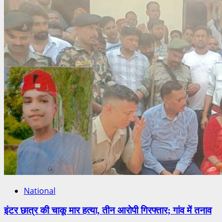
National
इंटर छात्र की चाकू मार हत्या, तीन आरोपी गिरफ्तार; गांव में तनाव