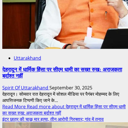
Uttarakhand
देहरादून में धार्मिक हिंसा पर सीएम धामी का सख्त रुख: अराजकता
बर्दाश्त नहीं
Spirit Of Uttarakhand
September 30, 2025
देहरादून। सोमवार रात देहरादून में सोशल मीडिया पर पैगंबर मोहम्मद के लिए
आपत्तिजनक टिप्पणी किए जाने के...
Read More
Read more about देहरादून में धार्मिक हिंसा पर सीएम धामी
का सख्त रुख: अराजकता बर्दाश्त नहीं
इंटर छात्र की चाकू मार हत्या, तीन आरोपी गिरफ्तार; गांव में तनाव