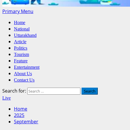
Primary Menu
Home
National
Uttarakhand
Article
Politics
Tourism
Feature
Entertainment
About Us
Contact Us
Search for:
Live
Home
2025
September