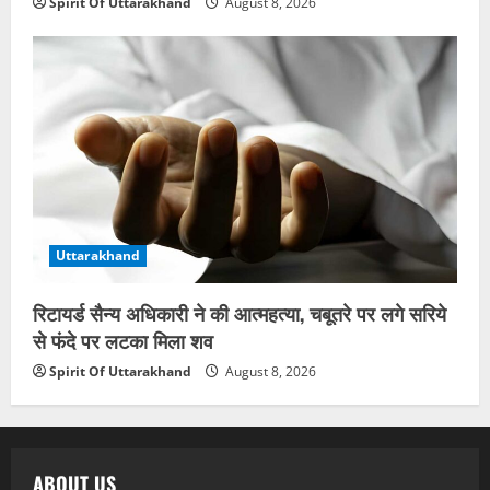
Spirit Of Uttarakhand
August 8, 2026
Uttarakhand
रिटायर्ड सैन्य अधिकारी ने की आत्महत्या, चबूतरे पर लगे सरिये
से फंदे पर लटका मिला शव
Spirit Of Uttarakhand
August 8, 2026
ABOUT US