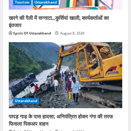
Tourism
Uttarakhand
खरगे की रैली में सन्नाटा…कुर्सियां खाली, कार्यकर्ताओं का
इंतजार
Spirit Of Uttarakhand
August 8, 2026
Uttarakhand
पापड़ गाड के पास हादसा; अनियंत्रित होकर गंगा की तरफ
फिसला पिकअप वाहन