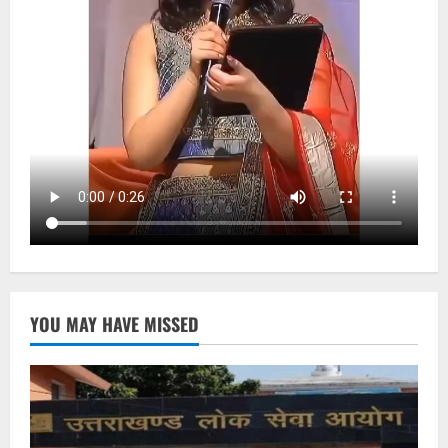
YOU MAY HAVE MISSED