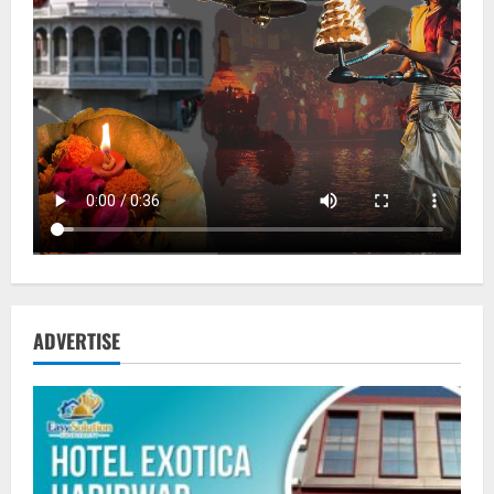
ADVERTISE