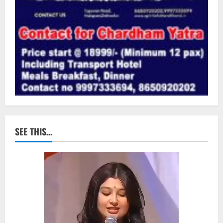
SEE THIS…