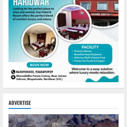
ADVERTISE