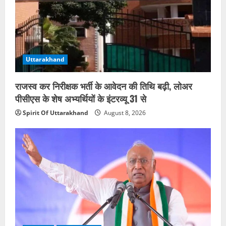
Uttarakhand
राजस्व कर निरीक्षक भर्ती के आवेदन की तिथि बढ़ी, लोअर
पीसीएस के शेष अभ्यर्थियों के इंटरव्यू 31 से
Spirit Of Uttarakhand
August 8, 2026