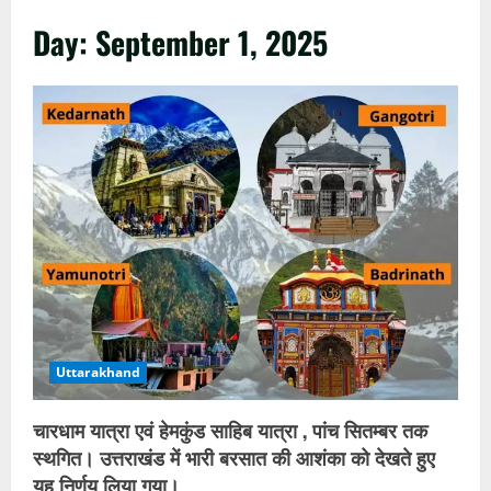
Day:
September 1, 2025
Uttarakhand
चारधाम यात्रा एवं हेमकुंड साहिब यात्रा , पांच सितम्बर तक
स्थगित। उत्तराखंड में भारी बरसात की आशंका को देखते हुए
यह निर्णय लिया गया।