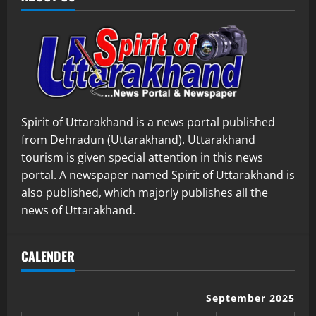
Spirit of Uttarakhand is a news portal published
from Dehradun (Uttarakhand). Uttarakhand
tourism is given special attention in this news
portal. A newspaper named Spirit of Uttarakhand is
also published, which majorly publishes all the
news of Uttarakhand.
CALENDER
September 2025