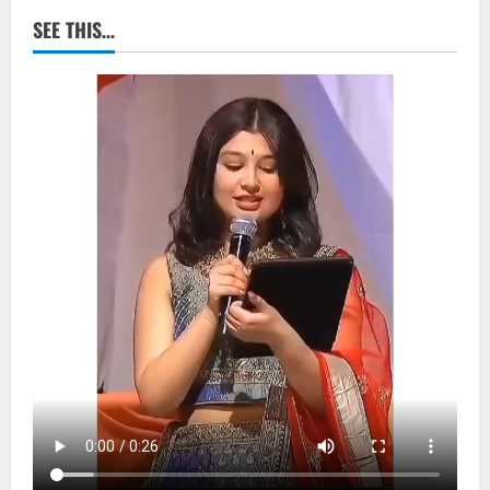
SEE THIS…