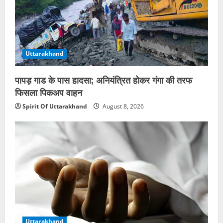
Uttarakhand
पापड़ गाड के पास हादसा; अनियंत्रित होकर गंगा की तरफ
फिसला पिकअप वाहन
Spirit Of Uttarakhand
August 8, 2026
Uttarakhand