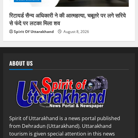
रिटायर्ड सैन्य अधिकारी ने की आत्महत्या, चबूतरे पर लगे सरिये
से फंदे पर लटका मिला शव
Spirit Of Uttarakhand
August 8, 2026
ABOUT US
Spirit of Uttarakhand is a news portal published
from Dehradun (Uttarakhand). Uttarakhand
tourism is given special attention in this news