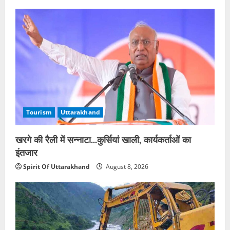
Tourism
Uttarakhand
खरगे की रैली में सन्नाटा…कुर्सियां खाली, कार्यकर्ताओं का
इंतजार
Spirit Of Uttarakhand
August 8, 2026