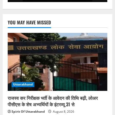
YOU MAY HAVE MISSED
Uttarakhand
राजस्व कर निरीक्षक भर्ती के आवेदन की तिथि बढ़ी, लोअर
पीसीएस के शेष अभ्यर्थियों के इंटरव्यू 31 से
Spirit Of Uttarakhand
August 8, 2026