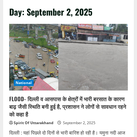
Day:
September 2, 2025
National
FLOOD- दिल्ली व आसपास के क्षेत्रों में भारी बरसात के कारण
बाढ़ जैसी स्थिति बनी हुई है, प्रशासन ने लोगों से सावधान रहने
को कहा है
Spirit Of Uttarakhand
September 2, 2025
दिल्ली : यहां पिछले दो दिनों से भारी बारिश हो रही है। यमुना नदी आज