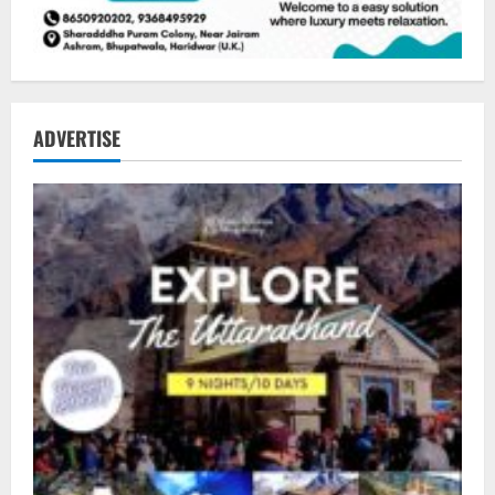
ADVERTISE