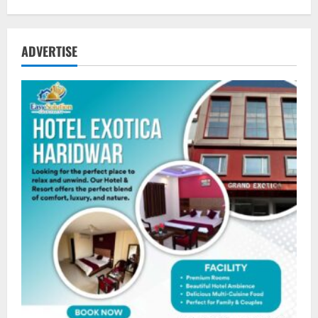
ADVERTISE