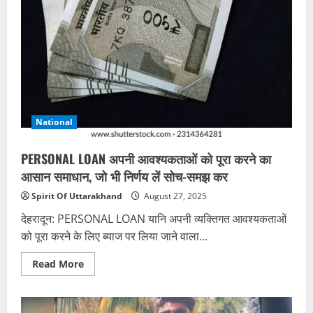
National
PERSONAL LOAN अपनी आवश्यकताओं को पूरा करने का
आसान समाधान, जो भी निर्णय लें सोच-समझ कर
Spirit Of Uttarakhand
August 27, 2025
देहरादून: PERSONAL LOAN यानि अपनी व्यक्तिगत आवश्यकताओं
को पूरा करने के लिए ब्याज पर लिया जाने वाला...
Read
Read More
more
about
PERSONAL
LOAN
अपनी