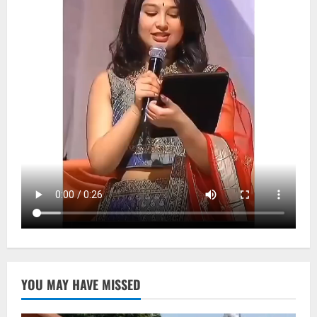
YOU MAY HAVE MISSED