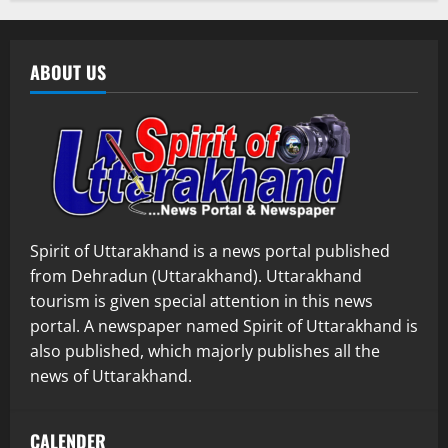
ABOUT US
Spirit of Uttarakhand is a news portal published
from Dehradun (Uttarakhand). Uttarakhand
tourism is given special attention in this news
portal. A newspaper named Spirit of Uttarakhand is
also published, which majorly publishes all the
news of Uttarakhand.
CALENDER