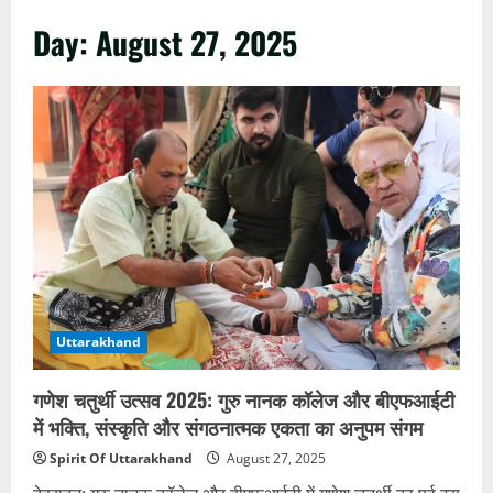
Day:
August 27, 2025
Uttarakhand
गणेश चतुर्थी उत्सव 2025: गुरु नानक कॉलेज और बीएफआईटी
में भक्ति, संस्कृति और संगठनात्मक एकता का अनुपम संगम
Spirit Of Uttarakhand
August 27, 2025