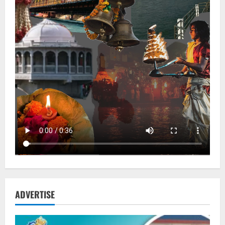
ADVERTISE