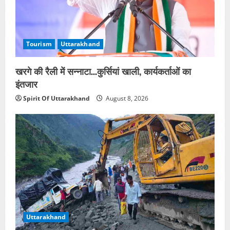
Tourism
Uttarakhand
खरगे की रैली में सन्नाटा…कुर्सियां खाली, कार्यकर्ताओं का
इंतजार
Spirit Of Uttarakhand
August 8, 2026
Uttarakhand