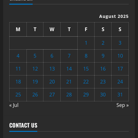
August 2025
M
T
W
T
F
S
S
1
2
3
4
5
6
7
8
9
10
11
12
13
14
15
16
17
18
19
20
21
22
23
24
25
26
27
28
29
30
31
« Jul
Sep »
CONTACT US