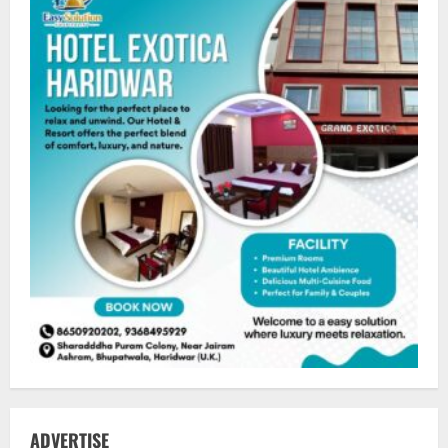
ADVERTISE