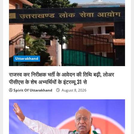
Uttarakhand
राजस्व कर निरीक्षक भर्ती के आवेदन की तिथि बढ़ी, लोअर
पीसीएस के शेष अभ्यर्थियों के इंटरव्यू 31 से
Spirit Of Uttarakhand
August 8, 2026