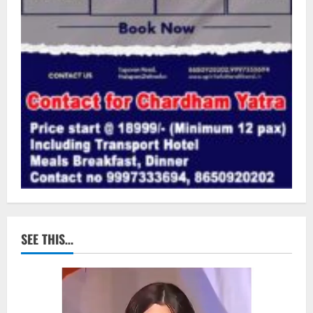
SEE THIS…