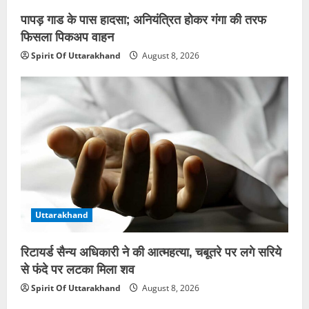
पापड़ गाड के पास हादसा; अनियंत्रित होकर गंगा की तरफ
फिसला पिकअप वाहन
Spirit Of Uttarakhand
August 8, 2026
Uttarakhand
रिटायर्ड सैन्य अधिकारी ने की आत्महत्या, चबूतरे पर लगे सरिये
से फंदे पर लटका मिला शव
Spirit Of Uttarakhand
August 8, 2026