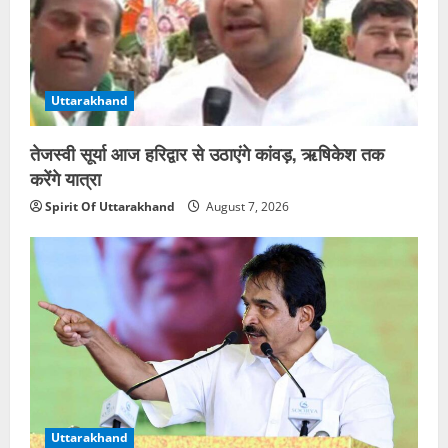
Uttarakhand
तेजस्वी सूर्या आज हरिद्वार से उठाएंगे कांवड़, ऋषिकेश तक
करेंगे यात्रा
Spirit Of Uttarakhand
August 7, 2026
Uttarakhand