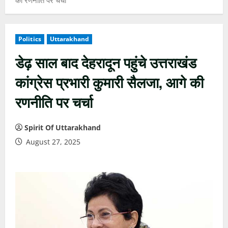
Politics
Uttarakhand
डेढ़ साल बाद देहरादून पहुंचे उत्तराखंड
कांग्रेस प्रभारी कुमारी सैलजा, आगे की
रणनीति पर चर्चा
Spirit Of Uttarakhand
August 27, 2025