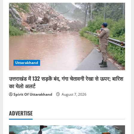
Uttarakhand
उत्तराखंड में 132 सड़कें बंद, गंगा चेतावनी रेखा से ऊपर; बारिश
का येलो अलर्ट
Spirit Of Uttarakhand
August 7, 2026
ADVERTISE