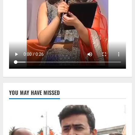
YOU MAY HAVE MISSED