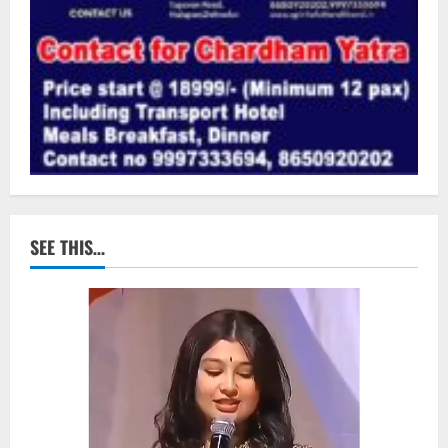
SEE THIS…