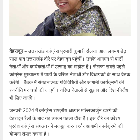
देहरादून
– उत्तराखंड कांग्रेस प्रभारी कुमारी सैलजा आज लगभग डेढ़
साल बाद उत्तराखंड दौरे पर देहरादून पहुंचीं। उनके आगमन से पार्टी
नेताओं और कार्यकर्ताओं में उत्साह का माहौल है। सैलजा सबसे पहले
कांग्रेस मुख्यालय में पार्टी के वरिष्ठ नेताओं और विधायकों के साथ बैठक
करेंगी। बैठक में संगठनात्मक गतिविधियों और आगामी कार्यक्रमों की
रणनीति पर चर्चा की जाएगी। वरिष्ठ नेताओं से सुझाव और दिशा-निर्देश
भी लिए जाएंगे।
जनवरी 2024 में कांग्रेस राष्ट्रीय अध्यक्ष मल्लिकार्जुन खरगे की
देहरादून रैली के बाद यह उनका पहला दौरा है। इस दौरे का उद्देश्य
प्रदेश कांग्रेस संगठन को मजबूत करना और आगामी कार्यक्रमों की
योजना तैयार करना है।