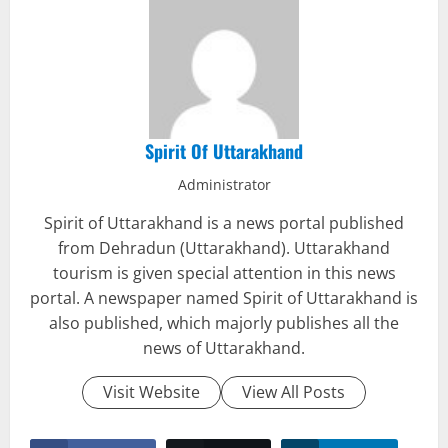
Spirit Of Uttarakhand
Administrator
Spirit of Uttarakhand is a news portal published
from Dehradun (Uttarakhand). Uttarakhand
tourism is given special attention in this news
portal. A newspaper named Spirit of Uttarakhand is
also published, which majorly publishes all the
news of Uttarakhand.
Visit Website
View All Posts