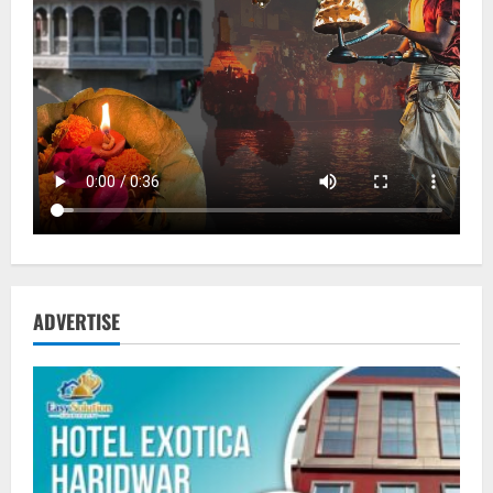
ADVERTISE