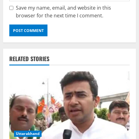
Save my name, email, and website in this
browser for the next time I comment.
RELATED STORIES
Uttarakhand