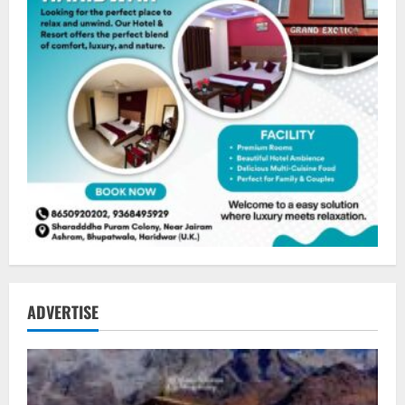
ADVERTISE