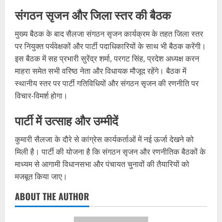
संगठन सृजन और जिला स्तर की बैठक
मुख्य बैठक के बाद सैलजा संगठन सृजन कार्यक्रम के तहत जिला स्तर
पर नियुक्त पर्यवेक्षकों और पार्टी पदाधिकारियों के साथ भी बैठक करेंगी।
इस बैठक में सह प्रभारी सुरेंद्र शर्मा, परगट सिंह, प्रदेश अध्यक्ष करन
माहरा समेत सभी वरिष्ठ नेता और विधायक मौजूद रहेंगे। बैठक में
स्थानीय स्तर पर पार्टी गतिविधियों और संगठन सृजन की रणनीति पर
विचार-विमर्श होगा।
पार्टी में उत्साह और उम्मीदें
कुमारी सैलजा के दौरे से कांग्रेस कार्यकर्ताओं में नई ऊर्जा देखने को
मिली है। पार्टी की योजना है कि संगठन सृजन और रणनीतिक बैठकों के
माध्यम से आगामी विधानसभा और पंचायत चुनावों की तैयारियों को
मजबूत किया जाए।
ABOUT THE AUTHOR