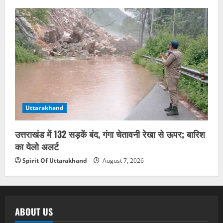
Uttarakhand
उत्तराखंड में 132 सड़कें बंद, गंगा चेतावनी रेखा से ऊपर; बारिश
का येलो अलर्ट
Spirit Of Uttarakhand
August 7, 2026
ABOUT US