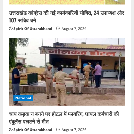
उत्तराखंड कांग्रेस की नई कार्यकारिणी घोषित, 24 उपाध्यक्ष और
107 सचिव बने
Spirit Of Uttarakhand
August 7, 2026
National
चाय कड़क न बनने पर होटल में फायरिंग, घायल कर्मचारी की
एंबुलेंस पलटने से मौत
Spirit Of Uttarakhand
August 7, 2026