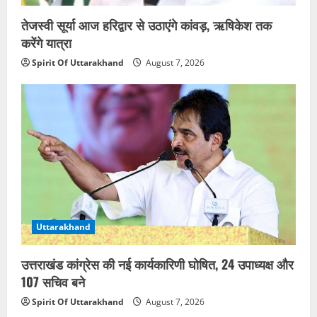
तेजस्वी सूर्या आज हरिद्वार से उठाएंगे कांवड़, ऋषिकेश तक
करेंगे यात्रा
Spirit Of Uttarakhand
August 7, 2026
Uttarakhand
उत्तराखंड कांग्रेस की नई कार्यकारिणी घोषित, 24 उपाध्यक्ष और
107 सचिव बने
Spirit Of Uttarakhand
August 7, 2026