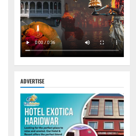
ADVERTISE