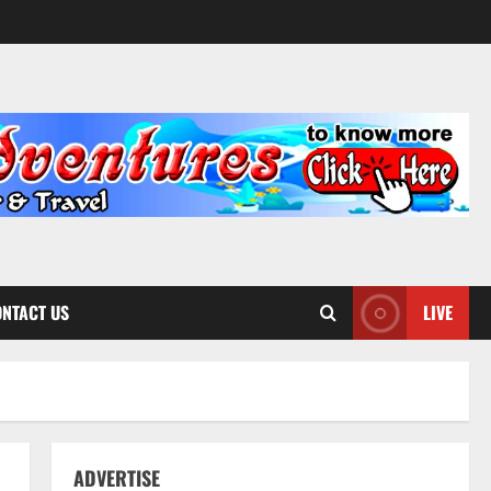
NTACT US
LIVE
ADVERTISE