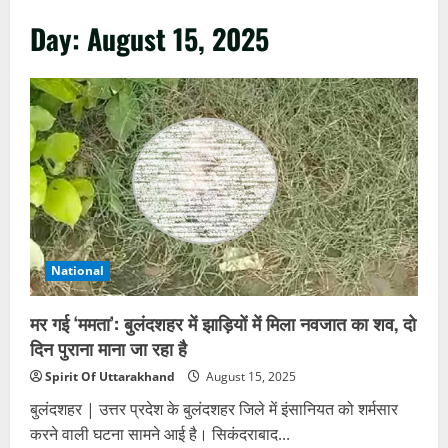
Day:
August 15, 2025
National
मर गई ‘ममता’: बुलंदशहर में झाड़ियों में मिला नवजात का शव, दो
दिन पुराना माना जा रहा है
Spirit Of Uttarakhand
August 15, 2025
बुलंदशहर | उत्तर प्रदेश के बुलंदशहर जिले में इंसानियत को शर्मसार
करने वाली घटना सामने आई है। सिकंदराबाद...