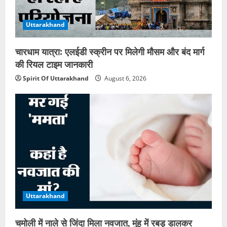
Uttarakhand
चारधाम यात्रा: एलईडी स्क्रीन पर मिलेगी मौसम और बंद मार्ग
की रियल टाइम जानकारी
Spirit Of Uttarakhand
August 6, 2026
Uttarakhand
चमोली में नाले से जिंदा मिला नवजात, मुंह में रबड़ डालकर