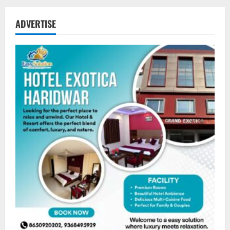
ADVERTISE