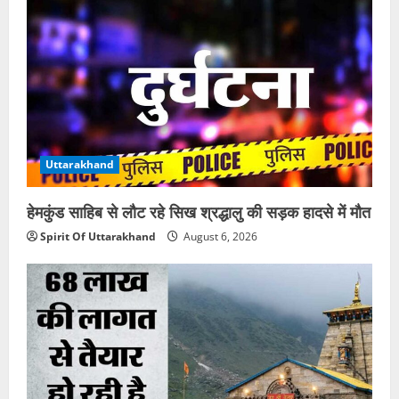
Uttarakhand
हेमकुंड साहिब से लौट रहे सिख श्रद्धालु की सड़क हादसे में मौत
Spirit Of Uttarakhand
August 6, 2026