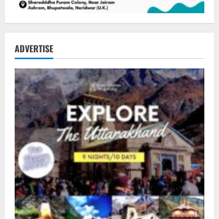
ADVERTISE