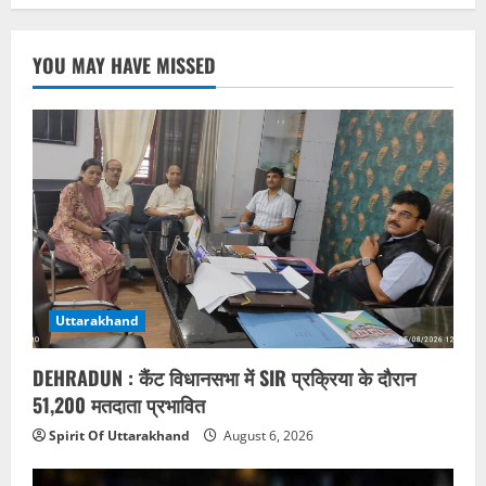
YOU MAY HAVE MISSED
Uttarakhand
DEHRADUN : कैंट विधानसभा में SIR प्रक्रिया के दौरान
51,200 मतदाता प्रभावित
Spirit Of Uttarakhand
August 6, 2026