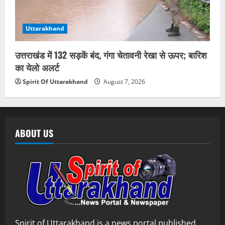
Uttarakhand
उत्तराखंड में 132 सड़कें बंद, गंगा चेतावनी रेखा से ऊपर; बारिश
का येलो अलर्ट
Spirit Of Uttarakhand
August 7, 2026
ABOUT US
Spirit of Uttarakhand is a news portal published