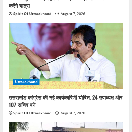
करेंगे यात्रा
Spirit Of Uttarakhand
August 7, 2026
Uttarakhand
उत्तराखंड कांग्रेस की नई कार्यकारिणी घोषित, 24 उपाध्यक्ष और
107 सचिव बने
Spirit Of Uttarakhand
August 7, 2026