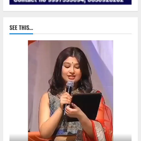
SEE THIS…