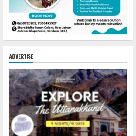
ADVERTISE