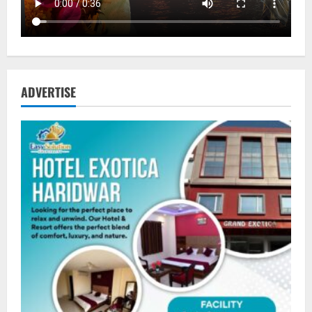
ADVERTISE