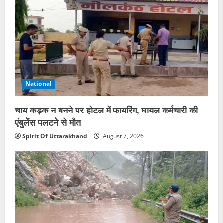
National
चाय कड़क न बनने पर होटल में फायरिंग, घायल कर्मचारी की
एंबुलेंस पलटने से मौत
Spirit Of Uttarakhand
August 7, 2026