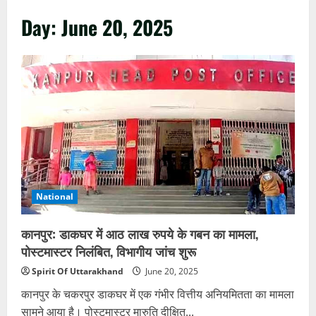
Day:
June 20, 2025
National
कानपुर: डाकघर में आठ लाख रुपये के गबन का मामला,
पोस्टमास्टर निलंबित, विभागीय जांच शुरू
Spirit Of Uttarakhand
June 20, 2025
कानपुर के चकरपुर डाकघर में एक गंभीर वित्तीय अनियमितता का मामला
सामने आया है। पोस्टमास्टर मारुति दीक्षित...