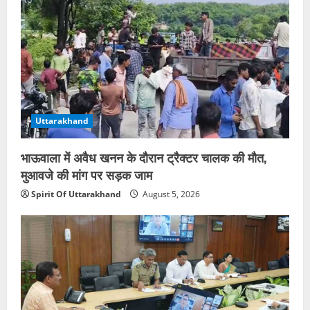
Uttarakhand
भाऊवाला में अवैध खनन के दौरान ट्रैक्टर चालक की मौत,
मुआवजे की मांग पर सड़क जाम
Spirit Of Uttarakhand
August 5, 2026