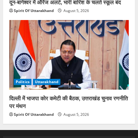
दून-बागेश्वर में ऑरेंज अलर्ट, भारी बारिश के चलते स्कूल बंद
Spirit Of Uttarakhand
August 5, 2026
Politics
Uttarakhand
दिल्ली में भाजपा कोर कमेटी की बैठक, उत्तराखंड चुनाव रणनीति
पर मंथन
Spirit Of Uttarakhand
August 5, 2026