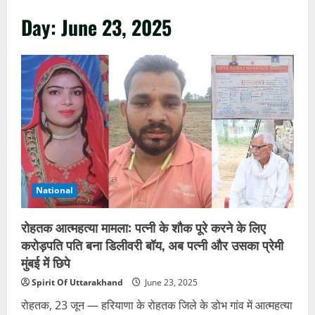
Day:
June 23, 2025
National
रोहतक आत्महत्या मामला: पत्नी के शौक पूरे करने के लिए
करोड़पति पति बना डिलीवरी बॉय, अब पत्नी और उसका प्रेमी
मुंबई में छिपे
Spirit Of Uttarakhand
June 23, 2025
रोहतक, 23 जून — हरियाणा के रोहतक जिले के डोभ गांव में आत्महत्या