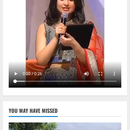
YOU MAY HAVE MISSED