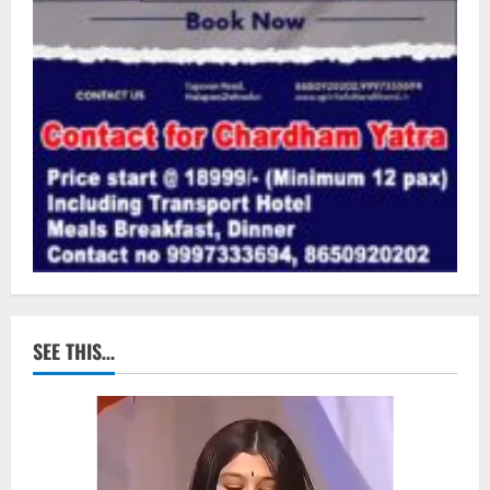
SEE THIS…