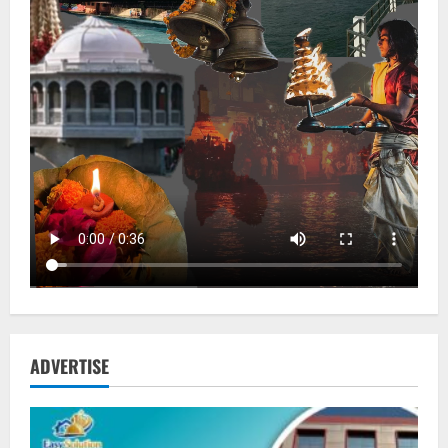
ADVERTISE