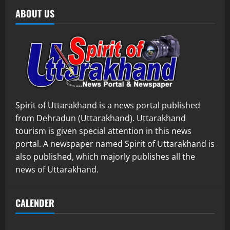
ABOUT US
Spirit of Uttarakhand is a news portal published
from Dehradun (Uttarakhand). Uttarakhand
tourism is given special attention in this news
portal. A newspaper named Spirit of Uttarakhand is
also published, which majorly publishes all the
news of Uttarakhand.
CALENDER