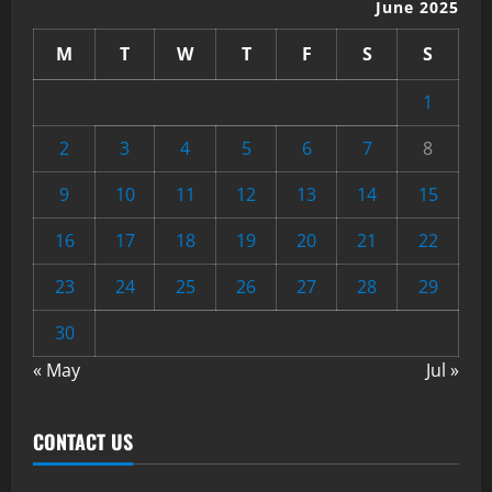
June 2025
M
T
W
T
F
S
S
1
2
3
4
5
6
7
8
9
10
11
12
13
14
15
16
17
18
19
20
21
22
23
24
25
26
27
28
29
30
« May
Jul »
CONTACT US