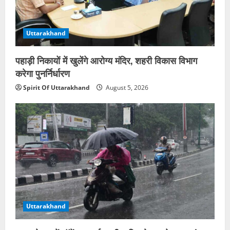
Uttarakhand
पहाड़ी निकायों में खुलेंगे आरोग्य मंदिर, शहरी विकास विभाग
करेगा पुनर्निर्धारण
Spirit Of Uttarakhand
August 5, 2026
Uttarakhand