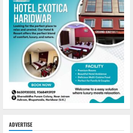
ADVERTISE