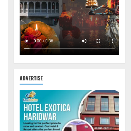
ADVERTISE