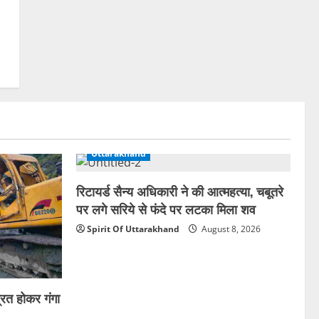
Uttarakhand
रिटायर्ड सैन्य अधिकारी ने की आत्महत्या, चबूतरे
पर लगे सरिये से फंदे पर लटका मिला शव
Spirit Of Uttarakhand
August 8, 2026
रित होकर गंगा