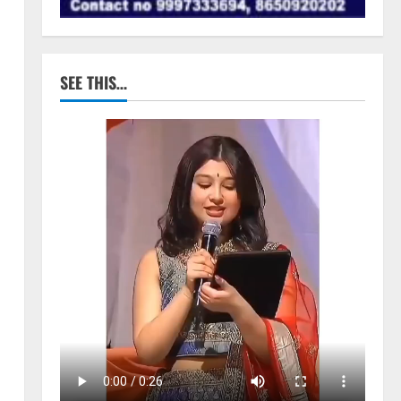
SEE THIS…