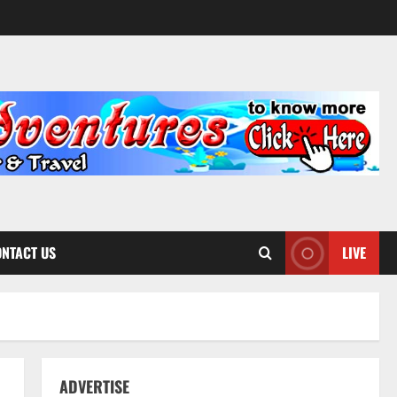
NTACT US
LIVE
ADVERTISE