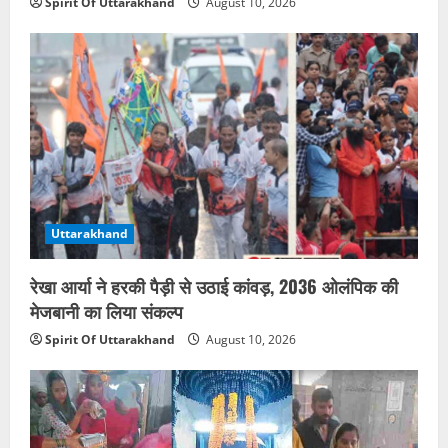
Spirit Of Uttarakhand
August 10, 2026
Uttarakhand
रेखा आर्या ने हरकी पैड़ी से उठाई कांवड़, 2036 ओलंपिक की
मेजबानी का लिया संकल्प
Spirit Of Uttarakhand
August 10, 2026