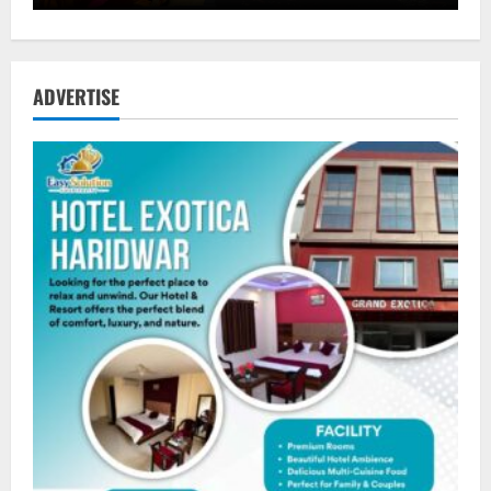
ADVERTISE