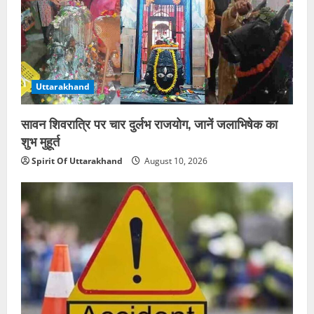
Uttarakhand
सावन शिवरात्रि पर चार दुर्लभ राजयोग, जानें जलाभिषेक का
शुभ मुहूर्त
Spirit Of Uttarakhand
August 10, 2026