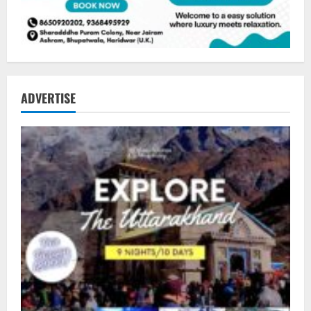
ADVERTISE