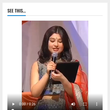
SEE THIS…