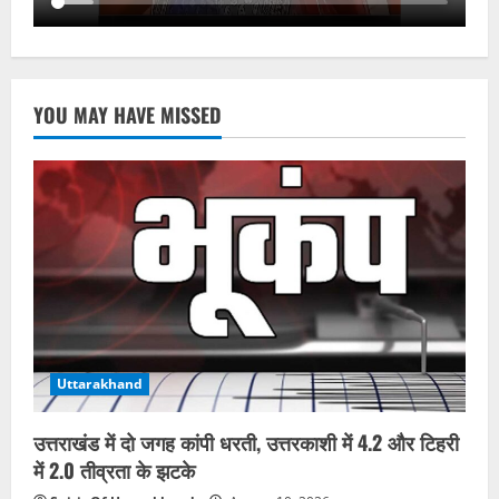
YOU MAY HAVE MISSED
Uttarakhand
उत्तराखंड में दो जगह कांपी धरती, उत्तरकाशी में 4.2 और टिहरी
में 2.0 तीव्रता के झटके