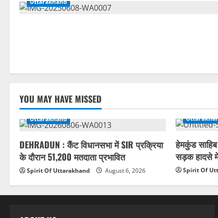
Uttarakhand
YOU MAY HAVE MISSED
Uttarakha
Uttarakhand
हेमकुंड साहिब
DEHRADUN : कैंट विधानसभा में SIR प्रक्रिया
सड़क हादसे मे
के दौरान 51,200 मतदाता प्रभावित
Spirit Of U
Spirit Of Uttarakhand
August 6, 2026