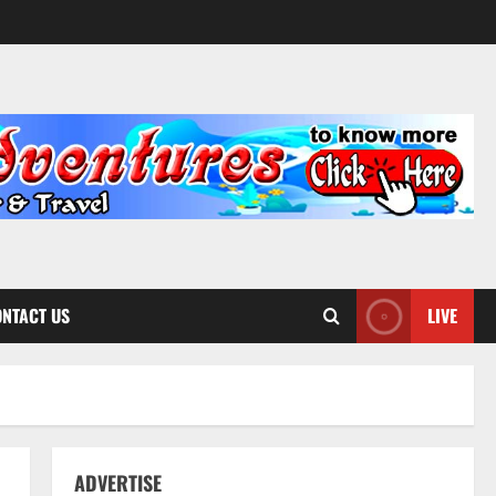
NTACT US
LIVE
ADVERTISE