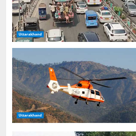
Uttarakhand
Uttarakhand