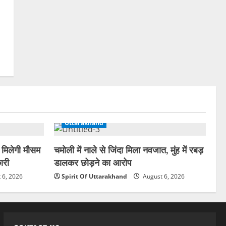
Uttarakhand
 मिलेगी मौसम
चमोली में नाले से जिंदा मिला नवजात, मुंह में रबड़
ारी
डालकर छोड़ने का आरोप
 6, 2026
Spirit Of Uttarakhand
August 6, 2026