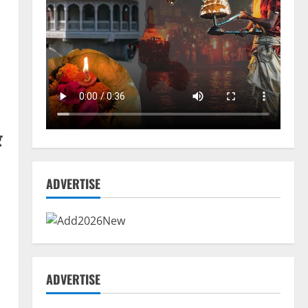
र
ADVERTISE
ADVERTISE