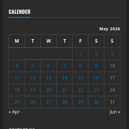
CALENDER
May 2026
M
T
W
T
F
S
S
1
2
3
4
5
6
7
8
9
10
11
12
13
14
15
16
17
18
19
20
21
22
23
24
25
26
27
28
29
30
31
« Apr
Jun »