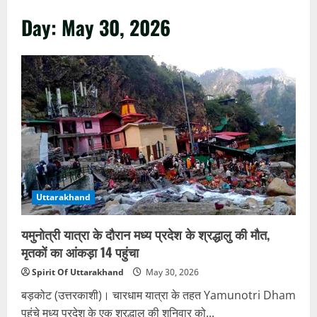
Day:
May 30, 2026
Uttarakhand
यमुनोत्री यात्रा के दौरान मध्य प्रदेश के श्रद्धालु की मौत,
मृतकों का आंकड़ा 14 पहुंचा
Spirit Of Uttarakhand
May 30, 2026
बड़कोट (उत्तरकाशी)। चारधाम यात्रा के तहत Yamunotri Dham
पहुंचे मध्य प्रदेश के एक श्रद्धालु की शनिवार को...