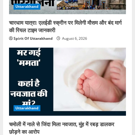
Uttarakhand
चारधाम यात्रा: एलईडी स्क्रीन पर मिलेगी मौसम और बंद मार्ग
की रियल टाइम जानकारी
Spirit Of Uttarakhand
August 6, 2026
Uttarakhand
चमोली में नाले से जिंदा मिला नवजात, मुंह में रबड़ डालकर
छोड़ने का आरोप