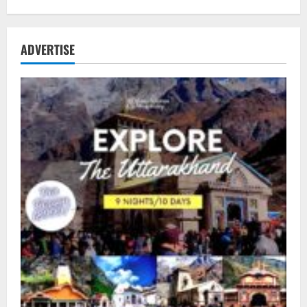
ADVERTISE