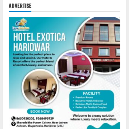
ADVERTISE