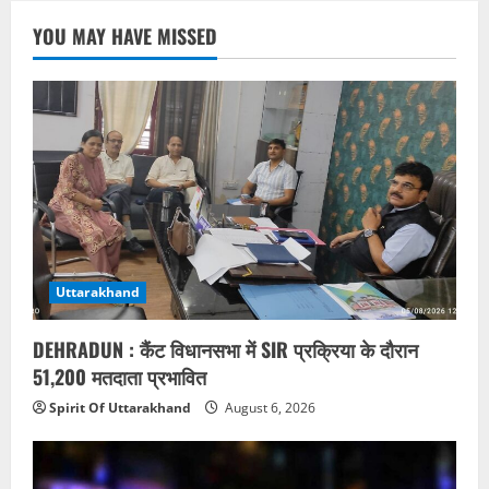
YOU MAY HAVE MISSED
Uttarakhand
DEHRADUN : कैंट विधानसभा में SIR प्रक्रिया के दौरान
51,200 मतदाता प्रभावित
Spirit Of Uttarakhand
August 6, 2026