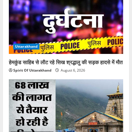
Uttarakhand
हेमकुंड साहिब से लौट रहे सिख श्रद्धालु की सड़क हादसे में मौत
Spirit Of Uttarakhand
August 6, 2026