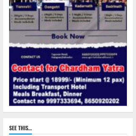
SEE THIS…