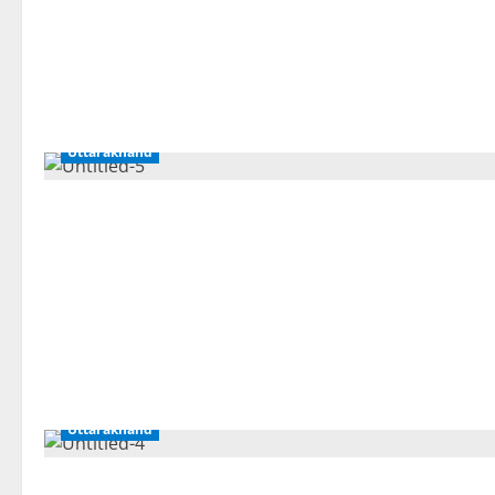
Uttarakhand
Uttarakhand