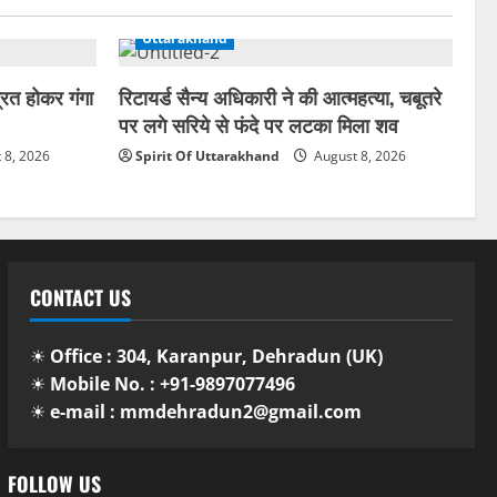
Uttarakhand
रित होकर गंगा
रिटायर्ड सैन्य अधिकारी ने की आत्महत्या, चबूतरे
पर लगे सरिये से फंदे पर लटका मिला शव
 8, 2026
Spirit Of Uttarakhand
August 8, 2026
CONTACT US
☀
Office : 304, Karanpur, Dehradun (UK)
☀
Mobile No. : +91-9897077496
☀
e-mail : mmdehradun2@gmail.com
FOLLOW US