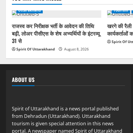
Uttarakhand
Tourism
राजस्व कर निरीक्षक भर्ती के आवेदन की तिथि
खरगे की रैली म
बढ़ी, लोअर पीसीएस के शेष अभ्यर्थियों के इंटरव्यू
कार्यकर्ताओं 
31 से
Spirit Of U
Spirit Of Uttarakhand
August 8, 2026
ABOUT US
Spirit of Uttarakhand is a news portal published
from Dehradun (Uttarakhand). Uttarakhand
tourism is given special attention in this news
portal. A newspaper named Spirit of Uttarakhand