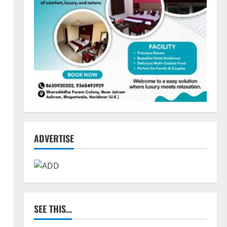
ADVERTISE
SEE THIS…