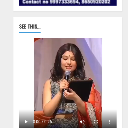
SEE THIS…