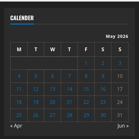
CALENDER
May 2026
M
T
W
T
F
S
S
1
2
3
4
5
6
7
8
9
10
11
12
13
14
15
16
17
18
19
20
21
22
23
24
25
26
27
28
29
30
31
« Apr
Jun »