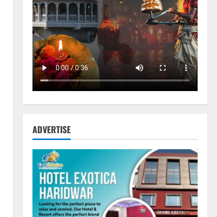
ADVERTISE