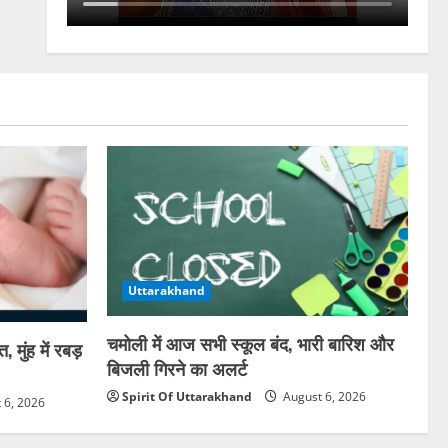
Uttarakhand
चमोली में आज सभी स्कूल बंद, भारी बारिश और
 मुंह में रबड़
बिजली गिरने का अलर्ट
Spirit Of Uttarakhand
August 6, 2026
 6, 2026