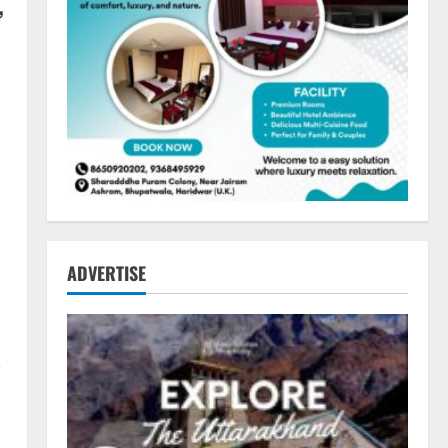
,
ADVERTISE