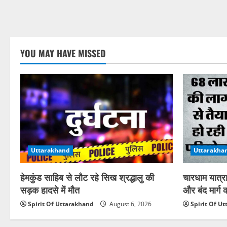
YOU MAY HAVE MISSED
Uttarakhand
Uttarakha
हेमकुंड साहिब से लौट रहे सिख श्रद्धालु की
चारधाम यात्र
सड़क हादसे में मौत
और बंद मार्ग
Spirit Of Uttarakhand
August 6, 2026
Spirit Of U