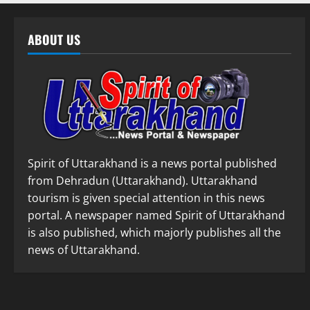
ABOUT US
Spirit of Uttarakhand is a news portal published
from Dehradun (Uttarakhand). Uttarakhand
tourism is given special attention in this news
portal. A newspaper named Spirit of Uttarakhand
is also published, which majorly publishes all the
news of Uttarakhand.