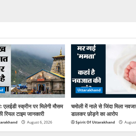
nd
Uttarakhand
ा: एलईडी स्क्रीन पर मिलेगी मौसम
चमोली में नाले से जिंदा मिला नवजात,
 की रियल टाइम जानकारी
डालकर छोड़ने का आरोप
ttarakhand
August 6, 2026
Spirit Of Uttarakhand
August