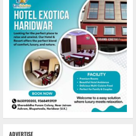
ADVERTISE