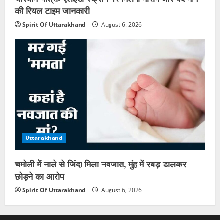
की रियल टाइम जानकारी
Spirit Of Uttarakhand
August 6, 2026
Uttarakhand
चमोली में नाले से जिंदा मिला नवजात, मुंह में रबड़ डालकर
छोड़ने का आरोप
Spirit Of Uttarakhand
August 6, 2026