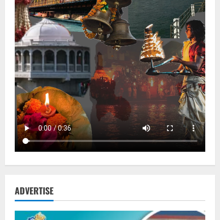
ADVERTISE