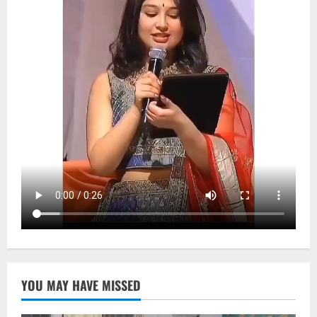
YOU MAY HAVE MISSED