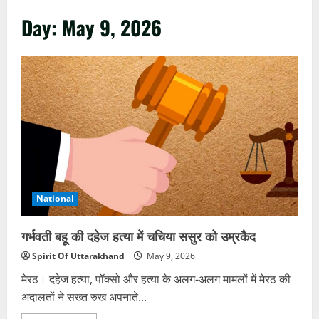
Day:
May 9, 2026
National
गर्भवती बहू की दहेज हत्या में चचिया ससुर को उम्रकैद
Spirit Of Uttarakhand
May 9, 2026
मेरठ। दहेज हत्या, पॉक्सो और हत्या के अलग-अलग मामलों में मेरठ की
अदालतों ने सख्त रुख अपनाते...