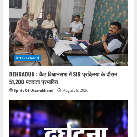
Uttarakhand
DEHRADUN : कैंट विधानसभा में SIR प्रक्रिया के दौरान
51,200 मतदाता प्रभावित
Spirit Of Uttarakhand
August 6, 2026