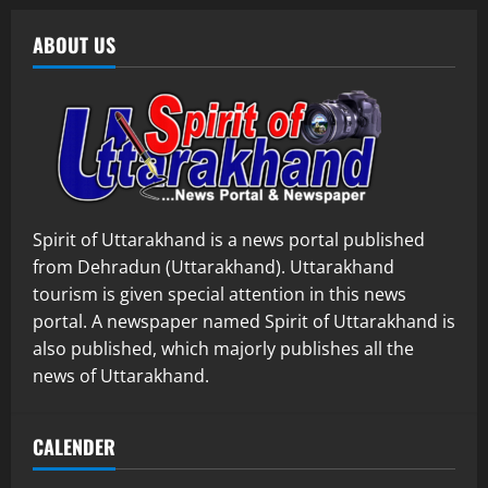
ABOUT US
Spirit of Uttarakhand is a news portal published
from Dehradun (Uttarakhand). Uttarakhand
tourism is given special attention in this news
portal. A newspaper named Spirit of Uttarakhand is
also published, which majorly publishes all the
news of Uttarakhand.
CALENDER