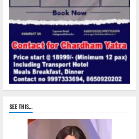
SEE THIS…