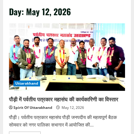
Day:
May 12, 2026
Uttarakhand
पौड़ी में पर्वतीय पत्रकार महासंघ की कार्यकारिणी का विस्तार
Spirit Of Uttarakhand
May 12, 2026
पौड़ी। पर्वतीय पत्रकार महासंघ पौड़ी जनपदीय की महत्वपूर्ण बैठक
सोमवार को नगर पालिका सभागार में आयोजित की...