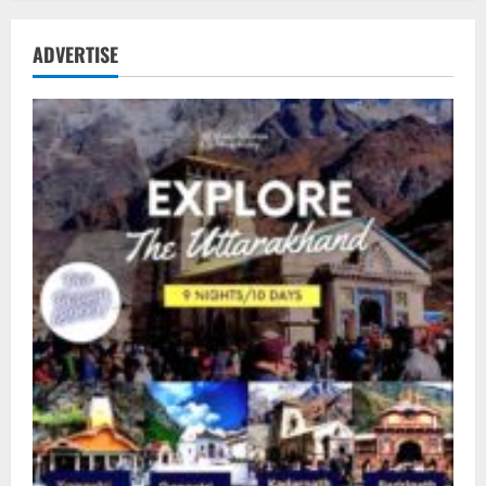
ADVERTISE