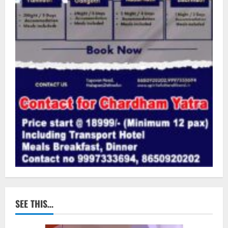
SEE THIS…