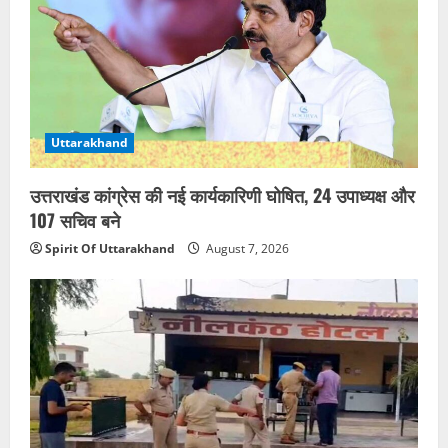
Uttarakhand
उत्तराखंड कांग्रेस की नई कार्यकारिणी घोषित, 24 उपाध्यक्ष और
107 सचिव बने
Spirit Of Uttarakhand
August 7, 2026