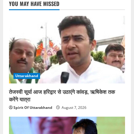
YOU MAY HAVE MISSED
Uttarakhand
तेजस्वी सूर्या आज हरिद्वार से उठाएंगे कांवड़, ऋषिकेश तक
करेंगे यात्रा
Spirit Of Uttarakhand
August 7, 2026