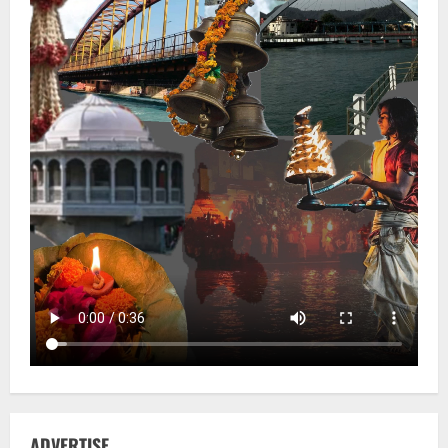
ADVERTISE