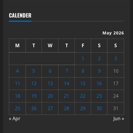
CALENDER
May 2026
M
T
W
T
F
S
S
1
2
3
4
5
6
7
8
9
10
11
12
13
14
15
16
17
18
19
20
21
22
23
24
25
26
27
28
29
30
31
« Apr
Jun »