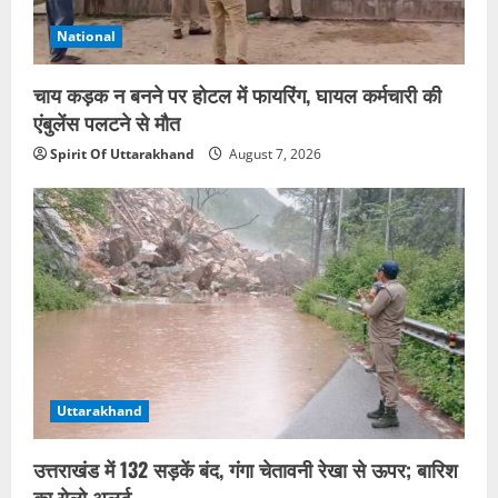
National
चाय कड़क न बनने पर होटल में फायरिंग, घायल कर्मचारी की
एंबुलेंस पलटने से मौत
Spirit Of Uttarakhand
August 7, 2026
Uttarakhand
उत्तराखंड में 132 सड़कें बंद, गंगा चेतावनी रेखा से ऊपर; बारिश
का येलो अलर्ट