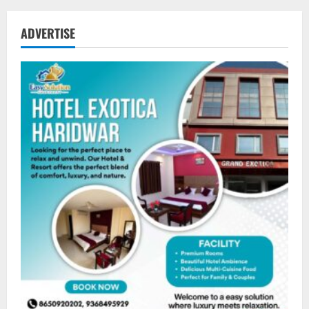
ADVERTISE