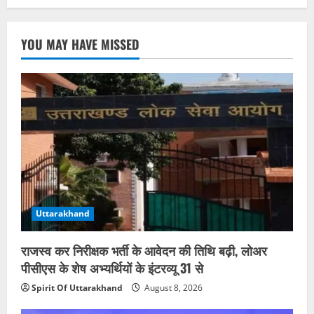
YOU MAY HAVE MISSED
Uttarakhand
राजस्व कर निरीक्षक भर्ती के आवेदन की तिथि बढ़ी, लोअर
पीसीएस के शेष अभ्यर्थियों के इंटरव्यू 31 से
Spirit Of Uttarakhand
August 8, 2026