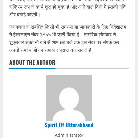
सक्रिय रूप से कार्य शुरू हो चुका है और आने वाले दिनों में इसकी गति
और बढ़ाई जाएगी।
जनगणना से संबंधित किसी भी समस्या या जानकारी के लिए निदेशालय
ने हेल्पलाइन नंबर 1855 भी जारी किया है। नागरिक सोमवार से
शुक्रवार सुबह नौ बजे से शाम छह बजे तक इस नंबर पर संपर्क कर
अपनी समस्याओं का समाधान प्राप्त कर सकते हैं।
ABOUT THE AUTHOR
Spirit Of Uttarakhand
Administrator