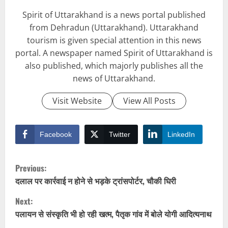
Spirit of Uttarakhand is a news portal published
from Dehradun (Uttarakhand). Uttarakhand
tourism is given special attention in this news
portal. A newspaper named Spirit of Uttarakhand is
also published, which majorly publishes all the
news of Uttarakhand.
Visit Website
View All Posts
Facebook
Twitter
LinkedIn
C
Previous:
o
दलाल पर कार्रवाई न होने से भड़के ट्रांसपोर्टर, चौकी घिरी
Next:
n
पलायन से संस्कृति भी हो रही खत्म, पैतृक गांव में बोले योगी आदित्यनाथ