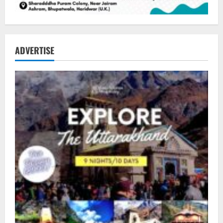
ADVERTISE