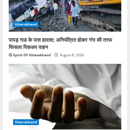
Uttarakhand
पापड़ गाड के पास हादसा; अनियंत्रित होकर गंगा की तरफ
फिसला पिकअप वाहन
Spirit Of Uttarakhand
August 8, 2026
Uttarakhand