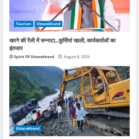
Tourism
Uttarakhand
खरगे की रैली में सन्नाटा…कुर्सियां खाली, कार्यकर्ताओं का
इंतजार
Spirit Of Uttarakhand
August 8, 2026
Uttarakhand