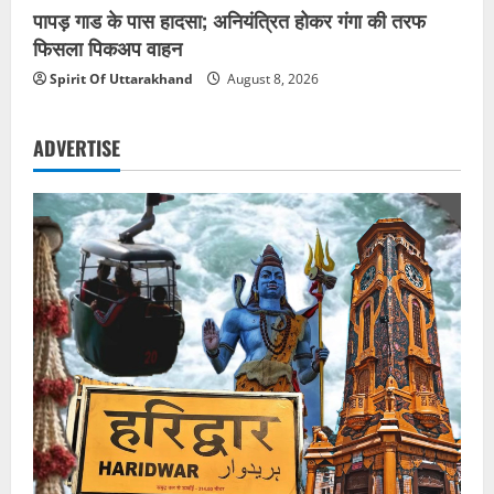
पापड़ गाड के पास हादसा; अनियंत्रित होकर गंगा की तरफ
फिसला पिकअप वाहन
Spirit Of Uttarakhand
August 8, 2026
ADVERTISE