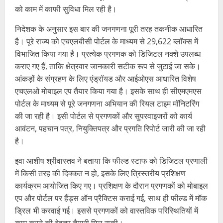
को काम में काफी सुविधा मिल रही है।
निदेशक के अनुसार इस बार की जनगणना पूरी तरह तकनीक आधारित
है। पूरे राज्य को एचएलबीसी पोर्टल के माध्यम से 29,622 ब्लॉक्स में
विभाजित किया गया है। प्रत्येक प्रगणक को डिजिटल नक्शे उपलब्ध
कराए गए हैं, ताकि क्षेत्रवार जानकारी सटीक रूप से जुटाई जा सके।
आंकड़ों के संग्रहण के लिए एंड्रॉयड और आईओएस आधारित विशेष
एचएलओ मोबाइल एप तैयार किया गया है। इसके साथ ही सीएमएमएस
पोर्टल के माध्यम से पूरे जनगणना अभियान की रियल टाइम मॉनिटरिंग
की जा रही है। इसी पोर्टल से प्रगणकों और सुपरवाइजरों को कार्य
आवंटन, पहचान पत्र, नियुक्तिपत्र और प्रगति रिपोर्ट जारी की जा रही
है।
इवा आशीष श्रीवास्तव ने बताया कि फील्ड स्टाफ को डिजिटल प्रणाली
में किसी तरह की दिक्कत न हो, इसके लिए त्रिस्तरीय प्रशिक्षण
कार्यक्रम आयोजित किए गए। प्रशिक्षण के दौरान प्रगणकों को मोबाइल
एप और पोर्टल पर हैंड्स ऑन प्रैक्टिस कराई गई, साथ ही फील्ड में मॉक
ड्रिल भी करवाई गई। इससे प्रगणकों को वास्तविक परिस्थितियों में