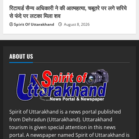
रिटायर्ड सैन्य अधिकारी ने की आत्महत्या, चबूतरे पर लगे सरिये
से फंदे पर लटका मिला शव
Spirit Of Uttarakhand
August 8, 2026
ABOUT US
Spirit of Uttarakhand is a news portal published
from Dehradun (Uttarakhand). Uttarakhand
tourism is given special attention in this news
portal. A newspaper named Spirit of Uttarakhand is