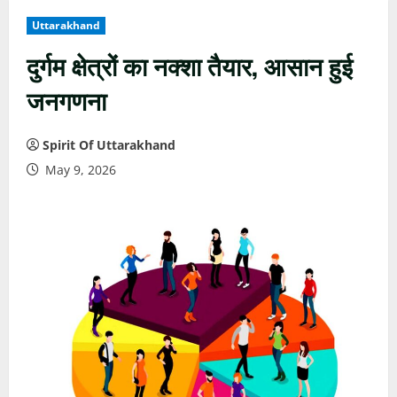
Uttarakhand
दुर्गम क्षेत्रों का नक्शा तैयार, आसान हुई
जनगणना
Spirit Of Uttarakhand
May 9, 2026