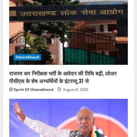
Uttarakhand
राजस्व कर निरीक्षक भर्ती के आवेदन की तिथि बढ़ी, लोअर
पीसीएस के शेष अभ्यर्थियों के इंटरव्यू 31 से
Spirit Of Uttarakhand
August 8, 2026