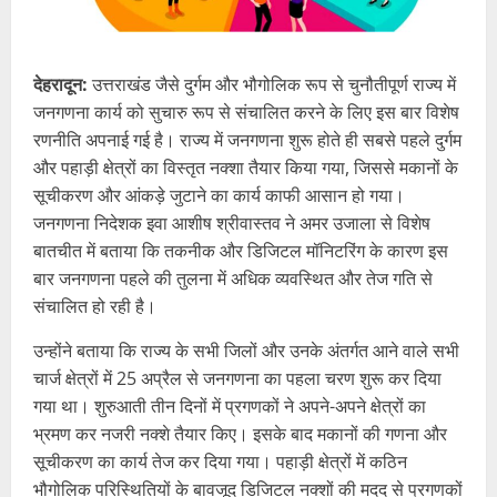
देहरादून:
उत्तराखंड जैसे दुर्गम और भौगोलिक रूप से चुनौतीपूर्ण राज्य में
जनगणना कार्य को सुचारु रूप से संचालित करने के लिए इस बार विशेष
रणनीति अपनाई गई है। राज्य में जनगणना शुरू होते ही सबसे पहले दुर्गम
और पहाड़ी क्षेत्रों का विस्तृत नक्शा तैयार किया गया, जिससे मकानों के
सूचीकरण और आंकड़े जुटाने का कार्य काफी आसान हो गया।
जनगणना निदेशक इवा आशीष श्रीवास्तव ने अमर उजाला से विशेष
बातचीत में बताया कि तकनीक और डिजिटल मॉनिटरिंग के कारण इस
बार जनगणना पहले की तुलना में अधिक व्यवस्थित और तेज गति से
संचालित हो रही है।
उन्होंने बताया कि राज्य के सभी जिलों और उनके अंतर्गत आने वाले सभी
चार्ज क्षेत्रों में 25 अप्रैल से जनगणना का पहला चरण शुरू कर दिया
गया था। शुरुआती तीन दिनों में प्रगणकों ने अपने-अपने क्षेत्रों का
भ्रमण कर नजरी नक्शे तैयार किए। इसके बाद मकानों की गणना और
सूचीकरण का कार्य तेज कर दिया गया। पहाड़ी क्षेत्रों में कठिन
भौगोलिक परिस्थितियों के बावजूद डिजिटल नक्शों की मदद से प्रगणकों