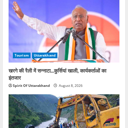
Tourism
Uttarakhand
खरगे की रैली में सन्नाटा…कुर्सियां खाली, कार्यकर्ताओं का
इंतजार
Spirit Of Uttarakhand
August 8, 2026