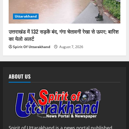
Uttarakhand
उत्तराखंड में 132 सड़कें बंद, गंगा चेतावनी रेखा से ऊपर; बारिश
का येलो अलर्ट
Spirit Of Uttarakhand
August 7, 2026
ABOUT US
Spirit of Uttarakhand is a news portal published