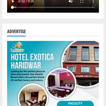
ADVERTISE