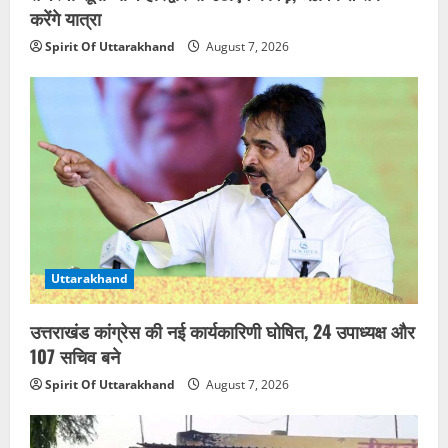
करेंगे यात्रा
Spirit Of Uttarakhand
August 7, 2026
Uttarakhand
उत्तराखंड कांग्रेस की नई कार्यकारिणी घोषित, 24 उपाध्यक्ष और
107 सचिव बने
Spirit Of Uttarakhand
August 7, 2026