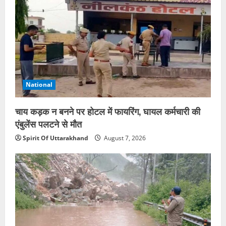
National
चाय कड़क न बनने पर होटल में फायरिंग, घायल कर्मचारी की
एंबुलेंस पलटने से मौत
Spirit Of Uttarakhand
August 7, 2026