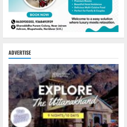
ADVERTISE