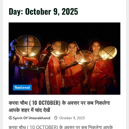
Day:
October 9, 2025
National
करवा चौथ ( 10 OCTOBER) के अवसर पर कब निकलेगा
आपके शहर में चांद देखें
Spirit Of Uttarakhand
October 9, 2025
करवा चौथ ( 10 OCTOBER) के अवसर पर कब निकलेगा आपके