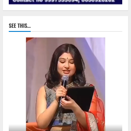
SEE THIS…