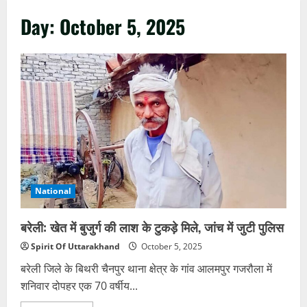
Day:
October 5, 2025
National
बरेली: खेत में बुजुर्ग की लाश के टुकड़े मिले, जांच में जुटी पुलिस
Spirit Of Uttarakhand
October 5, 2025
बरेली जिले के बिथरी चैनपुर थाना क्षेत्र के गांव आलमपुर गजरौला में
शनिवार दोपहर एक 70 वर्षीय...