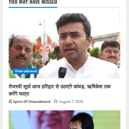
YOU MAY HAVE MISSED
Uttarakhand
तेजस्वी सूर्या आज हरिद्वार से उठाएंगे कांवड़, ऋषिकेश तक
करेंगे यात्रा
Spirit Of Uttarakhand
August 7, 2026