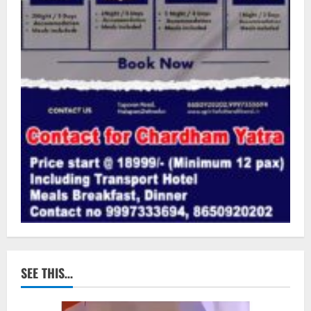
SEE THIS…