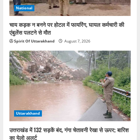
National
चाय कड़क न बनने पर होटल में फायरिंग, घायल कर्मचारी की
एंबुलेंस पलटने से मौत
Spirit Of Uttarakhand
August 7, 2026
Uttarakhand
उत्तराखंड में 132 सड़कें बंद, गंगा चेतावनी रेखा से ऊपर; बारिश
का येलो अलर्ट