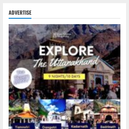
ADVERTISE