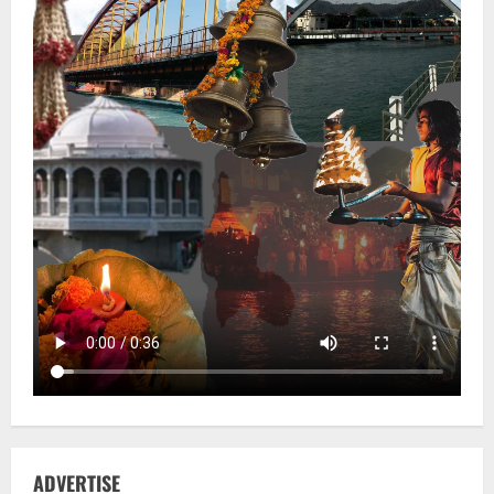
ADVERTISE