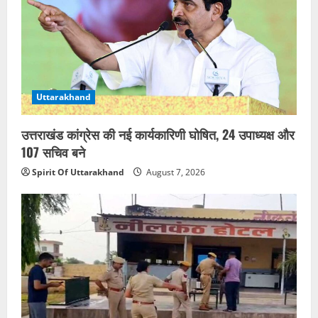
Uttarakhand
उत्तराखंड कांग्रेस की नई कार्यकारिणी घोषित, 24 उपाध्यक्ष और
107 सचिव बने
Spirit Of Uttarakhand
August 7, 2026