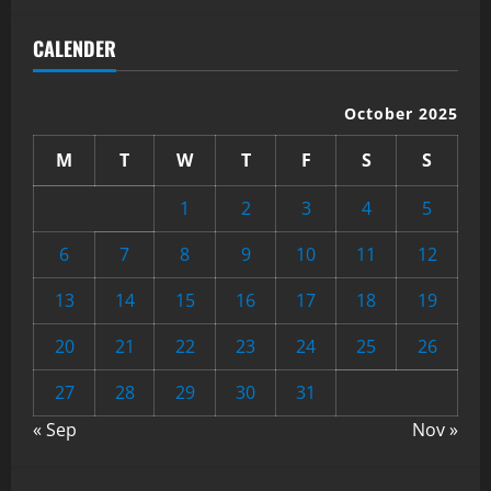
CALENDER
October 2025
M
T
W
T
F
S
S
1
2
3
4
5
6
7
8
9
10
11
12
13
14
15
16
17
18
19
20
21
22
23
24
25
26
27
28
29
30
31
« Sep
Nov »