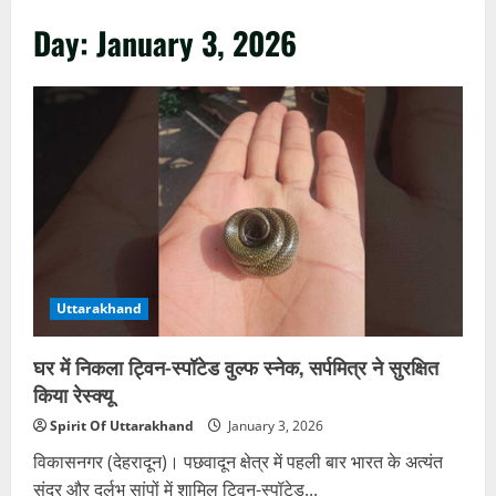
Day:
January 3, 2026
Uttarakhand
घर में निकला ट्विन-स्पॉटेड वुल्फ स्नेक, सर्पमित्र ने सुरक्षित
किया रेस्क्यू
Spirit Of Uttarakhand
January 3, 2026
विकासनगर (देहरादून)। पछवादून क्षेत्र में पहली बार भारत के अत्यंत
सुंदर और दुर्लभ सांपों में शामिल ट्विन-स्पॉटेड...