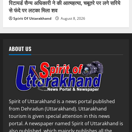
रिटायर्ड सैन्य अधिकारी ने की आत्महत्या, चबूतरे पर लगे सरिये
से फंदे पर लटका मिला शव
Spirit Of Uttarakhand
August 8, 2026
ABOUT US
Spirit of Uttarakhand is a news portal published
from Dehradun (Uttarakhand). Uttarakhand
tourism is given special attention in this news
portal. A newspaper named Spirit of Uttarakhand is
also published, which majorly publishes all the