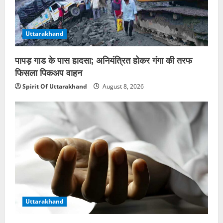
Uttarakhand
पापड़ गाड के पास हादसा; अनियंत्रित होकर गंगा की तरफ
फिसला पिकअप वाहन
Spirit Of Uttarakhand
August 8, 2026
Uttarakhand