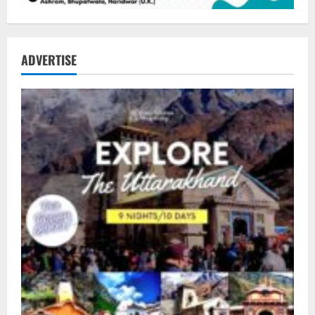
ADVERTISE