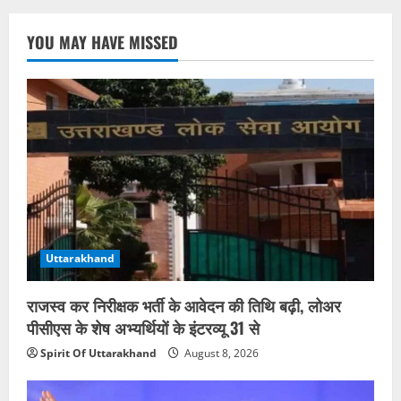
YOU MAY HAVE MISSED
Uttarakhand
राजस्व कर निरीक्षक भर्ती के आवेदन की तिथि बढ़ी, लोअर
पीसीएस के शेष अभ्यर्थियों के इंटरव्यू 31 से
Spirit Of Uttarakhand
August 8, 2026