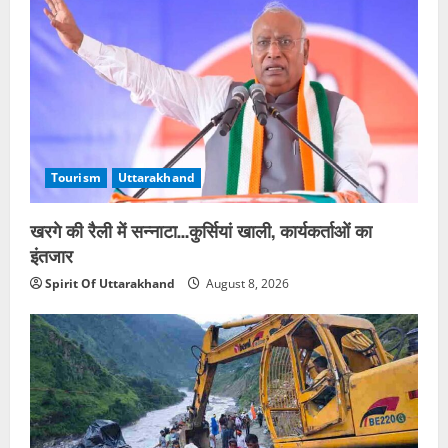
Tourism
Uttarakhand
खरगे की रैली में सन्नाटा…कुर्सियां खाली, कार्यकर्ताओं का
इंतजार
Spirit Of Uttarakhand
August 8, 2026