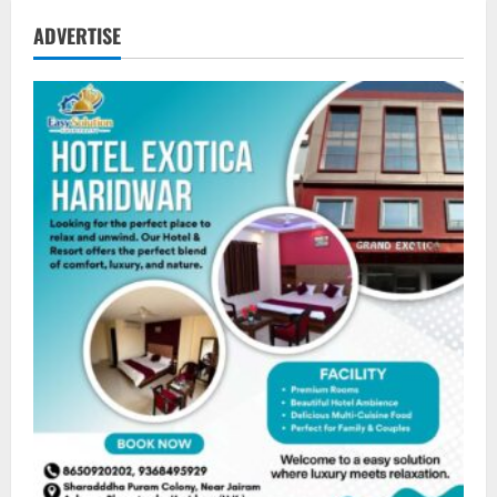
ADVERTISE