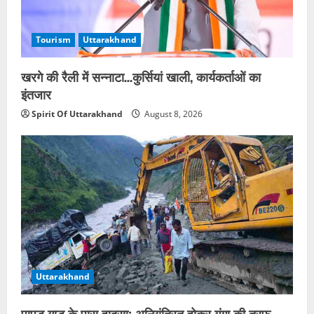
Tourism
Uttarakhand
खरगे की रैली में सन्नाटा…कुर्सियां खाली, कार्यकर्ताओं का
इंतजार
Spirit Of Uttarakhand
August 8, 2026
Uttarakhand
पापड़ गाड के पास हादसा; अनियंत्रित होकर गंगा की तरफ