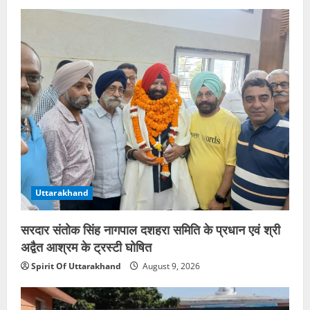
Uttarakhand
सरदार संतोक सिंह नागपाल दशहरा समिति के प्रधान एवं श्री
अद्वैत आश्रम के ट्रस्टी घोषित
Spirit Of Uttarakhand
August 9, 2026