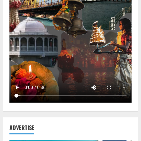
ADVERTISE