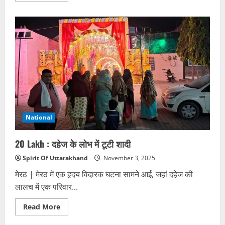
about
विधानसभा
का
विशेष
सत्र
शुरू
National
20 Lakh : दहेज के लोभ में टूटी शादी
Spirit Of Uttarakhand
November 3, 2025
मेरठ | मेरठ में एक हृदय विदारक घटना सामने आई, जहां दहेज की
लालच में एक परिवार...
Read
Read More
more
about