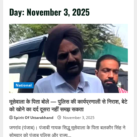
Day:
November 3, 2025
National
मूसेवाला के पिता बोले — पुलिस की कार्यप्रणाली से निराश, बेटे
को खोने का दर्द दूसरा नहीं समझ सकता
Spirit Of Uttarakhand
November 3, 2025
जगरांव (पंजाब)। पंजाबी गायक सिद्धू मूसेवाला के पिता बलकौर सिंह ने
सोमवार को पंजाब पुलिस और राज्य...