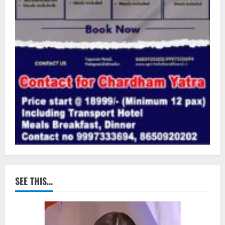
SEE THIS…