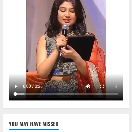
YOU MAY HAVE MISSED