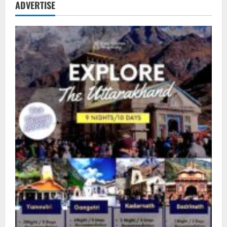
ADVERTISE