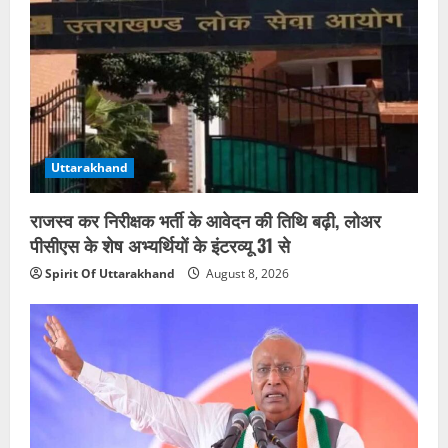
Uttarakhand
राजस्व कर निरीक्षक भर्ती के आवेदन की तिथि बढ़ी, लोअर
पीसीएस के शेष अभ्यर्थियों के इंटरव्यू 31 से
Spirit Of Uttarakhand
August 8, 2026