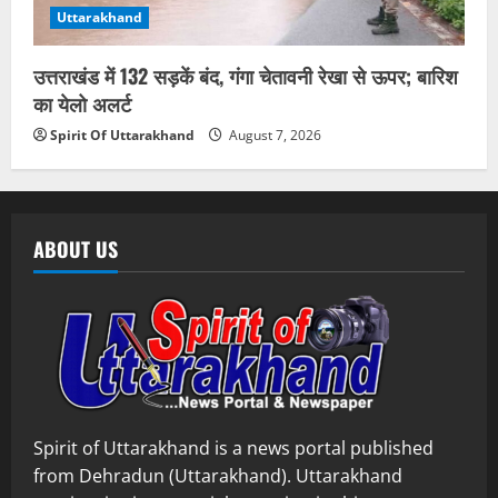
Uttarakhand
उत्तराखंड में 132 सड़कें बंद, गंगा चेतावनी रेखा से ऊपर; बारिश
का येलो अलर्ट
Spirit Of Uttarakhand
August 7, 2026
ABOUT US
Spirit of Uttarakhand is a news portal published
from Dehradun (Uttarakhand). Uttarakhand