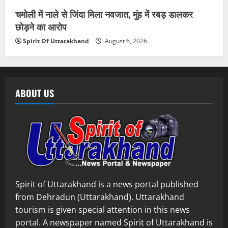
चमोली में नाले से जिंदा मिला नवजात, मुंह में रबड़ डालकर
छोड़ने का आरोप
Spirit Of Uttarakhand
August 6, 2026
ABOUT US
Spirit of Uttarakhand is a news portal published
from Dehradun (Uttarakhand). Uttarakhand
tourism is given special attention in this news
portal. A newspaper named Spirit of Uttarakhand is