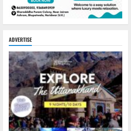
ADVERTISE