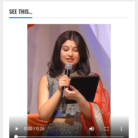
SEE THIS…