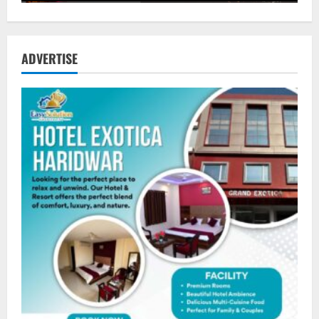
ADVERTISE