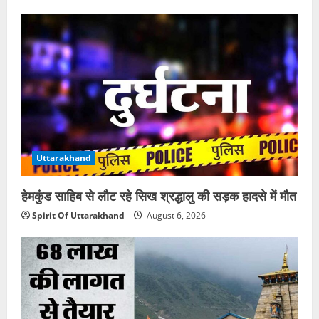
Uttarakhand
हेमकुंड साहिब से लौट रहे सिख श्रद्धालु की सड़क हादसे में मौत
Spirit Of Uttarakhand
August 6, 2026