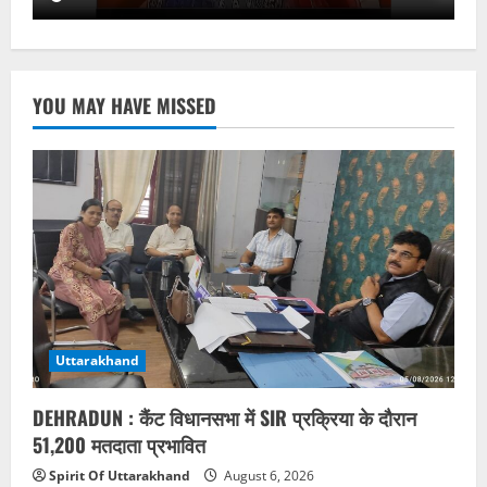
YOU MAY HAVE MISSED
Uttarakhand
DEHRADUN : कैंट विधानसभा में SIR प्रक्रिया के दौरान
51,200 मतदाता प्रभावित
Spirit Of Uttarakhand
August 6, 2026