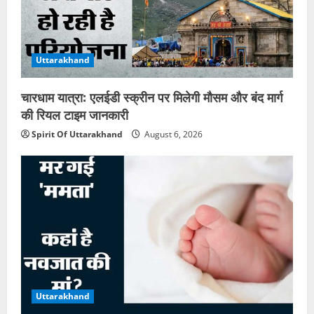
Uttarakhand
चारधाम यात्रा: एलईडी स्क्रीन पर मिलेगी मौसम और बंद मार्ग
की रियल टाइम जानकारी
Spirit Of Uttarakhand
August 6, 2026
Uttarakhand