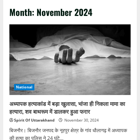
Month:
November 2024
National
अध्यापक हत्याकांड में बड़ा खुलासा, भांजा ही निकला मामा का
हत्यारा, शव बाथरूम में डालकर हुआ फरार
Spirit Of Uttarakhand
November 30, 2024
बिजनाैर। बिजनाैर जनपद के नूरपुर क्षेत्र के गांव धौलागढ़ में अध्यापक
की हत्या का पुलिस ने 24 घंटे...