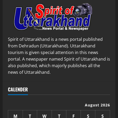
Spirit of Uttarakhand is a news portal published
from Dehradun (Uttarakhand). Uttarakhand
tourism is given special attention in this news
portal. A newspaper named Spirit of Uttarakhand is
also published, which majorly publishes all the
news of Uttarakhand.
CALENDER
August 2026
M
T
W
T
F
S
S