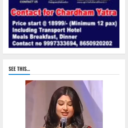
SEE THIS…