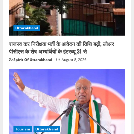
Uttarakhand
राजस्व कर निरीक्षक भर्ती के आवेदन की तिथि बढ़ी, लोअर
पीसीएस के शेष अभ्यर्थियों के इंटरव्यू 31 से
Spirit Of Uttarakhand
August 8, 2026
Tourism
Uttarakhand