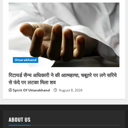
Uttarakhand
रिटायर्ड सैन्य अधिकारी ने की आत्महत्या, चबूतरे पर लगे सरिये
से फंदे पर लटका मिला शव
Spirit Of Uttarakhand
August 8, 2026
ABOUT US