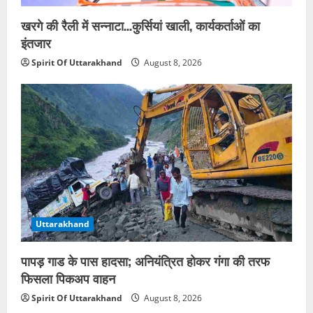
खरगे की रैली में सन्नाटा…कुर्सियां खाली, कार्यकर्ताओं का
इंतजार
Spirit Of Uttarakhand
August 8, 2026
Uttarakhand
पापड़ गाड के पास हादसा; अनियंत्रित होकर गंगा की तरफ
फिसला पिकअप वाहन
Spirit Of Uttarakhand
August 8, 2026