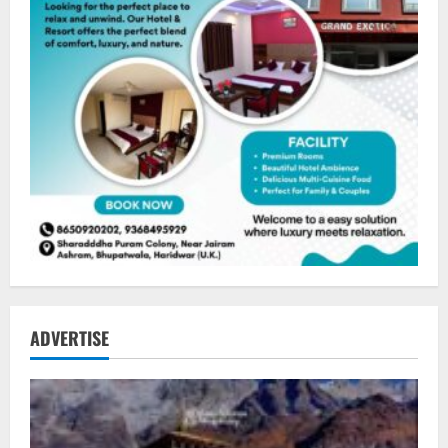
ADVERTISE