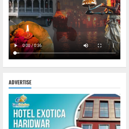
ADVERTISE