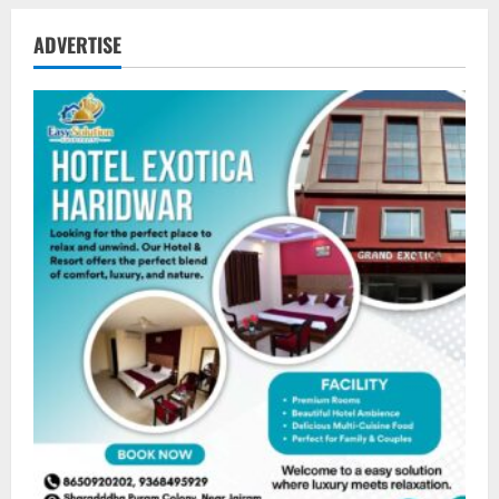
ADVERTISE