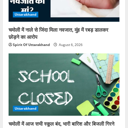
Uttarakhand
चमोली में नाले से जिंदा मिला नवजात, मुंह में रबड़ डालकर
छोड़ने का आरोप
Spirit Of Uttarakhand
August 6, 2026
Uttarakhand
चमोली में आज सभी स्कूल बंद, भारी बारिश और बिजली गिरने