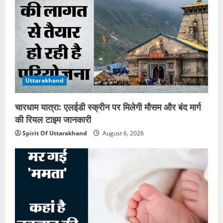
Uttarakhand
चारधाम यात्रा: एलईडी स्क्रीन पर मिलेगी मौसम और बंद मार्ग
की रियल टाइम जानकारी
Spirit Of Uttarakhand
August 6, 2026