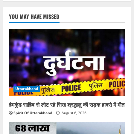
YOU MAY HAVE MISSED
Uttarakhand
हेमकुंड साहिब से लौट रहे सिख श्रद्धालु की सड़क हादसे में मौत
Spirit Of Uttarakhand
August 6, 2026