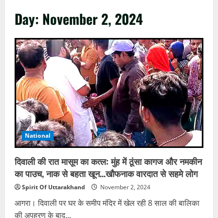
Day:
November 2, 2024
National
दिवाली की रात मासूम का कत्ल: मुंह में ठूंसा कागज और नमकीन
का पाउच, नाक से बहता खून…खौफनाक वारदात से सहमे लोग
Spirit Of Uttarakhand
November 2, 2024
आगरा। दिवाली पर घर के समीप मंदिर में खेल रही 8 साल की बालिका
की अपहरण के बाद...