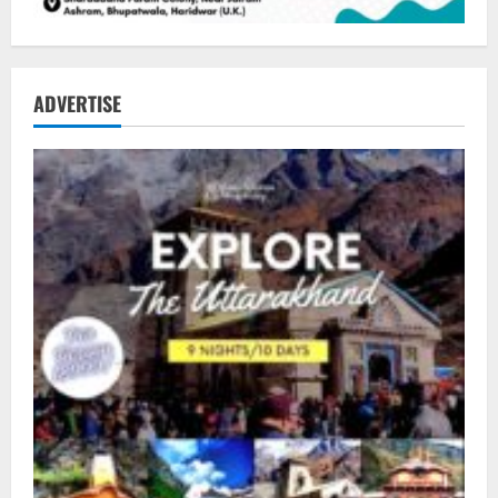
ADVERTISE