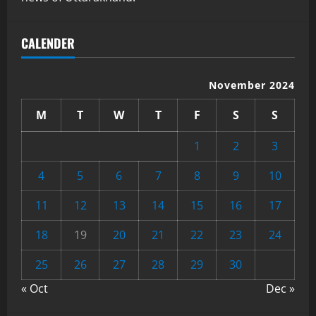
CALENDER
November 2024
M
T
W
T
F
S
S
1
2
3
4
5
6
7
8
9
10
11
12
13
14
15
16
17
18
19
20
21
22
23
24
25
26
27
28
29
30
« Oct
Dec »