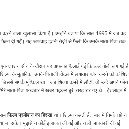
ान करने वाला खुलासा किया है। उन्होंने बताया कि साल 1995 में जब वह
ें फैला दी गईं। यह अफवाह इतनी तेज़ी से फैली कि उनके माता-पिता तक
के एक एक्शन सीन के दौरान यह अफवाह फैलाई गई कि उन्हें गोली लग गई है
िल्पा के मुताबिक, उनके पिताजी होटल में लगातार फोन करने की कोशिश
जिससे संपर्क मुश्किल था। जब शिल्पा कमरे में लौटीं, तो उन्हें अपने फोन
, “मेरे माता-पिता अखबार में खबर पढ़कर बुरी तरह डर गए थे। हेडलाइन में
ह सब
फिल्म प्रमोशन का हिस्सा
था। शिल्पा कहती हैं, “बाद में निर्माताओं ने
 लाया जा सके। मुझसे न कोई इजाजत ली गई और न ही जानकारी दी गई