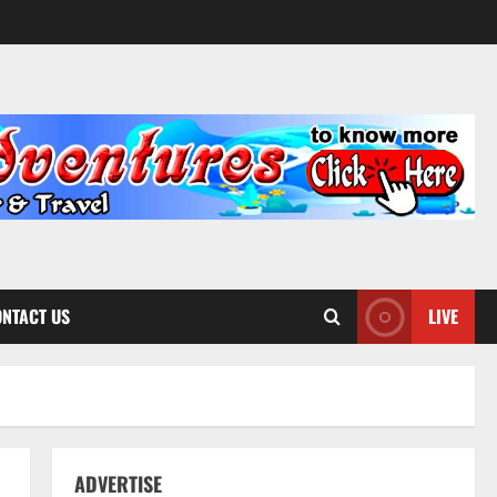
NTACT US
LIVE
ADVERTISE