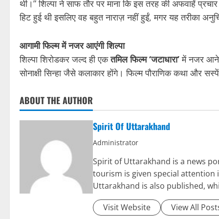
थी।” शिल्पा ने साफ तौर पर माना कि इस तरह की अफवाहें प्रचार 
हिट हुई थी इसलिए वह बहुत नाराज़ नहीं हुईं, मगर यह तरीका अनु
आगामी फिल्म में नजर आएंगी शिल्पा
शिल्पा शिरोडकर जल्द ही एक
तमिल फिल्म ‘जटाधारा’
में नजर आने
सोनाक्षी सिन्हा जैसे कलाकार होंगे। फिल्म पौराणिक कथा और सस्पे
ABOUT THE AUTHOR
Spirit Of Uttarakhand
Administrator
Spirit of Uttarakhand is a news 
tourism is given special attention
Uttarakhand is also published, wh
Visit Website
View All Post