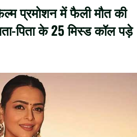
ल्म प्रमोशन में फैली मौत की
ता-पिता के 25 मिस्ड कॉल पड़े