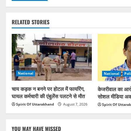
RELATED STORIES
National
National
Poli
चाय कड़क न बनने पर होटल में फायरिंग,
केजरीवाल का आरोप
घायल कर्मचारी की एंबुलेंस पलटने से मौत
सोशल मीडिया अकाउ
Spirit Of Uttarakhand
August 7, 2026
Spirit Of Uttar
YOU MAY HAVE MISSED