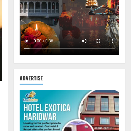
ADVERTISE