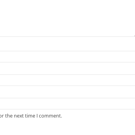
or the next time I comment.