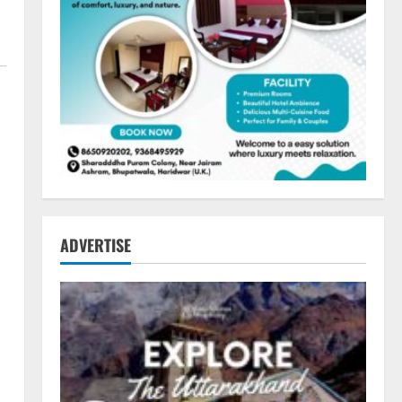
ADVERTISE