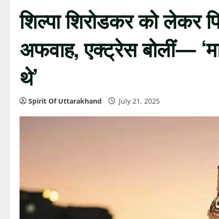
शिल्पा शिरोडकर को लेकर फि
अफवाह, एक्ट्रेस बोलीं— ‘मा
थे’
Spirit Of Uttarakhand
July 21, 2025