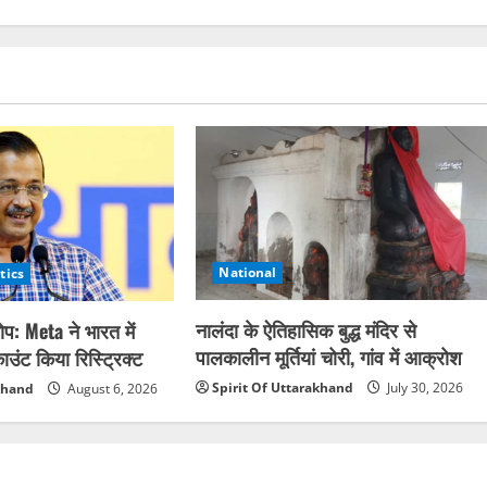
National
tics
नालंदा के ऐतिहासिक बुद्ध मंदिर से
: Meta ने भारत में
पालकालीन मूर्तियां चोरी, गांव में आक्रोश
ंट किया रिस्ट्रिक्ट
Spirit Of Uttarakhand
July 30, 2026
akhand
August 6, 2026