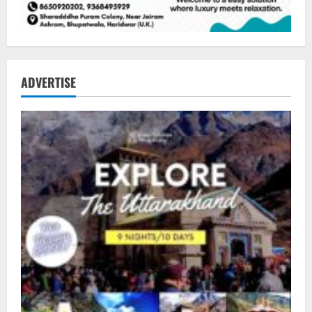
ADVERTISE