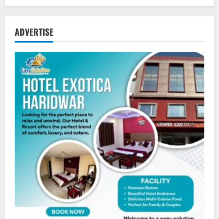
ADVERTISE