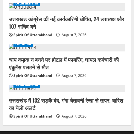
Uttarakhand
उत्तराखंड कांग्रेस की नई कार्यकारिणी घोषित, 24 उपाध्यक्ष और
107 सचिव बने
Spirit Of Uttarakhand
August 7, 2026
National
चाय कड़क न बनने पर होटल में फायरिंग, घायल कर्मचारी की
एंबुलेंस पलटने से मौत
Spirit Of Uttarakhand
August 7, 2026
Uttarakhand
उत्तराखंड में 132 सड़कें बंद, गंगा चेतावनी रेखा से ऊपर; बारिश
का येलो अलर्ट
Spirit Of Uttarakhand
August 7, 2026