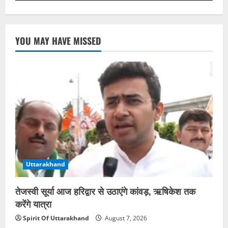
YOU MAY HAVE MISSED
Uttarakhand
तेजस्वी सूर्या आज हरिद्वार से उठाएंगे कांवड़, ऋषिकेश तक
करेंगे यात्रा
Spirit Of Uttarakhand
August 7, 2026