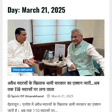
Day:
March 21, 2025
Uttarakhand
अवैध मदरसों के खिलाफ धामी सरकार का एक्शन जारी…अब
तक 110 मदरसों पर लगा ताला
Spirit Of Uttarakhand
March 21, 2025
देहरादून। प्रदेश में अवैध मदरसों के खिलाफ धामी सरकार का एक्शन
जारी है। अब तक 110 मदरसों पर...