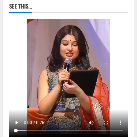
SEE THIS…