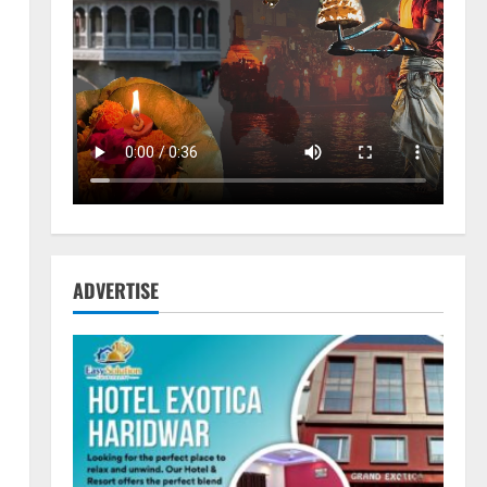
ADVERTISE