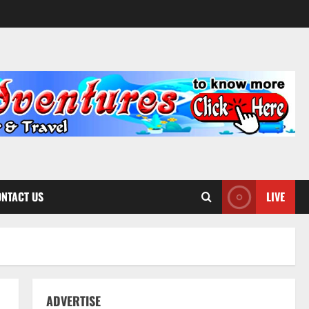
NTACT US
LIVE
ADVERTISE