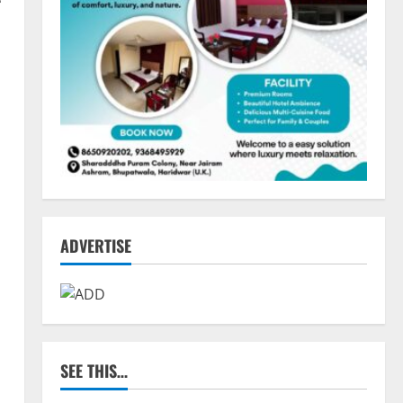
ADVERTISE
SEE THIS…