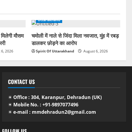
Uttarakhand
 मिलेगी मौसम
चमोली में नाले से जिंदा मिला नवजात, मुंह में रबड़
ारी
डालकर छोड़ने का आरोप
 6, 2026
Spirit Of Uttarakhand
August 6, 2026
CONTACT US
☀
Office : 304, Karanpur, Dehradun (UK)
☀
Mobile No. : +91-9897077496
☀
e-mail : mmdehradun2@gmail.com
FOLLOW US