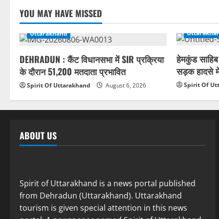
YOU MAY HAVE MISSED
Uttarakha
Uttarakhand
हेमकुंड साहिब
DEHRADUN : कैंट विधानसभा में SIR प्रक्रिया
सड़क हादसे मे
के दौरान 51,200 मतदाता प्रभावित
Spirit Of U
Spirit Of Uttarakhand
August 6, 2026
ABOUT US
Spirit of Uttarakhand is a news portal published
from Dehradun (Uttarakhand). Uttarakhand
tourism is given special attention in this news