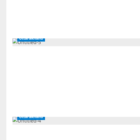
Uttarakhand
Uttarakhand