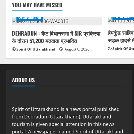
YOU MAY HAVE MISSED
Uttarakha
Uttarakhand
हेमकुंड साहिब
DEHRADUN : कैंट विधानसभा में SIR प्रक्रिया
सड़क हादसे मे
के दौरान 51,200 मतदाता प्रभावित
Spirit Of U
Spirit Of Uttarakhand
August 6, 2026
ABOUT US
Spirit of Uttarakhand is a news portal published
from Dehradun (Uttarakhand). Uttarakhand
tourism is given special attention in this news
portal. A newspaper named Spirit of Uttarakhand