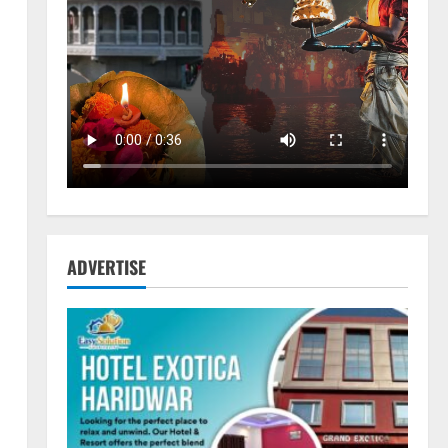
ADVERTISE