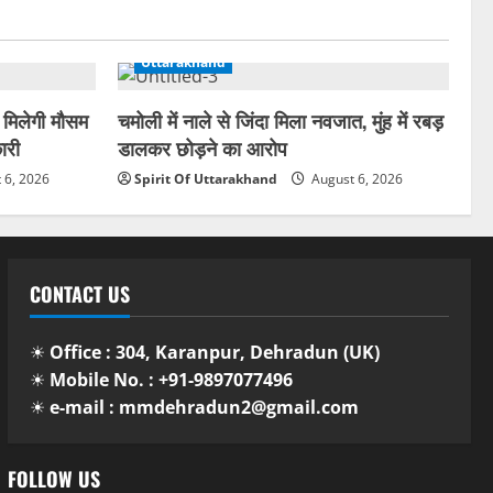
Uttarakhand
 मिलेगी मौसम
चमोली में नाले से जिंदा मिला नवजात, मुंह में रबड़
ारी
डालकर छोड़ने का आरोप
 6, 2026
Spirit Of Uttarakhand
August 6, 2026
CONTACT US
☀
Office : 304, Karanpur, Dehradun (UK)
☀
Mobile No. : +91-9897077496
☀
e-mail : mmdehradun2@gmail.com
FOLLOW US