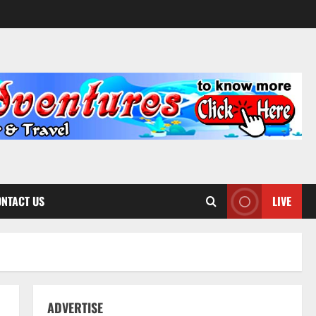
NTACT US
LIVE
ADVERTISE