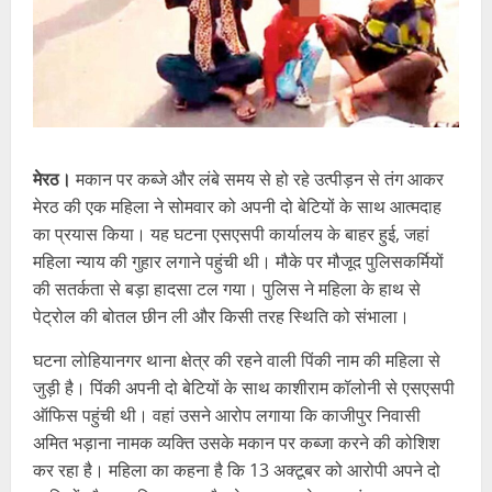
मेरठ।
मकान पर कब्जे और लंबे समय से हो रहे उत्पीड़न से तंग आकर
मेरठ की एक महिला ने सोमवार को अपनी दो बेटियों के साथ आत्मदाह
का प्रयास किया। यह घटना एसएसपी कार्यालय के बाहर हुई, जहां
महिला न्याय की गुहार लगाने पहुंची थी। मौके पर मौजूद पुलिसकर्मियों
की सतर्कता से बड़ा हादसा टल गया। पुलिस ने महिला के हाथ से
पेट्रोल की बोतल छीन ली और किसी तरह स्थिति को संभाला।
घटना लोहियानगर थाना क्षेत्र की रहने वाली पिंकी नाम की महिला से
जुड़ी है। पिंकी अपनी दो बेटियों के साथ काशीराम कॉलोनी से एसएसपी
ऑफिस पहुंची थी। वहां उसने आरोप लगाया कि काजीपुर निवासी
अमित भड़ाना नामक व्यक्ति उसके मकान पर कब्जा करने की कोशिश
कर रहा है। महिला का कहना है कि 13 अक्टूबर को आरोपी अपने दो