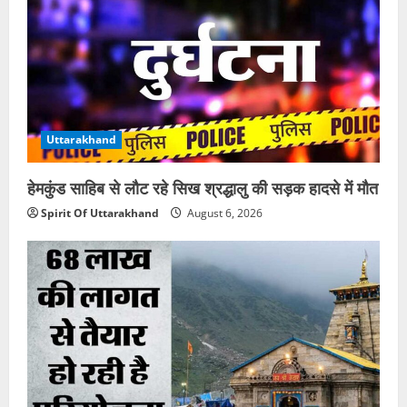
Uttarakhand
हेमकुंड साहिब से लौट रहे सिख श्रद्धालु की सड़क हादसे में मौत
Spirit Of Uttarakhand
August 6, 2026