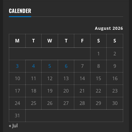
CALENDER
August 2026
M
T
W
T
F
S
S
1
2
3
4
5
6
7
8
9
10
11
12
13
14
15
16
17
18
19
20
21
22
23
24
25
26
27
28
29
30
31
« Jul