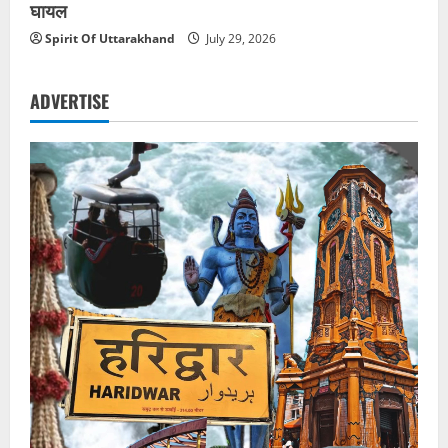
घायल
Spirit Of Uttarakhand
July 29, 2026
ADVERTISE