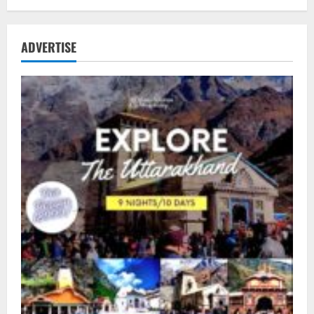
ADVERTISE