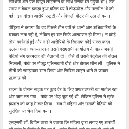
साथियों और एक विद्युत लाइनमैन के साथ उसके घर पहुंचा था। उस
समय न केवल झगड़ा हुआ बल्कि घर में तोड़फोड़ और मारपीट भी की
गई। इस दौरान आरोपी स्कूटी और बिजली मीटर भी उठा ले गया।
पीड़िता ने बताया कि वह पिछले तीन वर्षों से थानों और अधिकारियों के
चक्कर लगा रही है, लेकिन हर बार सिर्फ आश्वासन ही मिला। न कोई
ठोस कार्रवाई हुई और न ही आरोपियों के खिलाफ कोई सख्त कदम
उठाया गया। थक-हारकर उसने एसएसपी कार्यालय के बाहर अपनी
बेटियों संग आत्मदाह की चेतावनी दी। जैसे ही उसने पेट्रोल की बोतल
निकाली, मौके पर मौजूद पुलिसकर्मी दौड़े और बोतल छीन ली। पुलिस ने
तीनों को समझाकर शांत किया और सिविल लाइन थाने ले जाकर
पूछताछ की।
घटना के दौरान सड़क पर कुछ देर के लिए अफरातफरी का माहौल रहा
और जाम लग गया। मौके पर भीड़ जुट गई थी, लेकिन पुलिस ने तुरंत
हालात को काबू में कर लिया। बाद में महिला और उसकी बेटियों को
सुरक्षित घर भेज दिया गया।
एसएसपी डॉ. विपिन ताडा ने बताया कि महिला द्वारा लगाए गए आरोपों