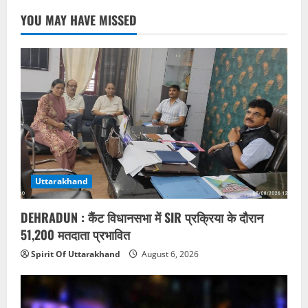
YOU MAY HAVE MISSED
Uttarakhand
DEHRADUN : कैंट विधानसभा में SIR प्रक्रिया के दौरान
51,200 मतदाता प्रभावित
Spirit Of Uttarakhand
August 6, 2026