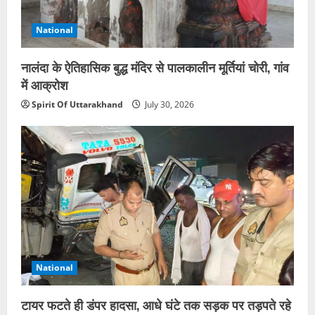
National
नालंदा के ऐतिहासिक बुद्ध मंदिर से पालकालीन मूर्तियां चोरी, गांव
में आक्रोश
Spirit Of Uttarakhand
July 30, 2026
National
टायर फटते ही डंपर हादसा, आधे घंटे तक सड़क पर तड़पते रहे