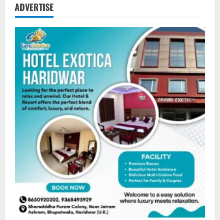
ADVERTISE