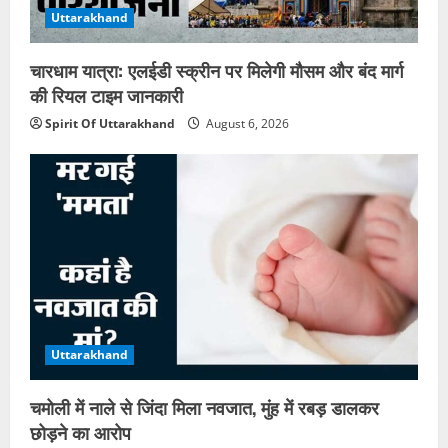
Uttarakhand
चारधाम यात्रा: एलईडी स्क्रीन पर मिलेगी मौसम और बंद मार्ग
की रियल टाइम जानकारी
Spirit Of Uttarakhand
August 6, 2026
Uttarakhand
चमोली में नाले से जिंदा मिला नवजात, मुंह में रबड़ डालकर
छोड़ने का आरोप