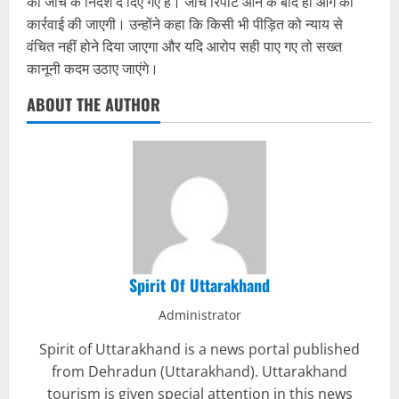
की जांच के निर्देश दे दिए गए हैं। जांच रिपोर्ट आने के बाद ही आगे की
कार्रवाई की जाएगी। उन्होंने कहा कि किसी भी पीड़ित को न्याय से
वंचित नहीं होने दिया जाएगा और यदि आरोप सही पाए गए तो सख्त
कानूनी कदम उठाए जाएंगे।
ABOUT THE AUTHOR
Spirit Of Uttarakhand
Administrator
Spirit of Uttarakhand is a news portal published
from Dehradun (Uttarakhand). Uttarakhand
tourism is given special attention in this news