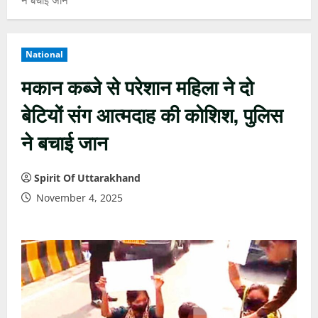
National
मकान कब्जे से परेशान महिला ने दो
बेटियों संग आत्मदाह की कोशिश, पुलिस
ने बचाई जान
Spirit Of Uttarakhand
November 4, 2025