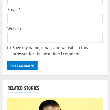
Email
*
Website
Save my name, email, and website in this
browser for the next time I comment.
RELATED STORIES