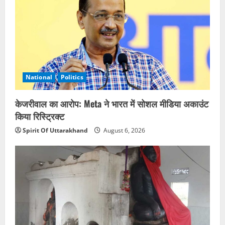
National
Politics
केजरीवाल का आरोप: Meta ने भारत में सोशल मीडिया अकाउंट
किया रिस्ट्रिक्ट
Spirit Of Uttarakhand
August 6, 2026