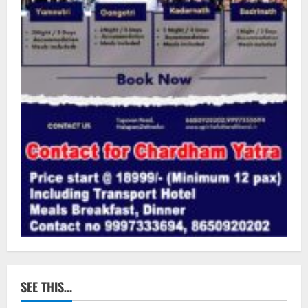
SEE THIS…