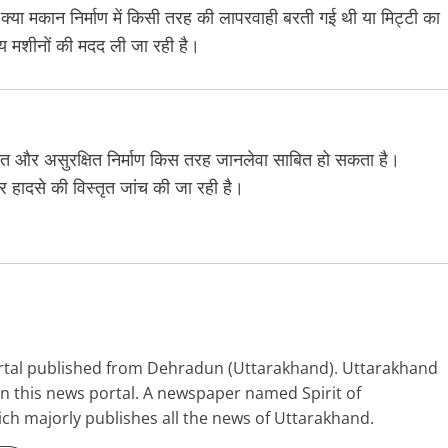
क्या मकान निर्माण में किसी तरह की लापरवाही बरती गई थी या मिट्टी का
्य मशीनों की मदद ली जा रही है।
ित और असुरक्षित निर्माण किस तरह जानलेवा साबित हो सकता है।
ादसे की विस्तृत जांच की जा रही है।
portal published from Dehradun (Uttarakhand). Uttarakhand
 in this news portal. A newspaper named Spirit of
ich majorly publishes all the news of Uttarakhand.