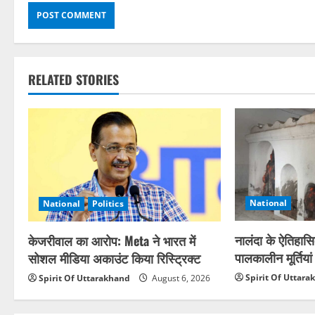
RELATED STORIES
National
National
Politics
नालंदा के ऐतिहासिक
केजरीवाल का आरोप: Meta ने भारत में
पालकालीन मूर्तियां
सोशल मीडिया अकाउंट किया रिस्ट्रिक्ट
Spirit Of Uttar
Spirit Of Uttarakhand
August 6, 2026