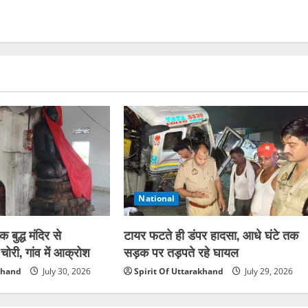
National
 बुद्ध मंदिर से
टायर फटते ही डंपर हादसा, आधे घंटे तक
 चोरी, गांव में आक्रोश
सड़क पर तड़पते रहे घायल
akhand
July 30, 2026
Spirit Of Uttarakhand
July 29, 2026