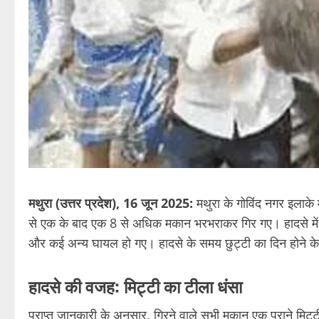
मथुरा (उत्तर प्रदेश), 16 जून 2025:
मथुरा के गोविंद नगर इलाके 
से एक के बाद एक 8 से अधिक मकान भरभराकर गिर गए। हादसे में 
और कई अन्य घायल हो गए। हादसे के समय छुट्टी का दिन होने के
हादसे की वजह: मिट्टी का टीला धंसा
प्राप्त जानकारी के अनुसार, गिरने वाले सभी मकान एक पुराने मि