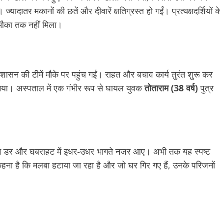
ातर मकानों की छतें और दीवारें क्षतिग्रस्त हो गईं। प्रत्यक्षदर्शियों क
 मौका तक नहीं मिला।
सन की टीमें मौके पर पहुंच गईं। राहत और बचाव कार्य तुरंत शुरू कर
गया। अस्पताल में एक गंभीर रूप से घायल युवक
तोताराम (38 वर्ष)
पुत्र
े लोग डर और घबराहट में इधर-उधर भागते नजर आए। अभी तक यह स्पष्ट
 कहना है कि मलबा हटाया जा रहा है और जो घर गिर गए हैं, उनके परिजनों