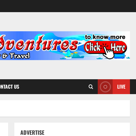
NTACT US
LIVE
ADVERTISE