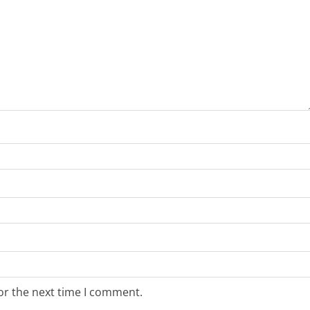
or the next time I comment.