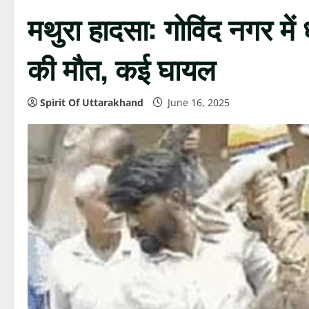
मथुरा हादसा: गोविंद नगर में
की मौत, कई घायल
Spirit Of Uttarakhand
June 16, 2025