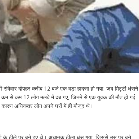
में रविवार दोपहर करीब 12 बजे एक बड़ा हादसा हो गया, जब मिट्टी धंसने
कम से कम 12 लोग मलबे में दब गए, जिनमें से एक युवक की मौत हो गई
 कारण अधिकतर लोग अपने घरों में ही मौजूद थे।
ट्टी के टीले पर बने हुए थे। अचानक टीला धंस गया, जिससे उस पर बने