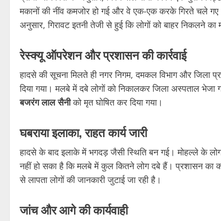
मकानों की नींव कमजोर हो गई और वे एक-एक करके गिरते चले गए। ज्याद
अनुसार, गिरावट इतनी तेजी से हुई कि लोगों को बाहर निकलने का
रेस्क्यू ऑपरेशन और प्रशासन की कार्रवाई
हादसे की सूचना मिलते ही नगर निगम, दमकल विभाग और जिला प्रशा
दिया गया। मलबे में दबे लोगों को निकालकर जिला अस्पताल भेजा 
बजरंग लाल सैनी
को मृत घोषित कर दिया गया।
घबराया इलाका, राहत कार्य जारी
हादसे के बाद इलाके में भगदड़ जैसी स्थिति बन गई। मोहल्ले क
नहीं हो सका है कि मलबे में कुल कितने लोग दबे हैं। प्रशासन का
से लापता लोगों की जानकारी जुटाई जा रही है।
जांच और आगे की कार्यवाही