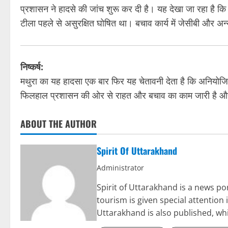
प्रशासन ने हादसे की जांच शुरू कर दी है। यह देखा जा रहा है कि 
टीला पहले से असुरक्षित घोषित था। बचाव कार्य में जेसीबी और अन
निष्कर्ष:
मथुरा का यह हादसा एक बार फिर यह चेतावनी देता है कि अनियोज
फिलहाल प्रशासन की ओर से राहत और बचाव का काम जारी है और ह
ABOUT THE AUTHOR
Spirit Of Uttarakhand
Administrator
Spirit of Uttarakhand is a news 
tourism is given special attention
Uttarakhand is also published, wh