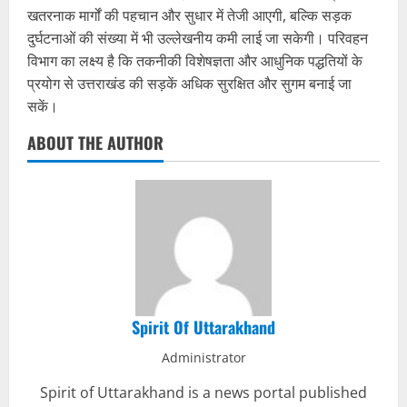
खतरनाक मार्गों की पहचान और सुधार में तेजी आएगी, बल्कि सड़क
दुर्घटनाओं की संख्या में भी उल्लेखनीय कमी लाई जा सकेगी। परिवहन
विभाग का लक्ष्य है कि तकनीकी विशेषज्ञता और आधुनिक पद्धतियों के
प्रयोग से उत्तराखंड की सड़कें अधिक सुरक्षित और सुगम बनाई जा
सकें।
ABOUT THE AUTHOR
Spirit Of Uttarakhand
Administrator
Spirit of Uttarakhand is a news portal published