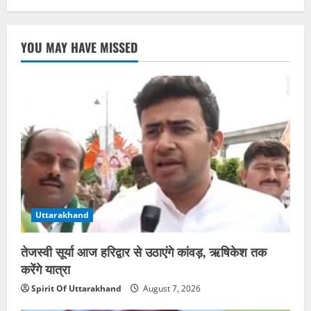
YOU MAY HAVE MISSED
Uttarakhand
तेजस्वी सूर्या आज हरिद्वार से उठाएंगे कांवड़, ऋषिकेश तक
करेंगे यात्रा
Spirit Of Uttarakhand
August 7, 2026