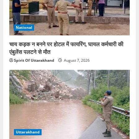
National
चाय कड़क न बनने पर होटल में फायरिंग, घायल कर्मचारी की
एंबुलेंस पलटने से मौत
Spirit Of Uttarakhand
August 7, 2026
Uttarakhand