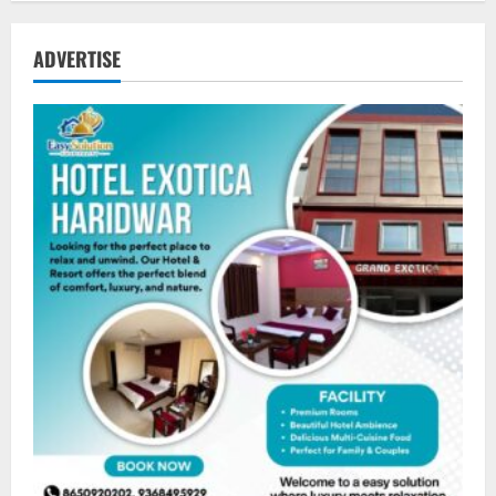
ADVERTISE