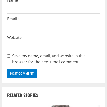
Name
*
Email
*
Website
Save my name, email, and website in this
browser for the next time I comment.
RELATED STORIES