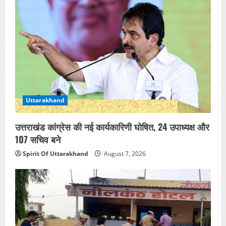
Uttarakhand
उत्तराखंड कांग्रेस की नई कार्यकारिणी घोषित, 24 उपाध्यक्ष और
107 सचिव बने
Spirit Of Uttarakhand
August 7, 2026