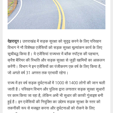
देहरादून।
उत्तराखंड में सड़क सुरक्षा को सुदृढ़ करने के लिए परिवहन
विभाग ने नौ विशेषज्ञ एजेंसियों को सड़क सुरक्षा मूल्यांकन कार्य के लिए
सूचीबद्ध किया है। ये एजेंसियां राज्यभर में ब्लैक स्पॉट्स की पहचान,
क्रैश बैरियर की स्थिति और सड़क सुरक्षा से जुड़ी खामियों का आकलन
करेंगी। विभाग ने इन एजेंसियों का पंजीकरण एक वर्ष के लिए किया है,
जो अगले वर्ष 31 अगस्त तक प्रभावी रहेगा।
राज्य में हर वर्ष सड़क दुर्घटनाओं में 1000 से 1400 लोगों की जान चली
जाती है। परिवहन विभाग और पुलिस द्वारा लगातार सड़क सुरक्षा सुधारों
पर काम किया जा रहा है, लेकिन अभी भी सुधार की काफी गुंजाइश बनी
हुई है। इन एजेंसियों की नियुक्ति का उद्देश्य सड़क सुरक्षा के स्तर को
तकनीकी रूप से मजबूत करना और दुर्घटनाओं को रोकने के लिए