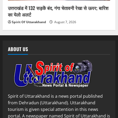
उत्तराखंड में 132 सड़कें बंद, गंगा चेतावनी रेखा से ऊपर; बारिश
का येलो अलर्ट
Spirit Of Uttarakhand
August 7, 2026
ABOUT US
Spirit of Uttarakhand is a news portal published
from Dehradun (Uttarakhand). Uttarakhand
tourism is given special attention in this news
portal. A newspaper named Spirit of Uttarakhand is