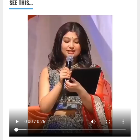
SEE THIS…