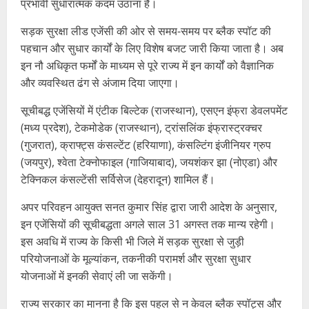
प्रभावी सुधारात्मक कदम उठाना है।
सड़क सुरक्षा लीड एजेंसी की ओर से समय-समय पर ब्लैक स्पॉट की
पहचान और सुधार कार्यों के लिए विशेष बजट जारी किया जाता है। अब
इन नौ अधिकृत फर्मों के माध्यम से पूरे राज्य में इन कार्यों को वैज्ञानिक
और व्यवस्थित ढंग से अंजाम दिया जाएगा।
सूचीबद्ध एजेंसियों में एंटीक बिल्टेक (राजस्थान), एसएन इंफ्रा डेवलपमेंट
(मध्य प्रदेश), टेकमोडेक (राजस्थान), ट्रांसलिंक इंफ्रास्ट्रक्चर
(गुजरात), क्राफ्ट्स कंसल्टेंट (हरियाणा), कंसल्टिंग इंजीनियर ग्रुप
(जयपुर), श्वेता टेक्नोफाइल (गाजियाबाद), जयशंकर झा (नोएडा) और
टेक्निकल कंसल्टेंसी सर्विसेज (देहरादून) शामिल हैं।
अपर परिवहन आयुक्त सनत कुमार सिंह द्वारा जारी आदेश के अनुसार,
इन एजेंसियों की सूचीबद्धता अगले साल 31 अगस्त तक मान्य रहेगी।
इस अवधि में राज्य के किसी भी जिले में सड़क सुरक्षा से जुड़ी
परियोजनाओं के मूल्यांकन, तकनीकी परामर्श और सुरक्षा सुधार
योजनाओं में इनकी सेवाएं ली जा सकेंगी।
राज्य सरकार का मानना है कि इस पहल से न केवल ब्लैक स्पॉट्स और