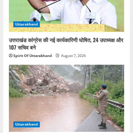
Uttarakhand
उत्तराखंड कांग्रेस की नई कार्यकारिणी घोषित, 24 उपाध्यक्ष और
107 सचिव बने
Spirit Of Uttarakhand
August 7, 2026
Uttarakhand