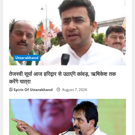
Uttarakhand
तेजस्वी सूर्या आज हरिद्वार से उठाएंगे कांवड़, ऋषिकेश तक
करेंगे यात्रा
Spirit Of Uttarakhand
August 7, 2026