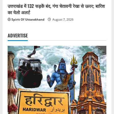
उत्तराखंड में 132 सड़कें बंद, गंगा चेतावनी रेखा से ऊपर; बारिश
का येलो अलर्ट
Spirit Of Uttarakhand
August 7, 2026
ADVERTISE