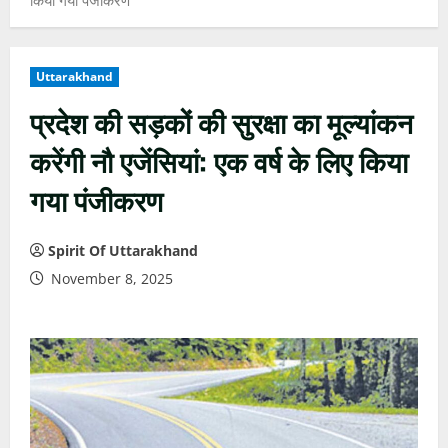
Uttarakhand
प्रदेश की सड़कों की सुरक्षा का मूल्यांकन
करेंगी नौ एजेंसियां: एक वर्ष के लिए किया
गया पंजीकरण
Spirit Of Uttarakhand
November 8, 2025