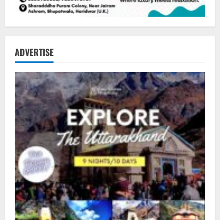
ADVERTISE