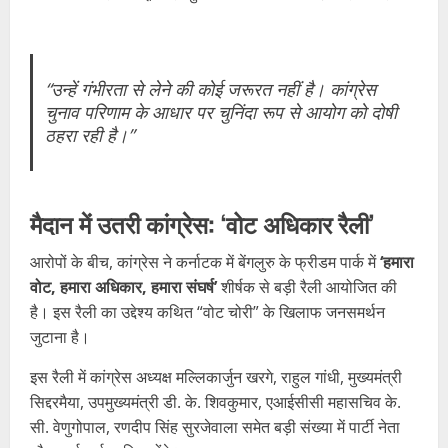
“उन्हें गंभीरता से लेने की कोई जरूरत नहीं है। कांग्रेस
चुनाव परिणाम के आधार पर चुनिंदा रूप से आयोग को दोषी
ठहरा रही है।”
मैदान में उतरी कांग्रेस: ‘वोट अधिकार रैली’
आरोपों के बीच, कांग्रेस ने कर्नाटक में बेंगलुरु के फ्रीडम पार्क में
‘हमारा
वोट, हमारा अधिकार, हमारा संघर्ष’
शीर्षक से बड़ी रैली आयोजित की
है। इस रैली का उद्देश्य कथित “वोट चोरी” के खिलाफ जनसमर्थन
जुटाना है।
इस रैली में कांग्रेस अध्यक्ष मल्लिकार्जुन खरगे, राहुल गांधी, मुख्यमंत्री
सिद्दरमैया, उपमुख्यमंत्री डी. के. शिवकुमार, एआईसीसी महासचिव के.
सी. वेणुगोपाल, रणदीप सिंह सुरजेवाला समेत बड़ी संख्या में पार्टी नेता