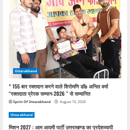
Uttarakhand
* 155 बार रक्तदान करने वाले शिरोमणि डॉo अनिल वर्मा
“रक्तदाता प्रेरक सम्मान-2026 ” से सम्मानित
Spirit Of Uttarakhand
August 10, 2026
Uttarakhand
मिशन 2027 : आम आदमी पार्टी उत्तराखण्ड का प्रदेशव्यापी