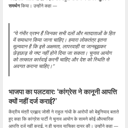
समर्थन
किया। उन्होंने कहा —
“ये गंभीर प्रश्न हैं जिनका सभी दलों और मतदाताओं के हित
में समाधान किया जाना चाहिए। हमारा लोकतंत्र इतना
मूल्यवान है कि इसे अक्षमता, लापरवाही या जानबूझकर
छेड़छाड़ से नष्ट नहीं होने दिया जा सकता। चुनाव आयोग
को तत्काल कार्रवाई करनी चाहिए और देश को स्थिति से
अवगत कराना चाहिए।”
भाजपा का पलटवार: ‘कांग्रेस ने कानूनी आपत्ति
क्यों नहीं दर्ज कराई?’
केंद्रीय मंत्री प्रह्लाद जोशी ने राहुल गांधी के आरोपों को बेबुनियाद बताते
हुए कहा कि कांग्रेस पार्टी ने चुनाव आयोग के सामने कोई औपचारिक
आपत्ति दर्ज नहीं कराई, न ही चुनाव याचिका दायर की। उन्होंने कहा —