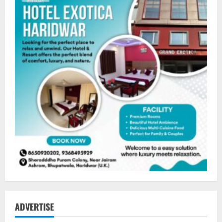
ADVERTISE