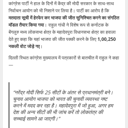
कांग्रेस पार्टी ने हाल के दिनों में केंद्र की मोदी सरकार के साथ-साथ
निर्वाचन आयोग को भी निशाने पर लिया है। पार्टी का आरोप है कि
मतदाता सूची में हेरफेर कर भाजपा की जीत सुनिश्चित करने का संगठित
मॉडल तैयार किया गया
। राहुल गांधी ने विशेष रूप से कर्नाटक के
बेंगलुरु मध्य लोकसभा क्षेत्र के महादेवपुरा विधानसभा क्षेत्र का हवाला
देते हुए कहा कि यहां भाजपा की जीत पक्की करने के लिए
1,00,250
नकली वोट जोड़े गए
।
दिल्ली स्थित कांग्रेस मुख्यालय में पत्रकारों से बातचीत में राहुल ने कहा
—
“नरेंद्र मोदी सिर्फ 25 सीटों के अंतर से प्रधानमंत्री बने।
चुनाव आयोग भाजपा को भारत की चुनावी व्यवस्था नष्ट
करने में मदद कर रहा है। महादेवपुरा में जो हुआ, अगर हम
देश की अन्य सीटों की भी जांच करें तो लोकतंत्र की
सच्चाई सामने आ जाएगी।”