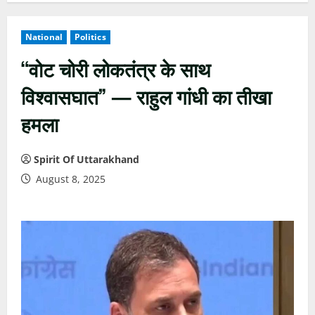
National
Politics
“वोट चोरी लोकतंत्र के साथ
विश्वासघात” — राहुल गांधी का तीखा
हमला
Spirit Of Uttarakhand
August 8, 2025