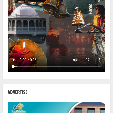
ADVERTISE