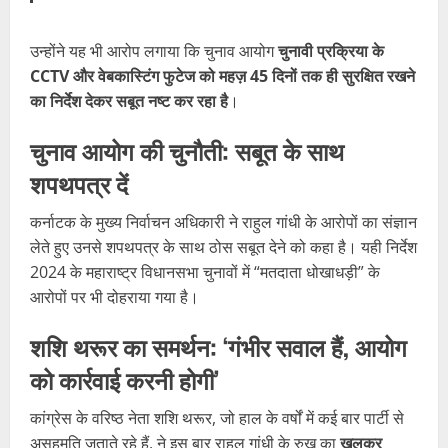
उन्होंने यह भी आरोप लगाया कि चुनाव आयोग
चुनावी प्रक्रिया के
CCTV और वेबकास्टिंग फुटेज को महज़ 45 दिनों तक ही सुरक्षित रखने
का निर्देश देकर सबूत नष्ट कर रहा है
।
चुनाव आयोग की चुनौती: सबूत के साथ
शपथपत्र दें
कर्नाटक के मुख्य निर्वाचन अधिकारी ने राहुल गांधी के आरोपों का संज्ञान
लेते हुए उनसे शपथपत्र के साथ ठोस सबूत देने को कहा है। यही निर्देश
2024 के महाराष्ट्र विधानसभा चुनावों में “मतदाता धोखाधड़ी” के
आरोपों पर भी दोहराया गया है।
शशि थरूर का समर्थन: ‘गंभीर सवाल हैं, आयोग
को कार्रवाई करनी होगी’
कांग्रेस के वरिष्ठ नेता शशि थरूर, जो हाल के वर्षों में कई बार पार्टी से
असहमति जताते रहे हैं, ने इस बार राहुल गांधी के रुख का
खुलकर