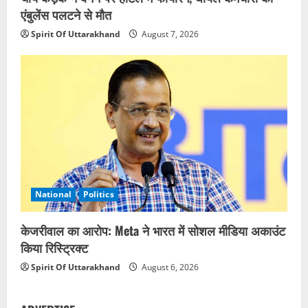
एंबुलेंस पलटने से मौत
Spirit Of Uttarakhand
August 7, 2026
National
Politics
केजरीवाल का आरोप: Meta ने भारत में सोशल मीडिया अकाउंट
किया रिस्ट्रिक्ट
Spirit Of Uttarakhand
August 6, 2026