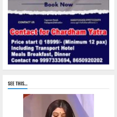
SEE THIS…