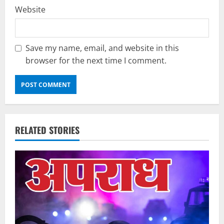
Website
Save my name, email, and website in this
browser for the next time I comment.
RELATED STORIES