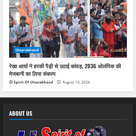
Uttarakhand
रेखा आर्या ने हरकी पैड़ी से उठाई कांवड़, 2036 ओलंपिक की
मेजबानी का लिया संकल्प
Spirit Of Uttarakhand
August 10, 2026
ABOUT US