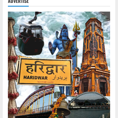
ADVERTISE