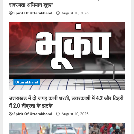
सदस्यता अभियान शुरू*
Spirit Of Uttarakhand
August 10, 2026
Uttarakhand
उत्तराखंड में दो जगह कांपी धरती, उत्तरकाशी में 4.2 और टिहरी
में 2.0 तीव्रता के झटके
Spirit Of Uttarakhand
August 10, 2026