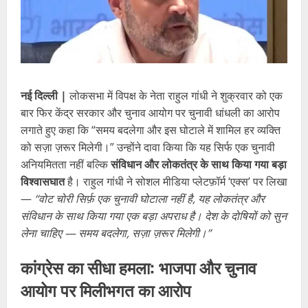
नई दिल्ली |
लोकसभा में विपक्ष के नेता राहुल गांधी ने शुक्रवार को एक
बार फिर केंद्र सरकार और चुनाव आयोग पर चुनावी धांधली का आरोप
लगाते हुए कहा कि “समय बदलेगा और इस घोटाले में शामिल हर व्यक्ति
को सज़ा ज़रूर मिलेगी।” उन्होंने दावा किया कि यह सिर्फ एक चुनावी
अनियमितता नहीं बल्कि
संविधान और लोकतंत्र के साथ किया गया बड़ा
विश्वासघात
है। राहुल गांधी ने सोशल मीडिया प्लेटफ़ॉर्म ‘एक्स’ पर लिखा
—
“वोट चोरी सिर्फ़ एक चुनावी घोटाला नहीं है, यह लोकतंत्र और
संविधान के साथ किया गया एक बड़ा अपराध है। देश के दोषियों को सुन
लेना चाहिए — समय बदलेगा, सज़ा ज़रूर मिलेगी।”
कांग्रेस का सीधा हमला: भाजपा और चुनाव
आयोग पर मिलीभगत का आरोप