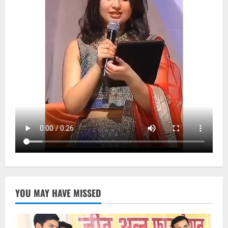
YOU MAY HAVE MISSED