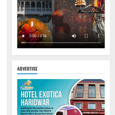
ADVERTISE