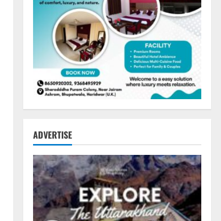
ADVERTISE