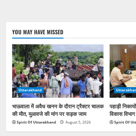
YOU MAY HAVE MISSED
Uttarakhand
Uttarakha
भाऊवाला में अवैध खनन के दौरान ट्रैक्टर चालक
पहाड़ी निकायों
की मौत, मुआवजे की मांग पर सड़क जाम
विकास विभाग क
Spirit Of Uttarakhand
August 5, 2026
Spirit Of U