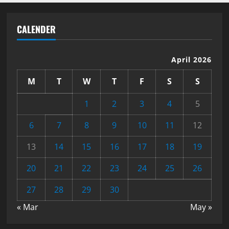
CALENDER
April 2026
M
T
W
T
F
S
S
1
2
3
4
5
6
7
8
9
10
11
12
13
14
15
16
17
18
19
20
21
22
23
24
25
26
27
28
29
30
« Mar
May »