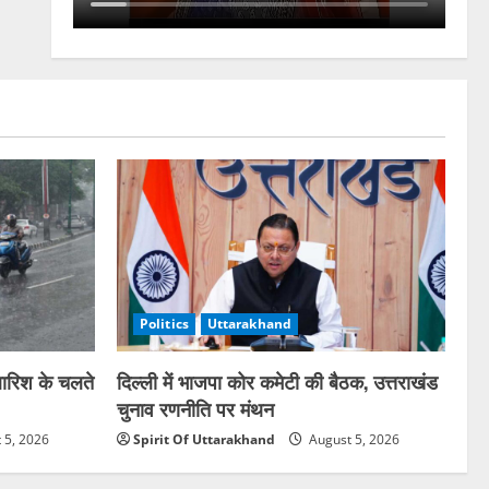
Politics
Uttarakhand
 बारिश के चलते
दिल्ली में भाजपा कोर कमेटी की बैठक, उत्तराखंड
चुनाव रणनीति पर मंथन
 5, 2026
Spirit Of Uttarakhand
August 5, 2026