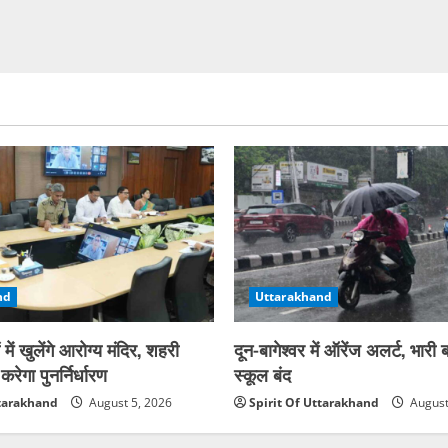
nd
Uttarakhand
 में खुलेंगे आरोग्य मंदिर, शहरी
दून-बागेश्वर में ऑरेंज अलर्ट, भारी
रेगा पुनर्निर्धारण
स्कूल बंद
ttarakhand
August 5, 2026
Spirit Of Uttarakhand
August