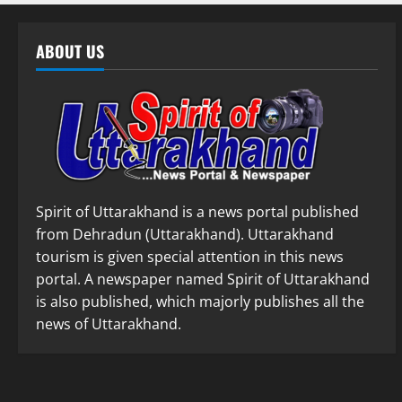
ABOUT US
Spirit of Uttarakhand is a news portal published
from Dehradun (Uttarakhand). Uttarakhand
tourism is given special attention in this news
portal. A newspaper named Spirit of Uttarakhand
is also published, which majorly publishes all the
news of Uttarakhand.