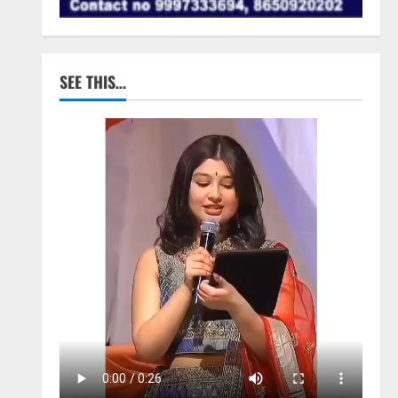
SEE THIS…