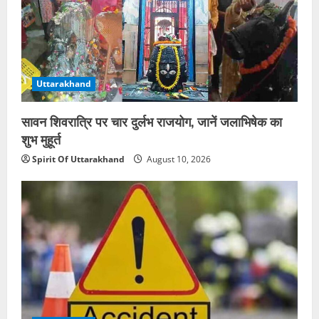
Uttarakhand
सावन शिवरात्रि पर चार दुर्लभ राजयोग, जानें जलाभिषेक का
शुभ मुहूर्त
Spirit Of Uttarakhand
August 10, 2026