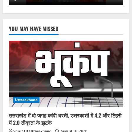
YOU MAY HAVE MISSED
Uttarakhand
उत्तराखंड में दो जगह कांपी धरती, उत्तरकाशी में 4.2 और टिहरी
में 2.0 तीव्रता के झटके
Spirit Of Uttarakhand
August 10, 2026