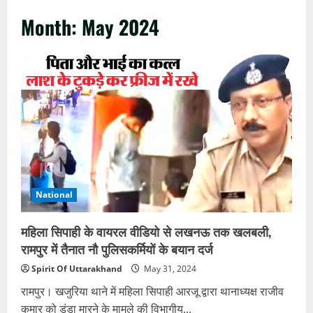
Month:
May 2024
National
महिला सिपाही के वायरल वीडियो से लखनऊ तक खलबली,
रामपुर में तैनात नौ पुलिसकर्मियों के बयान दर्ज
Spirit Of Uttarakhand
May 31, 2024
रामपुर। खजुरिया थाने में महिला सिपाही आरजू द्वारा थानाध्यक्ष राजीव
कुमार को डंडा मारने के मामले की विभागीय...