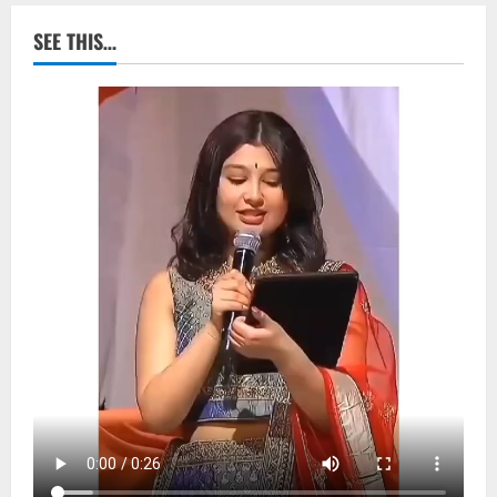
SEE THIS…