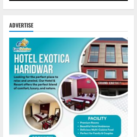
ADVERTISE