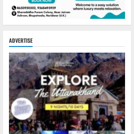
ADVERTISE