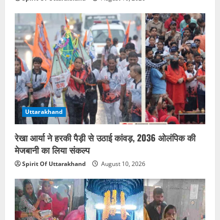
Uttarakhand
रेखा आर्या ने हरकी पैड़ी से उठाई कांवड़, 2036 ओलंपिक की
मेजबानी का लिया संकल्प
Spirit Of Uttarakhand
August 10, 2026