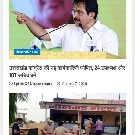
Uttarakhand
उत्तराखंड कांग्रेस की नई कार्यकारिणी घोषित, 24 उपाध्यक्ष और
107 सचिव बने
Spirit Of Uttarakhand
August 7, 2026