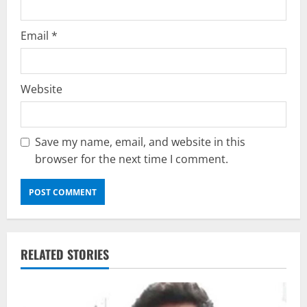
Email
*
Website
Save my name, email, and website in this
browser for the next time I comment.
RELATED STORIES