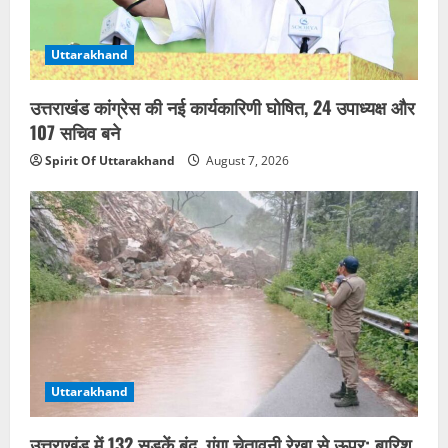
Uttarakhand
उत्तराखंड कांग्रेस की नई कार्यकारिणी घोषित, 24 उपाध्यक्ष और
107 सचिव बने
Spirit Of Uttarakhand
August 7, 2026
Uttarakhand
उत्तराखंड में 132 सड़कें बंद, गंगा चेतावनी रेखा से ऊपर; बारिश