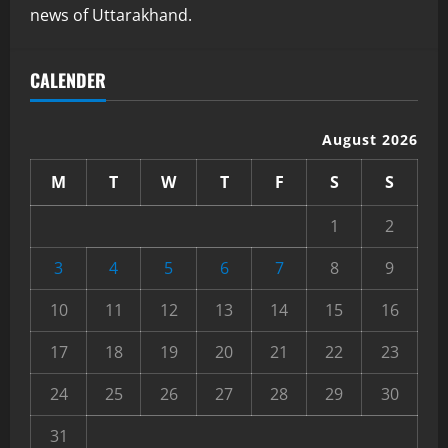
news of Uttarakhand.
CALENDER
August 2026
M
T
W
T
F
S
S
1
2
3
4
5
6
7
8
9
10
11
12
13
14
15
16
17
18
19
20
21
22
23
24
25
26
27
28
29
30
31