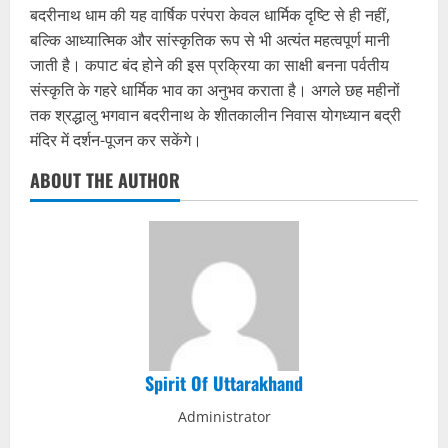
बदरीनाथ धाम की यह वार्षिक परंपरा केवल धार्मिक दृष्टि से ही नहीं,
बल्कि आध्यात्मिक और सांस्कृतिक रूप से भी अत्यंत महत्वपूर्ण मानी
जाती है। कपाट बंद होने की इस प्रक्रिया का साक्षी बनना पर्वतीय
संस्कृति के गहरे धार्मिक भाव का अनुभव कराता है। अगले छह महीनों
तक श्रद्धालु भगवान बदरीनाथ के शीतकालीन निवास योगध्यान बद्री
मंदिर में दर्शन-पूजन कर सकेंगे।
ABOUT THE AUTHOR
Spirit Of Uttarakhand
Administrator