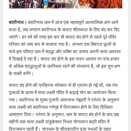
बदरीनाथ।
बदरीनाथ धाम में आज एक महत्वपूर्ण आध्यात्मिक क्षण आने
वाला है, जब भगवान बदरीनाथ के कपाट शीतकाल के लिए बंद कर दिए
जाएंगे। हर वर्ष की तरह इस बार भी कपाट बंद होने से पहले पूरे मंदिर
परिसर को भव्य रूप से सजाया गया है। लगभग दस क्विंटल फूलों से
सजे इस पवित्र धाम में श्रद्धा और भक्ति का उत्सव अपनी चरम अवस्था
में दिखाई दे रहा है। कपाट बंद होने के इस पावन अवसर पर पांच हजार
से अधिक श्रद्धालुओं के उपस्थित रहने की संभावना है, जो इस शुभ क्षण
के साक्षी बनेंगे।
कपाट बंद होने की प्रक्रिया सोमवार से ही प्रारंभ हो गई थी, जब पंच
पूजाओं के क्रम में माता लक्ष्मी मंदिर में कढ़ाई भोग का आयोजन किया
गया। बदरीनाथ के मुख्य पुजारी अमरनाथ नंबूदरी ने परंपरा के अनुसार
माता लक्ष्मी को बदरीनाथ गर्भगृह में विराजमान होने के लिए विधिवत
आमंत्रण दिया। परंपरा के अनुसार, धाम के कपाट बंद होने के बाद छह
महीनों तक माता लक्ष्मी पांडुकेश्वर स्थित योगध्यान बद्री मंदिर में
विराजमान रहती हैं। चारधाम के शीतकालीन पूजा स्थलों के तहत