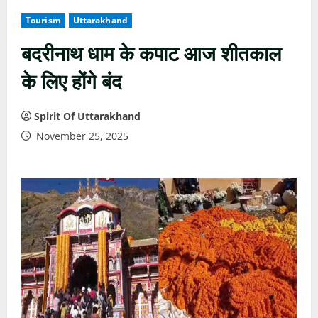
Tourism
Uttarakhand
बदरीनाथ धाम के कपाट आज शीतकाल
के लिए होंगे बंद
Spirit Of Uttarakhand
November 25, 2025