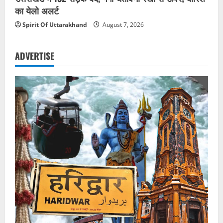
का येलो अलर्ट
Spirit Of Uttarakhand
August 7, 2026
ADVERTISE