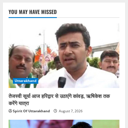
YOU MAY HAVE MISSED
Uttarakhand
तेजस्वी सूर्या आज हरिद्वार से उठाएंगे कांवड़, ऋषिकेश तक
करेंगे यात्रा
Spirit Of Uttarakhand
August 7, 2026