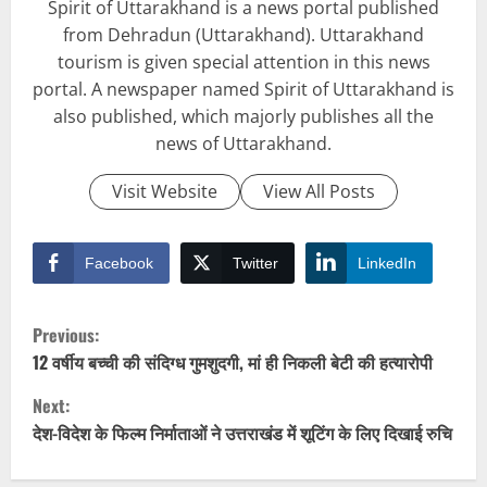
Spirit of Uttarakhand is a news portal published
from Dehradun (Uttarakhand). Uttarakhand
tourism is given special attention in this news
portal. A newspaper named Spirit of Uttarakhand is
also published, which majorly publishes all the
news of Uttarakhand.
Visit Website
View All Posts
Facebook
Twitter
LinkedIn
C
Previous:
o
12 वर्षीय बच्ची की संदिग्ध गुमशुदगी, मां ही निकली बेटी की हत्यारोपी
Next:
n
देश-विदेश के फिल्म निर्माताओं ने उत्तराखंड में शूटिंग के लिए दिखाई रुचि
t