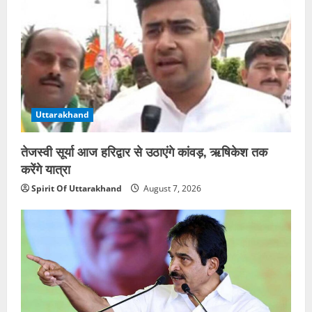
Uttarakhand
तेजस्वी सूर्या आज हरिद्वार से उठाएंगे कांवड़, ऋषिकेश तक
करेंगे यात्रा
Spirit Of Uttarakhand
August 7, 2026