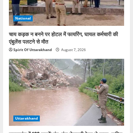
National
चाय कड़क न बनने पर होटल में फायरिंग, घायल कर्मचारी की
एंबुलेंस पलटने से मौत
Spirit Of Uttarakhand
August 7, 2026
Uttarakhand