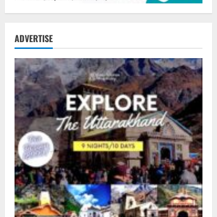
ADVERTISE