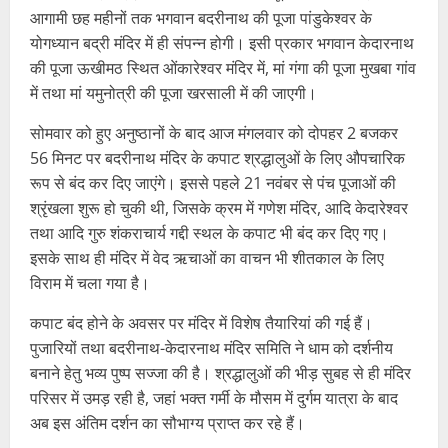
आगामी छह महीनों तक भगवान बदरीनाथ की पूजा पांडुकेश्वर के
योगध्यान बद्री मंदिर में ही संपन्न होगी। इसी प्रकार भगवान केदारनाथ
की पूजा ऊखीमठ स्थित ओंकारेश्वर मंदिर में, मां गंगा की पूजा मुखबा गांव
में तथा मां यमुनोत्री की पूजा खरसाली में की जाएगी।
सोमवार को हुए अनुष्ठानों के बाद आज मंगलवार को दोपहर 2 बजकर
56 मिनट पर बदरीनाथ मंदिर के कपाट श्रद्धालुओं के लिए औपचारिक
रूप से बंद कर दिए जाएंगे। इससे पहले 21 नवंबर से पंच पूजाओं की
श्रृंखला शुरू हो चुकी थी, जिसके क्रम में गणेश मंदिर, आदि केदारेश्वर
तथा आदि गुरु शंकराचार्य गद्दी स्थल के कपाट भी बंद कर दिए गए।
इसके साथ ही मंदिर में वेद ऋचाओं का वाचन भी शीतकाल के लिए
विराम में चला गया है।
कपाट बंद होने के अवसर पर मंदिर में विशेष तैयारियां की गई हैं।
पुजारियों तथा बदरीनाथ-केदारनाथ मंदिर समिति ने धाम को दर्शनीय
बनाने हेतु भव्य पुष्प सज्जा की है। श्रद्धालुओं की भीड़ सुबह से ही मंदिर
परिसर में उमड़ रही है, जहां भक्त गर्मी के मौसम में दुर्गम यात्रा के बाद
अब इस अंतिम दर्शन का सौभाग्य प्राप्त कर रहे हैं।