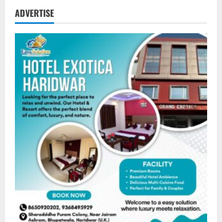
ADVERTISE