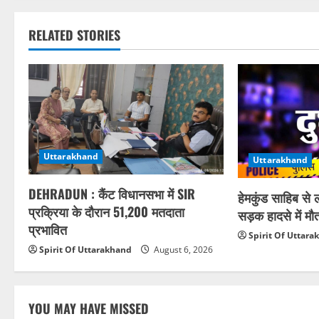
RELATED STORIES
Uttarakhand
Uttarakhand
DEHRADUN : कैंट विधानसभा में SIR
हेमकुंड साहिब से 
प्रक्रिया के दौरान 51,200 मतदाता
सड़क हादसे में मौ
प्रभावित
Spirit Of Uttar
Spirit Of Uttarakhand
August 6, 2026
YOU MAY HAVE MISSED