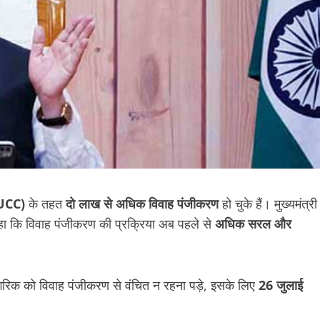
(UCC)
के तहत
दो लाख से अधिक विवाह पंजीकरण
हो चुके हैं। मुख्यमंत्री
 कि विवाह पंजीकरण की प्रक्रिया अब पहले से
अधिक सरल और
रिक को विवाह पंजीकरण से वंचित न रहना पड़े, इसके लिए
26 जुलाई