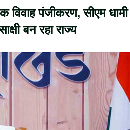
धिक विवाह पंजीकरण, सीएम धामी
क्षी बन रहा राज्य