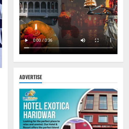
ADVERTISE