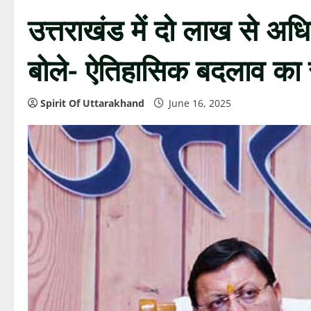
उत्तराखंड में दो लाख से अ
बोले- ऐतिहासिक बदलाव का सा
Spirit Of Uttarakhand
June 16, 2025