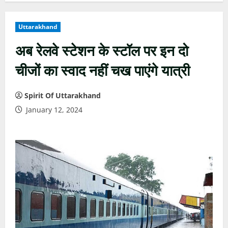
Uttarakhand
अब रेलवे स्टेशन के स्टॉल पर इन दो
चीजों का स्वाद नहीं चख पाएंगे यात्री
Spirit Of Uttarakhand
January 12, 2024