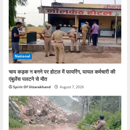
National
चाय कड़क न बनने पर होटल में फायरिंग, घायल कर्मचारी की
एंबुलेंस पलटने से मौत
Spirit Of Uttarakhand
August 7, 2026