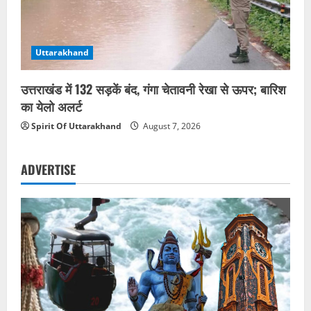
Uttarakhand
उत्तराखंड में 132 सड़कें बंद, गंगा चेतावनी रेखा से ऊपर; बारिश
का येलो अलर्ट
Spirit Of Uttarakhand
August 7, 2026
ADVERTISE