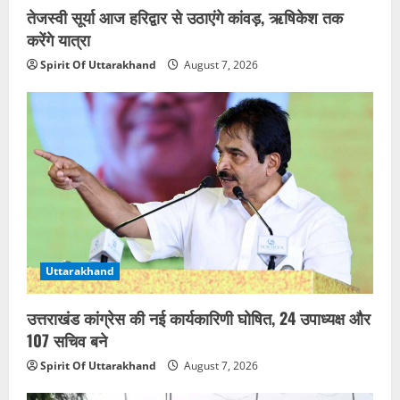
तेजस्वी सूर्या आज हरिद्वार से उठाएंगे कांवड़, ऋषिकेश तक
करेंगे यात्रा
Spirit Of Uttarakhand
August 7, 2026
Uttarakhand
उत्तराखंड कांग्रेस की नई कार्यकारिणी घोषित, 24 उपाध्यक्ष और
107 सचिव बने
Spirit Of Uttarakhand
August 7, 2026