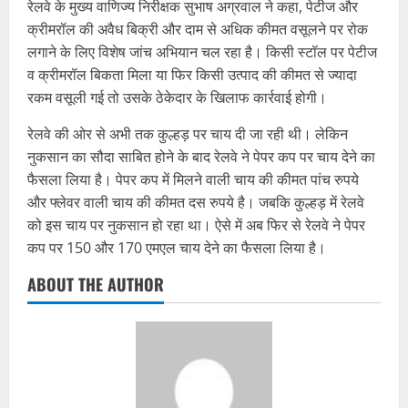
रेलवे के मुख्य वाणिज्य निरीक्षक सुभाष अग्रवाल ने कहा, पेटीज और
क्रीमरॉल की अवैध बिक्री और दाम से अधिक कीमत वसूलने पर रोक
लगाने के लिए विशेष जांच अभियान चल रहा है। किसी स्टॉल पर पेटीज
व क्रीमरॉल बिकता मिला या फिर किसी उत्पाद की कीमत से ज्यादा
रकम वसूली गई तो उसके ठेकेदार के खिलाफ कार्रवाई होगी।
रेलवे की ओर से अभी तक कुल्हड़ पर चाय दी जा रही थी। लेकिन
नुकसान का सौदा साबित होने के बाद रेलवे ने पेपर कप पर चाय देने का
फैसला लिया है। पेपर कप में मिलने वाली चाय की कीमत पांच रुपये
और फ्लेवर वाली चाय की कीमत दस रुपये है। जबकि कुल्हड़ में रेलवे
को इस चाय पर नुकसान हो रहा था। ऐसे में अब फिर से रेलवे ने पेपर
कप पर 150 और 170 एमएल चाय देने का फैसला लिया है।
ABOUT THE AUTHOR