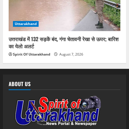
Uttarakhand
उत्तराखंड में 132 सड़कें बंद, गंगा चेतावनी रेखा से ऊपर; बारिश
का येलो अलर्ट
Spirit Of Uttarakhand
August 7, 2026
ABOUT US