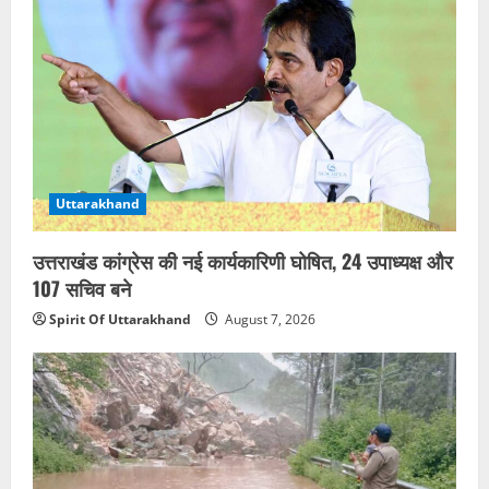
Uttarakhand
उत्तराखंड कांग्रेस की नई कार्यकारिणी घोषित, 24 उपाध्यक्ष और
107 सचिव बने
Spirit Of Uttarakhand
August 7, 2026