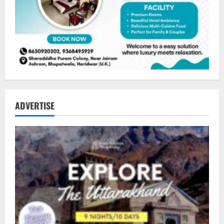
ADVERTISE