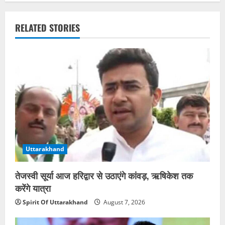
RELATED STORIES
Uttarakhand
तेजस्वी सूर्या आज हरिद्वार से उठाएंगे कांवड़, ऋषिकेश तक
करेंगे यात्रा
Spirit Of Uttarakhand
August 7, 2026