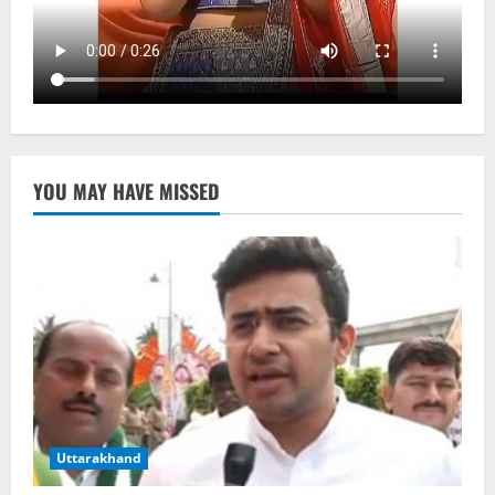
YOU MAY HAVE MISSED
Uttarakhand