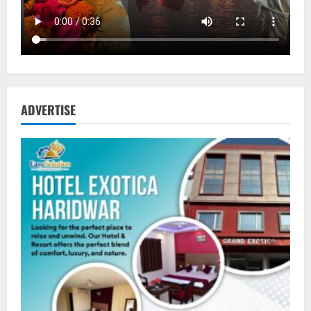
ADVERTISE