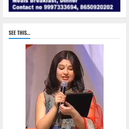
SEE THIS…