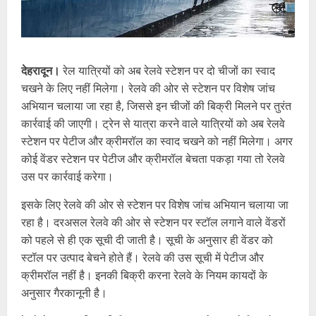
देहरादून।
रेल यात्रियों को अब रेलवे स्टेशन पर दो चीजों का स्वाद
चखने के लिए नहीं मिलेगा। रेलवे की ओर से स्टेशन पर विशेष जांच
अभियान चलाया जा रहा है, जिससे इन चीजों की बिक्री मिलने पर तुरंत
कार्रवाई की जाएगी। ट्रेन से यात्रा करने वाले यात्रियों को अब रेलवे
स्टेशन पर पेटीज और क्रीमरॉल का स्वाद चखने को नहीं मिलेगा। अगर
कोई वेंडर स्टेशन पर पेटीज और क्रीमरॉल बेचता पकड़ा गया तो रेलवे
उस पर कार्रवाई करेगा।
इसके लिए रेलवे की ओर से स्टेशन पर विशेष जांच अभियान चलाया जा
रहा है। दरअसल रेलवे की ओर से स्टेशन पर स्टॉल लगाने वाले वेंडरों
को पहले से ही एक सूची दी जाती है। सूची के अनुसार ही वेंडर को
स्टॉल पर उत्पाद बेचने होते हैं। रेलवे की उस सूची में पेटीज और
क्रीमरॉल नहीं है। इनकी बिक्री करना रेलवे के नियम कायदों के
अनुसार गैरकानूनी है।