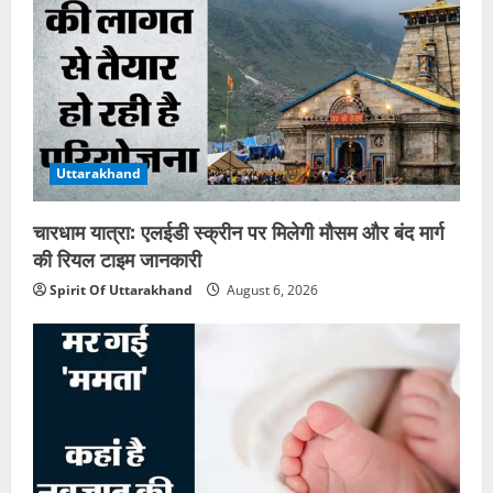
Uttarakhand
चारधाम यात्रा: एलईडी स्क्रीन पर मिलेगी मौसम और बंद मार्ग
की रियल टाइम जानकारी
Spirit Of Uttarakhand
August 6, 2026