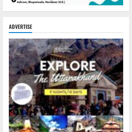
ADVERTISE