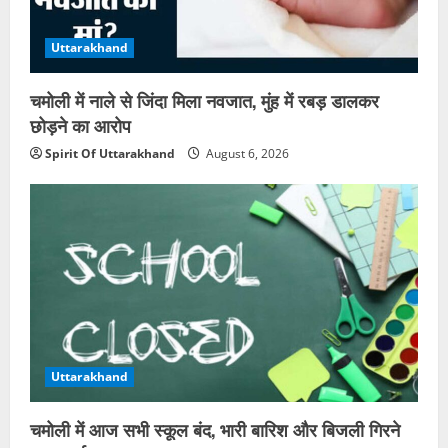
Uttarakhand
चमोली में नाले से जिंदा मिला नवजात, मुंह में रबड़ डालकर
छोड़ने का आरोप
Spirit Of Uttarakhand
August 6, 2026
Uttarakhand
चमोली में आज सभी स्कूल बंद, भारी बारिश और बिजली गिरने