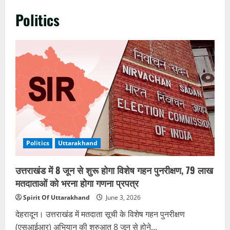
Politics
Politics
Uttarakhand
उत्तराखंड में 8 जून से शुरू होगा विशेष गहन पुनरीक्षण, 79 लाख
मतदाताओं को भरना होगा गणना प्रपत्र
Spirit Of Uttarakhand
June 3, 2026
देहरादून। उत्तराखंड में मतदाता सूची के विशेष गहन पुनरीक्षण
(एसआईआर) अभियान की शुरुआत 8 जून से होने...