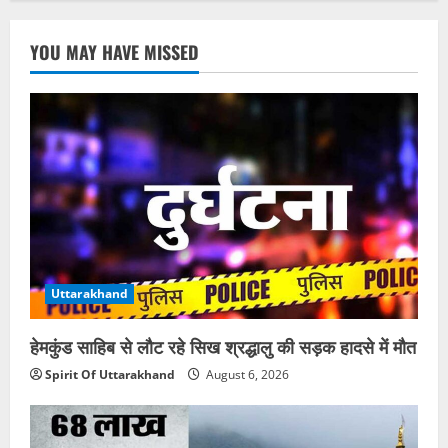
YOU MAY HAVE MISSED
Uttarakhand
हेमकुंड साहिब से लौट रहे सिख श्रद्धालु की सड़क हादसे में मौत
Spirit Of Uttarakhand
August 6, 2026