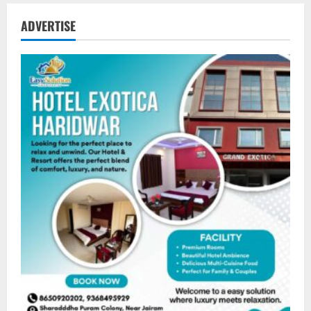
ADVERTISE