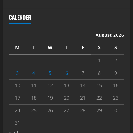
CALENDER
August 2026
M
T
W
T
F
S
S
1
2
3
4
5
6
7
8
9
10
11
12
13
14
15
16
17
18
19
20
21
22
23
24
25
26
27
28
29
30
31
« Jul