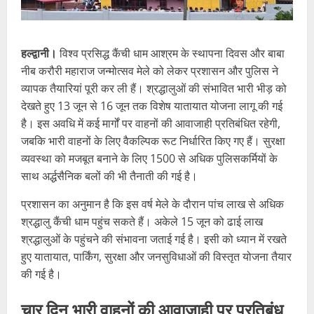
हल्द्वानी।
विश्व प्रसिद्ध कैंची धाम आश्रम के स्थापना दिवस और बाबा
नीब करौरी महाराज जन्मोत्सव मेले को लेकर प्रशासन और पुलिस ने
व्यापक तैयारियां पूरी कर ली हैं। श्रद्धालुओं की संभावित भारी भीड़ को
देखते हुए 13 जून से 16 जून तक विशेष यातायात योजना लागू की गई
है। इस अवधि में कई मार्गों पर वाहनों की आवाजाही प्रतिबंधित रहेगी,
जबकि भारी वाहनों के लिए वैकल्पिक रूट निर्धारित किए गए हैं। सुरक्षा
व्यवस्था को मजबूत बनाने के लिए 1500 से अधिक पुलिसकर्मियों के
साथ अर्द्धसैनिक बलों की भी तैनाती की गई है।
प्रशासन का अनुमान है कि इस वर्ष मेले के दौरान पांच लाख से अधिक
श्रद्धालु कैंची धाम पहुंच सकते हैं। अकेले 15 जून को ढाई लाख
श्रद्धालुओं के पहुंचने की संभावना जताई गई है। इसी को ध्यान में रखते
हुए यातायात, पार्किंग, सुरक्षा और जनसुविधाओं की विस्तृत योजना तैयार
की गई है।
चार दिन भारी वाहनों की आवाजाही पर प्रतिबंध