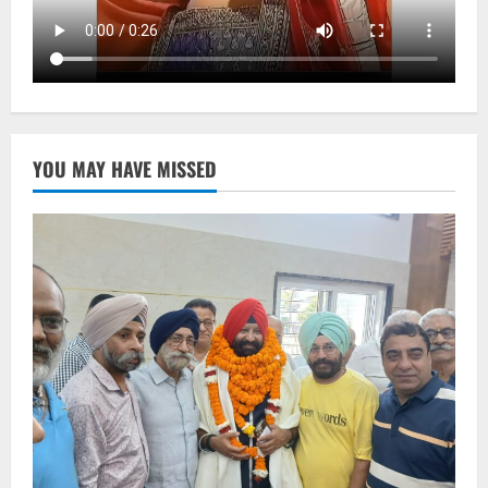
YOU MAY HAVE MISSED