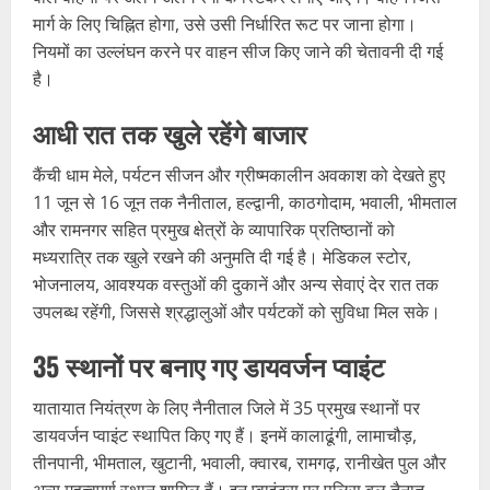
मार्ग के लिए चिह्नित होगा, उसे उसी निर्धारित रूट पर जाना होगा।
नियमों का उल्लंघन करने पर वाहन सीज किए जाने की चेतावनी दी गई
है।
आधी रात तक खुले रहेंगे बाजार
कैंची धाम मेले, पर्यटन सीजन और ग्रीष्मकालीन अवकाश को देखते हुए
11 जून से 16 जून तक नैनीताल, हल्द्वानी, काठगोदाम, भवाली, भीमताल
और रामनगर सहित प्रमुख क्षेत्रों के व्यापारिक प्रतिष्ठानों को
मध्यरात्रि तक खुले रखने की अनुमति दी गई है। मेडिकल स्टोर,
भोजनालय, आवश्यक वस्तुओं की दुकानें और अन्य सेवाएं देर रात तक
उपलब्ध रहेंगी, जिससे श्रद्धालुओं और पर्यटकों को सुविधा मिल सके।
35 स्थानों पर बनाए गए डायवर्जन प्वाइंट
यातायात नियंत्रण के लिए नैनीताल जिले में 35 प्रमुख स्थानों पर
डायवर्जन प्वाइंट स्थापित किए गए हैं। इनमें कालाढूंगी, लामाचौड़,
तीनपानी, भीमताल, खुटानी, भवाली, क्वारब, रामगढ़, रानीखेत पुल और