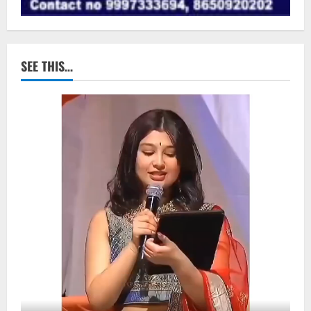
SEE THIS…