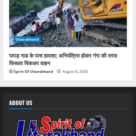
Uttarakhand
पापड़ गाड के पास हादसा; अनियंत्रित होकर गंगा की तरफ
फिसला पिकअप वाहन
Spirit Of Uttarakhand
August 8, 2026
ABOUT US