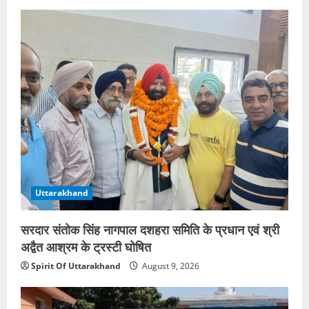
Uttarakhand
सरदार संतोक सिंह नागपाल दशहरा समिति के प्रधान एवं श्री
अद्वैत आश्रम के ट्रस्टी घोषित
Spirit Of Uttarakhand
August 9, 2026