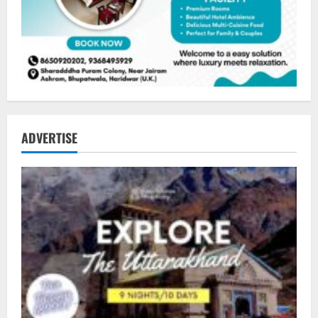
ADVERTISE