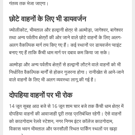
गंतव्य तक भेजा जाएगा।
छोटे वाहनों के लिए भी डायवर्जन
ज्योलीकोट, भीमताल और हल्द्वानी क्षेत्र से अल्मोड़ा, जागेश्वर, बागेश्वर
तथा अन्य पर्वतीय क्षेत्रों की ओर जाने वाले छोटे वाहनों के लिए अलग-
अलग वैकल्पिक मार्ग तय किए गए हैं। कई स्थानों पर डायवर्जन प्वाइंट
बनाए गए हैं ताकि कैंची धाम मार्ग पर दबाव कम किया जा सके।
अल्मोड़ा और अन्य पर्वतीय क्षेत्रों से हल्द्वानी लौटने वाले वाहनों को भी
निर्धारित वैकल्पिक मार्गों से होकर गुजरना होगा। रानीखेत से आने-जाने
वाले वाहनों के लिए भी अलग व्यवस्था लागू की गई है।
दोपहिया वाहनों पर भी रोक
14 जून सुबह आठ बजे से 16 जून शाम चार बजे तक कैंची धाम क्षेत्र में
दोपहिया वाहनों की आवाजाही पूरी तरह प्रतिबंधित रहेगी। ऐसे वाहनों
को काठगोदाम रेलवे स्टेशन, नगर निगम इंटर कॉलेज काठगोदाम,
विकास भवन भीमताल और फरसौली स्थित पार्किंग स्थलों पर खड़ा