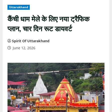
Uttarakhand
कैंची धाम मेले के लिए नया ट्रैफिक
प्लान, चार दिन रूट डायवर्ट
Spirit Of Uttarakhand
June 12, 2026