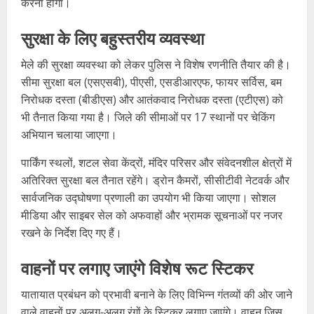
करना होगा।
सुरक्षा के लिए बहुस्तरीय व्यवस्था
मेले की सुरक्षा व्यवस्था को लेकर पुलिस ने विशेष रणनीति तैयार की है।
सीमा सुरक्षा बल (एसएसबी), पीएसी, एसडीआरएफ, फायर सर्विस, बम
निरोधक दस्ता (बीडीएस) और आतंकवाद निरोधक दस्ता (एटीएस) को
भी तैनात किया गया है। जिले की सीमाओं पर 17 स्थानों पर चेकिंग
अभियान चलाया जाएगा।
पार्किंग स्थलों, शटल सेवा केंद्रों, मंदिर परिसर और संवेदनशील क्षेत्रों में
अतिरिक्त सुरक्षा बल तैनात रहेंगे। ड्रोन कैमरों, सीसीटीवी नेटवर्क और
सार्वजनिक उद्घोषणा प्रणाली का उपयोग भी किया जाएगा। सोशल
मीडिया और साइबर सेल को अफवाहों और भ्रामक सूचनाओं पर नजर
रखने के निर्देश दिए गए हैं।
वाहनों पर लगाए जाएंगे विशेष रूट स्टिकर
यातायात प्रबंधन को प्रभावी बनाने के लिए विभिन्न गंतव्यों की ओर जाने
वाले वाहनों पर अलग-अलग रंगों के स्टिकर लगाए जाएंगे। वाहन जिस