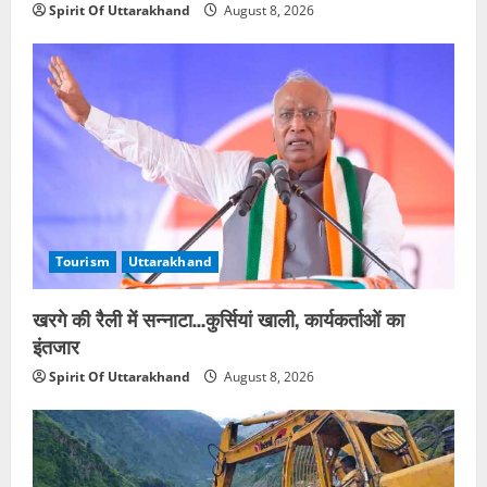
Spirit Of Uttarakhand
August 8, 2026
Tourism
Uttarakhand
खरगे की रैली में सन्नाटा…कुर्सियां खाली, कार्यकर्ताओं का
इंतजार
Spirit Of Uttarakhand
August 8, 2026