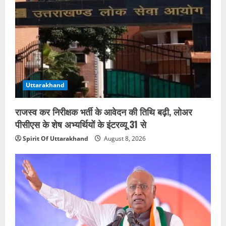
Uttarakhand
राजस्व कर निरीक्षक भर्ती के आवेदन की तिथि बढ़ी, लोअर
पीसीएस के शेष अभ्यर्थियों के इंटरव्यू 31 से
Spirit Of Uttarakhand
August 8, 2026