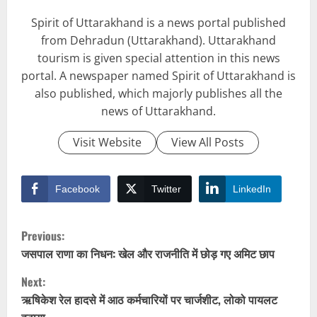
Spirit of Uttarakhand is a news portal published
from Dehradun (Uttarakhand). Uttarakhand
tourism is given special attention in this news
portal. A newspaper named Spirit of Uttarakhand is
also published, which majorly publishes all the
news of Uttarakhand.
Visit Website
View All Posts
Facebook
Twitter
LinkedIn
C
Previous:
o
जसपाल राणा का निधन: खेल और राजनीति में छोड़ गए अमिट छाप
Next:
n
ऋषिकेश रेल हादसे में आठ कर्मचारियों पर चार्जशीट, लोको पायलट