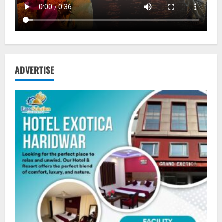
ADVERTISE