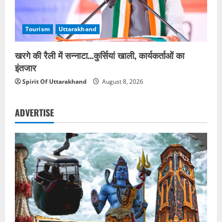
Tourism
Uttarakhand
खरगे की रैली में सन्नाटा…कुर्सियां खाली, कार्यकर्ताओं का
इंतजार
Spirit Of Uttarakhand
August 8, 2026
ADVERTISE