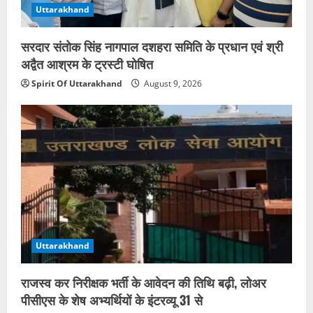
Uttarakhand
सरदार संतोक सिंह नागपाल दशहरा समिति के प्रधान एवं श्री
अद्वैत आश्रम के ट्रस्टी घोषित
Spirit Of Uttarakhand
August 9, 2026
Uttarakhand
राजस्व कर निरीक्षक भर्ती के आवेदन की तिथि बढ़ी, लोअर
पीसीएस के शेष अभ्यर्थियों के इंटरव्यू 31 से