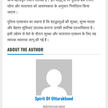
अन्य महत्वपूर्ण स्थान शामिल हैं। इन प्वाइंट्स पर पुलिस बल तैनात
रहेगा और यातायात को आवश्यकता के अनुसार नियंत्रित किया
जाएगा।
पुलिस प्रशासन का कहना है कि श्रद्धालुओं की सुरक्षा, सुगम यात्रा
और बेहतर सुविधाएं उपलब्ध कराना उनकी सर्वोच्च प्राथमिकता है।
इसी उद्देश्य से मेले के दौरान सुरक्षा और यातायात प्रबंधन के लिए यह
व्यापक व्यवस्था लागू की गई है।
ABOUT THE AUTHOR
Spirit Of Uttarakhand
Administrator