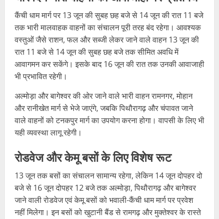
कैंची धाम मार्ग पर 13 जून की सुबह छह बजे से 14 जून की रात 11 बजे
तक भारी मालवाहक वाहनों का संचालन पूरी तरह बंद रहेगा। आवश्यक
वस्तुओं जैसे राशन, फल और सब्जी लेकर जाने वाले वाहन 13 जून की
रात 11 बजे से 14 जून की सुबह छह बजे तक सीमित अवधि में
आवागमन कर सकेंगे। इसके बाद 16 जून की रात तक उनकी आवाजाही
भी प्रभावित रहेगी।
अल्मोड़ा और बागेश्वर की ओर जाने वाले भारी वाहन रामनगर, मोहान
और रानीखेत मार्ग से भेजे जाएंगे, जबकि पिथौरागढ़ और चंपावत जाने
वाले वाहनों को टनकपुर मार्ग का उपयोग करना होगा। वापसी के लिए भी
यही व्यवस्था लागू रहेगी।
रोडवेज और केमू बसों के लिए विशेष रूट
13 जून तक बसों का संचालन सामान्य रहेगा, लेकिन 14 जून दोपहर दो
बजे से 16 जून दोपहर 12 बजे तक अल्मोड़ा, पिथौरागढ़ और बागेश्वर
जाने वाली रोडवेज एवं केमू बसों को भवाली-कैंची धाम मार्ग पर प्रवेश
नहीं मिलेगा। इन बसों को खुटानी बैंड से रामगढ़ और मुक्तेश्वर के रास्ते