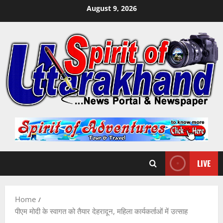
Skip
August 9, 2026
to
content
LIVE
Home
पीएम मोदी के स्वागत को तैयार देहरादून, महिला कार्यकर्ताओं में उत्साह