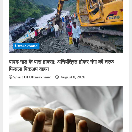
Uttarakhand
पापड़ गाड के पास हादसा; अनियंत्रित होकर गंगा की तरफ
फिसला पिकअप वाहन
Spirit Of Uttarakhand
August 8, 2026