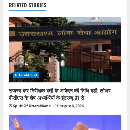
RELATED STORIES
Uttarakhand
राजस्व कर निरीक्षक भर्ती के आवेदन की तिथि बढ़ी, लोअर
पीसीएस के शेष अभ्यर्थियों के इंटरव्यू 31 से
Spirit Of Uttarakhand
August 8, 2026