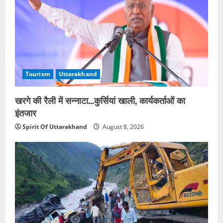
Tourism
Uttarakhand
खरगे की रैली में सन्नाटा…कुर्सियां खाली, कार्यकर्ताओं का
इंतजार
Spirit Of Uttarakhand
August 8, 2026