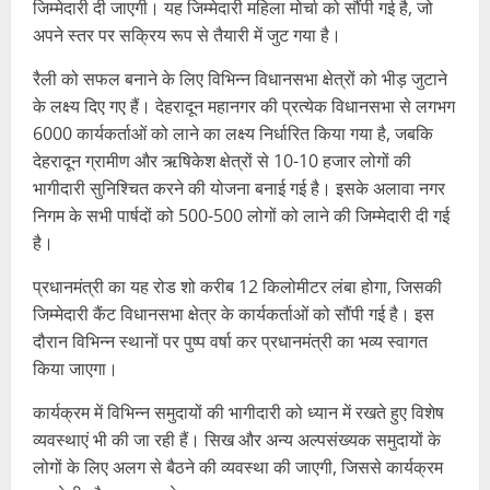
जिम्मेदारी दी जाएगी। यह जिम्मेदारी महिला मोर्चा को सौंपी गई है, जो
अपने स्तर पर सक्रिय रूप से तैयारी में जुट गया है।
रैली को सफल बनाने के लिए विभिन्न विधानसभा क्षेत्रों को भीड़ जुटाने
के लक्ष्य दिए गए हैं। देहरादून महानगर की प्रत्येक विधानसभा से लगभग
6000 कार्यकर्ताओं को लाने का लक्ष्य निर्धारित किया गया है, जबकि
देहरादून ग्रामीण और ऋषिकेश क्षेत्रों से 10-10 हजार लोगों की
भागीदारी सुनिश्चित करने की योजना बनाई गई है। इसके अलावा नगर
निगम के सभी पार्षदों को 500-500 लोगों को लाने की जिम्मेदारी दी गई
है।
प्रधानमंत्री का यह रोड शो करीब 12 किलोमीटर लंबा होगा, जिसकी
जिम्मेदारी कैंट विधानसभा क्षेत्र के कार्यकर्ताओं को सौंपी गई है। इस
दौरान विभिन्न स्थानों पर पुष्प वर्षा कर प्रधानमंत्री का भव्य स्वागत
किया जाएगा।
कार्यक्रम में विभिन्न समुदायों की भागीदारी को ध्यान में रखते हुए विशेष
व्यवस्थाएं भी की जा रही हैं। सिख और अन्य अल्पसंख्यक समुदायों के
लोगों के लिए अलग से बैठने की व्यवस्था की जाएगी, जिससे कार्यक्रम